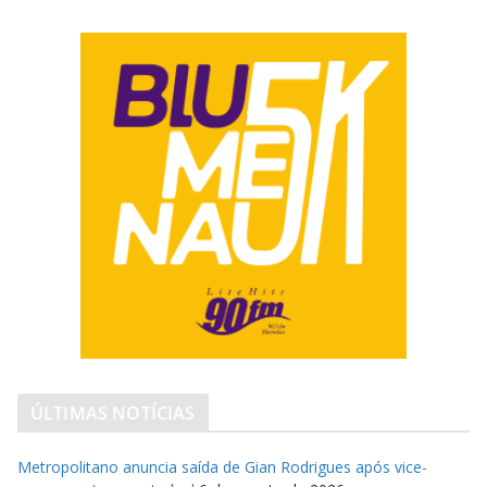
ÚLTIMAS NOTÍCIAS
Metropolitano anuncia saída de Gian Rodrigues após vice-