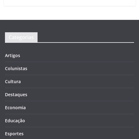
Categorias
Artigos
Colunistas
Cultura
Destaques
Economia
Educação
Esportes