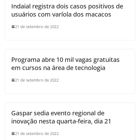
Indaial registra dois casos positivos de
usuários com varíola dos macacos
21 de setembro de 2022
Programa abre 10 mil vagas gratuitas
em cursos na área de tecnologia
21 de setembro de 2022
Gaspar sedia evento regional de
inovação nesta quarta-feira, dia 21
21 de setembro de 2022