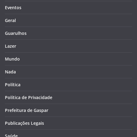
Eventos
Geral
Guarulhos
Lazer
Mundo
Nada
Política
Política de Privacidade
Prefeitura de Gaspar
Publicações Legais
Saúde