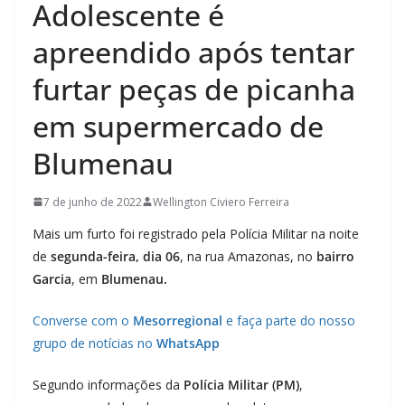
Adolescente é
apreendido após tentar
furtar peças de picanha
em supermercado de
Blumenau
7 de junho de 2022
Wellington Civiero Ferreira
Mais um furto foi registrado pela Polícia Militar na noite
de
segunda-feira, dia 06
, na rua Amazonas, no
bairro
Garcia
, em
Blumenau.
Converse com o
Mesorregional
e faça parte do nosso
grupo de notícias no
WhatsApp
Segundo informações da
Polícia Militar (PM)
,