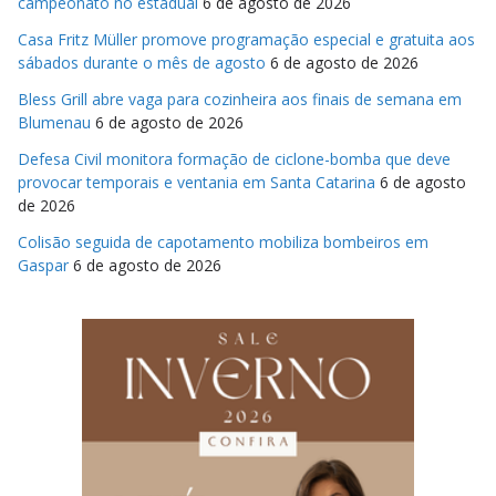
campeonato no estadual
6 de agosto de 2026
Casa Fritz Müller promove programação especial e gratuita aos
sábados durante o mês de agosto
6 de agosto de 2026
Bless Grill abre vaga para cozinheira aos finais de semana em
Blumenau
6 de agosto de 2026
Defesa Civil monitora formação de ciclone-bomba que deve
provocar temporais e ventania em Santa Catarina
6 de agosto
de 2026
Colisão seguida de capotamento mobiliza bombeiros em
Gaspar
6 de agosto de 2026