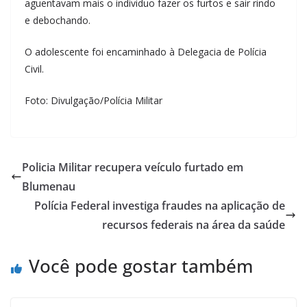
aguentavam mais o individuo fazer os furtos e sair rindo
e debochando.
O adolescente foi encaminhado à Delegacia de Polícia
Civil.
Foto: Divulgação/Polícia Militar
Policia Militar recupera veículo furtado em
Blumenau
Polícia Federal investiga fraudes na aplicação de
recursos federais na área da saúde
Você pode gostar também