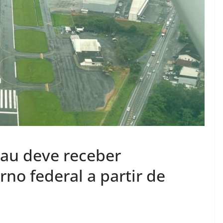
au deve receber
no federal a partir de