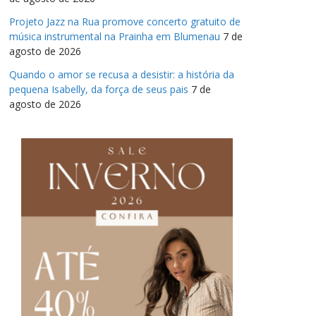
Projeto Jazz na Rua promove concerto gratuito de
música instrumental na Prainha em Blumenau
7 de
agosto de 2026
Quando o amor se recusa a desistir: a história da
pequena Isabelly, da força de seus pais
7 de
agosto de 2026