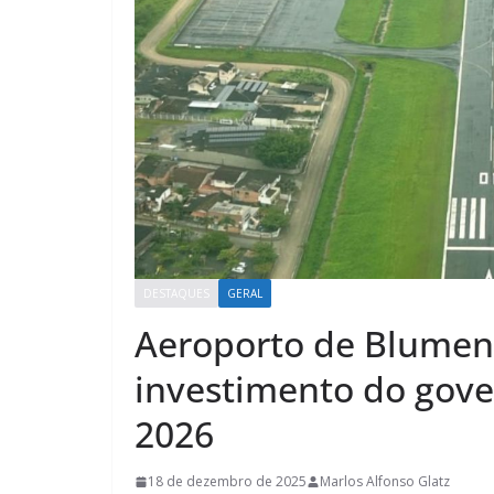
DESTAQUES
GERAL
Aeroporto de Blumen
investimento do gover
2026
18 de dezembro de 2025
Marlos Alfonso Glatz