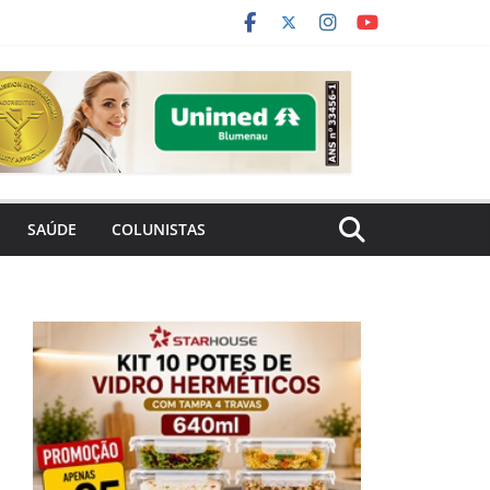
SAÚDE
COLUNISTAS