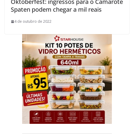
Oktoberfest: ingressos para o Camarote
Spaten podem chegar a mil reais
4 de outubro de 2022