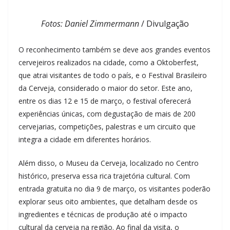
Fotos: Daniel Zimmermann
/ Divulgação
O reconhecimento também se deve aos grandes eventos
cervejeiros realizados na cidade, como a Oktoberfest,
que atrai visitantes de todo o país, e o Festival Brasileiro
da Cerveja, considerado o maior do setor. Este ano,
entre os dias 12 e 15 de março, o festival oferecerá
experiências únicas, com degustação de mais de 200
cervejarias, competições, palestras e um circuito que
integra a cidade em diferentes horários.
Além disso, o Museu da Cerveja, localizado no Centro
histórico, preserva essa rica trajetória cultural. Com
entrada gratuita no dia 9 de março, os visitantes poderão
explorar seus oito ambientes, que detalham desde os
ingredientes e técnicas de produção até o impacto
cultural da cerveja na região. Ao final da visita, o