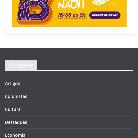
Categorias
Artigos
Colunistas
Cultura
Destaques
Economia