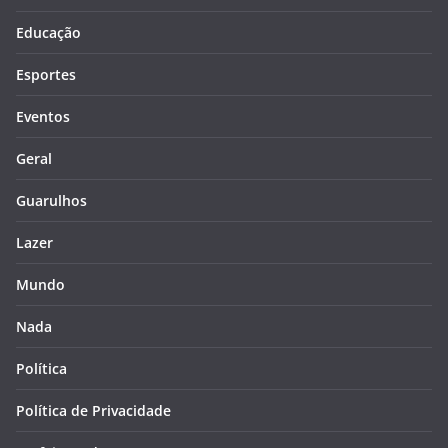
Educação
Esportes
Eventos
Geral
Guarulhos
Lazer
Mundo
Nada
Política
Política de Privacidade