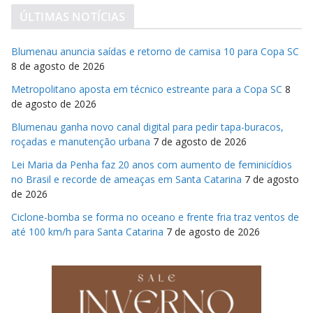
ÚLTIMAS NOTÍCIAS
Blumenau anuncia saídas e retorno de camisa 10 para Copa SC
8 de agosto de 2026
Metropolitano aposta em técnico estreante para a Copa SC
8
de agosto de 2026
Blumenau ganha novo canal digital para pedir tapa-buracos,
roçadas e manutenção urbana
7 de agosto de 2026
Lei Maria da Penha faz 20 anos com aumento de feminicídios
no Brasil e recorde de ameaças em Santa Catarina
7 de agosto
de 2026
Ciclone-bomba se forma no oceano e frente fria traz ventos de
até 100 km/h para Santa Catarina
7 de agosto de 2026