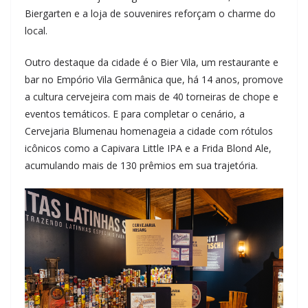
Biergarten e a loja de souvenires reforçam o charme do
local.
Outro destaque da cidade é o Bier Vila, um restaurante e
bar no Empório Vila Germânica que, há 14 anos, promove
a cultura cervejeira com mais de 40 torneiras de chope e
eventos temáticos. E para completar o cenário, a
Cervejaria Blumenau homenageia a cidade com rótulos
icônicos como a Capivara Little IPA e a Frida Blond Ale,
acumulando mais de 130 prêmios em sua trajetória.