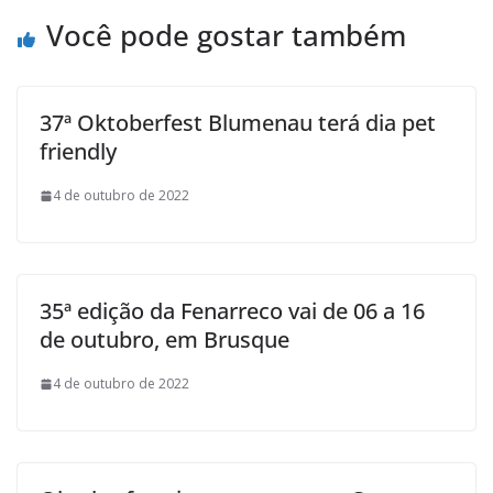
Você pode gostar também
37ª Oktoberfest Blumenau terá dia pet
friendly
4 de outubro de 2022
35ª edição da Fenarreco vai de 06 a 16
de outubro, em Brusque
4 de outubro de 2022