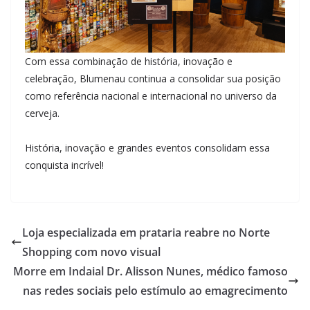
Com essa combinação de história, inovação e
celebração, Blumenau continua a consolidar sua posição
como referência nacional e internacional no universo da
cerveja.
História, inovação e grandes eventos consolidam essa
conquista incrível!
Loja especializada em prataria reabre no Norte
Shopping com novo visual
Morre em Indaial Dr. Alisson Nunes, médico famoso
nas redes sociais pelo estímulo ao emagrecimento