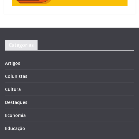
Categorias
Artigos
Colunistas
Cultura
Destaques
Economia
Educação