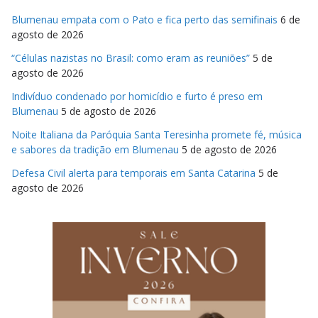
Blumenau empata com o Pato e fica perto das semifinais
6 de
agosto de 2026
“Células nazistas no Brasil: como eram as reuniões”
5 de
agosto de 2026
Indivíduo condenado por homicídio e furto é preso em
Blumenau
5 de agosto de 2026
Noite Italiana da Paróquia Santa Teresinha promete fé, música
e sabores da tradição em Blumenau
5 de agosto de 2026
Defesa Civil alerta para temporais em Santa Catarina
5 de
agosto de 2026