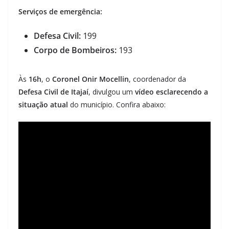
Serviços de emergência:
Defesa Civil:
199
Corpo de Bombeiros:
193
Às
16h
, o
Coronel Onir Mocellin
, coordenador da
Defesa Civil de Itajaí
, divulgou um
vídeo esclarecendo a
situação atual
do município. Confira abaixo: