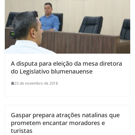
A disputa para eleição da mesa diretora
do Legislativo blumenauense
23 de novembro de 2018
Gaspar prepara atrações natalinas que
prometem encantar moradores e
turistas