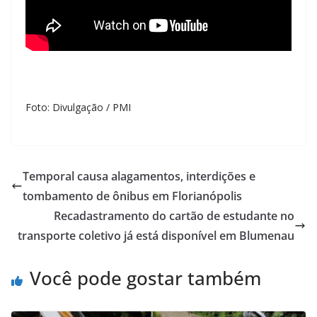
Foto: Divulgação / PMI
Temporal causa alagamentos, interdições e
tombamento de ônibus em Florianópolis
Recadastramento do cartão de estudante no
transporte coletivo já está disponível em Blumenau
Você pode gostar também