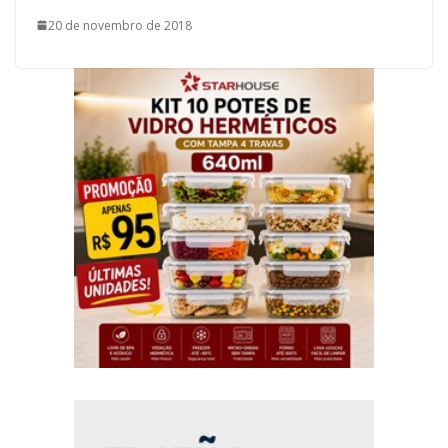
20 de novembro de 2018