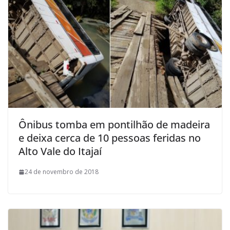
Ônibus tomba em pontilhão de madeira
e deixa cerca de 10 pessoas feridas no
Alto Vale do Itajaí
24 de novembro de 2018