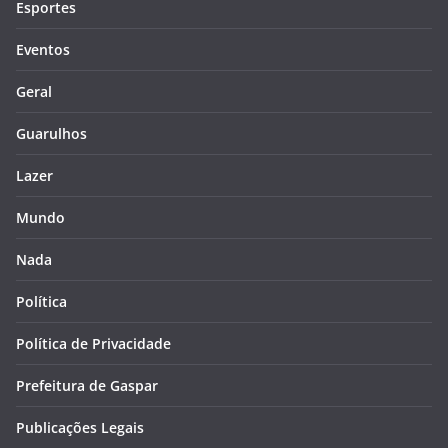
Esportes
Eventos
Geral
Guarulhos
Lazer
Mundo
Nada
Política
Política de Privacidade
Prefeitura de Gaspar
Publicações Legais