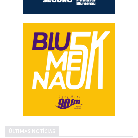
ÚLTIMAS NOTÍCIAS