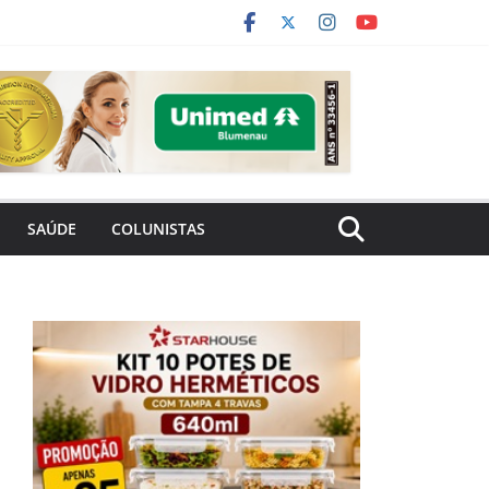
SAÚDE
COLUNISTAS