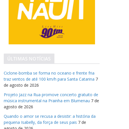
ÚLTIMAS NOTÍCIAS
Ciclone-bomba se forma no oceano e frente fria
traz ventos de até 100 km/h para Santa Catarina
7
de agosto de 2026
Projeto Jazz na Rua promove concerto gratuito de
música instrumental na Prainha em Blumenau
7 de
agosto de 2026
Quando o amor se recusa a desistir: a história da
pequena Isabelly, da força de seus pais
7 de
agosto de 2026