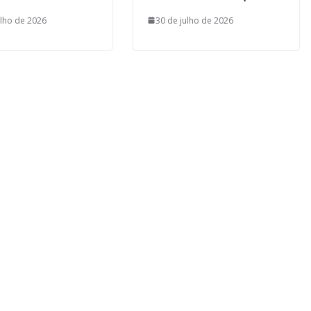
ulho de 2026
30 de julho de 2026