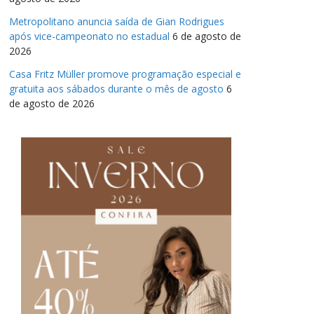
Metropolitano anuncia saída de Gian Rodrigues
após vice-campeonato no estadual
6 de agosto de
2026
Casa Fritz Müller promove programação especial e
gratuita aos sábados durante o mês de agosto
6
de agosto de 2026