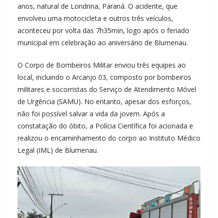
anos, natural de Londrina, Paraná. O acidente, que
envolveu uma motocicleta e outros três veículos,
aconteceu por volta das 7h35min, logo após o feriado
municipal em celebração ao aniversário de Blumenau.
O Corpo de Bombeiros Militar enviou três equipes ao
local, incluindo o Arcanjo 03, composto por bombeiros
militares e socorristas do Serviço de Atendimento Móvel
de Urgência (SAMU). No entanto, apesar dos esforços,
não foi possível salvar a vida da jovem. Após a
constatação do óbito, a Polícia Científica foi acionada e
realizou o encaminhamento do corpo ao Instituto Médico
Legal (IML) de Blumenau.