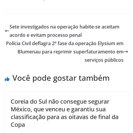
Sete investigados na operação habite-se aceitam
acordo e evitam processo penal
Polícia Civil deflagra 2ª fase da operação Elysium em
Blumenau para reprimir superfaturamento em
serviços públicos
Você pode gostar também
Coreia do Sul não consegue segurar
México, que venceu e garantiu sua
classificação para as oitavas de final da
Copa