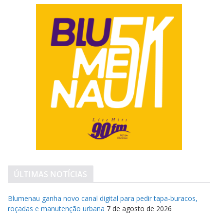
ÚLTIMAS NOTÍCIAS
Blumenau ganha novo canal digital para pedir tapa-buracos,
roçadas e manutenção urbana
7 de agosto de 2026