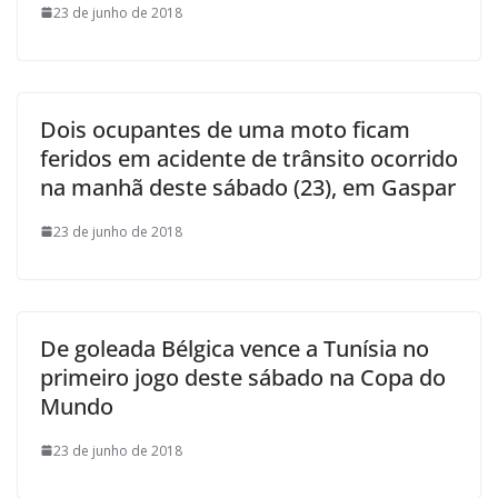
23 de junho de 2018
Dois ocupantes de uma moto ficam
feridos em acidente de trânsito ocorrido
na manhã deste sábado (23), em Gaspar
23 de junho de 2018
De goleada Bélgica vence a Tunísia no
primeiro jogo deste sábado na Copa do
Mundo
23 de junho de 2018