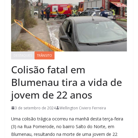
DESTAQUES
TRÂNSITO
Colisão fatal em
Blumenau tira a vida de
jovem de 22 anos
3 de setembro de 2024
Wellington Civiero Ferreira
Uma colisão trágica ocorreu na manhã desta terça-feira
(3) na Rua Pomerode, no bairro Salto do Norte, em
Blumenau, resultando na morte de uma jovem de 22