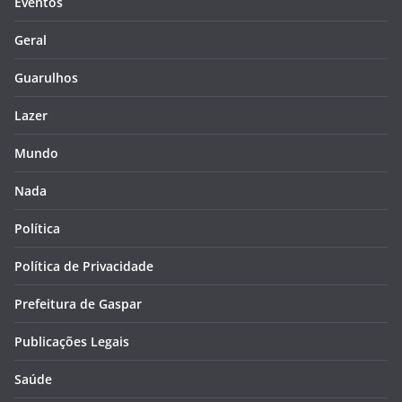
Eventos
Geral
Guarulhos
Lazer
Mundo
Nada
Política
Política de Privacidade
Prefeitura de Gaspar
Publicações Legais
Saúde