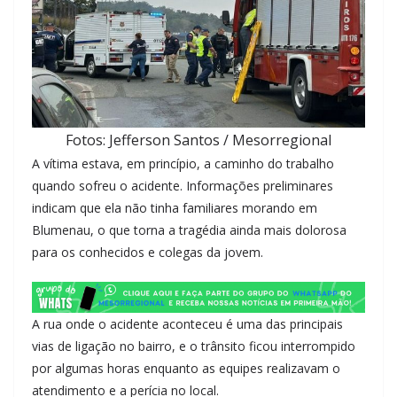
Fotos: Jefferson Santos / Mesorregional
A vítima estava, em princípio, a caminho do trabalho
quando sofreu o acidente. Informações preliminares
indicam que ela não tinha familiares morando em
Blumenau, o que torna a tragédia ainda mais dolorosa
para os conhecidos e colegas da jovem.
A rua onde o acidente aconteceu é uma das principais
vias de ligação no bairro, e o trânsito ficou interrompido
por algumas horas enquanto as equipes realizavam o
atendimento e a perícia no local.