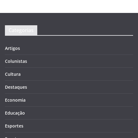
Categorias
Artigos
Colunistas
Cultura
Destaques
Economia
Educação
Esportes