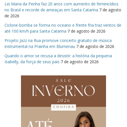
Lei Maria da Penha faz 20 anos com aumento de feminicídios
no Brasil e recorde de ameaças em Santa Catarina
7 de agosto
de 2026
Ciclone-bomba se forma no oceano e frente fria traz ventos de
até 100 km/h para Santa Catarina
7 de agosto de 2026
Projeto Jazz na Rua promove concerto gratuito de música
instrumental na Prainha em Blumenau
7 de agosto de 2026
Quando o amor se recusa a desistir: a história da pequena
Isabelly, da força de seus pais
7 de agosto de 2026