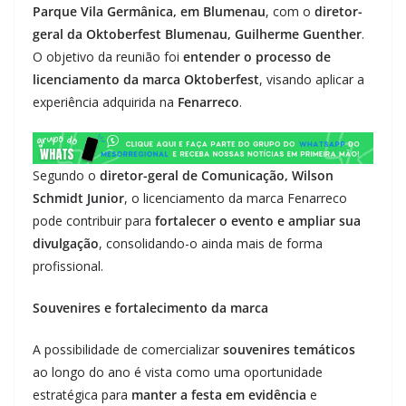
Parque Vila Germânica, em Blumenau
, com o
diretor-
geral da Oktoberfest Blumenau, Guilherme Guenther
.
O objetivo da reunião foi
entender o processo de
licenciamento da marca Oktoberfest
, visando aplicar a
experiência adquirida na
Fenarreco
.
Segundo o
diretor-geral de Comunicação, Wilson
Schmidt Junior
, o licenciamento da marca Fenarreco
pode contribuir para
fortalecer o evento e ampliar sua
divulgação
, consolidando-o ainda mais de forma
profissional.
Souvenires e fortalecimento da marca
A possibilidade de comercializar
souvenires temáticos
ao longo do ano é vista como uma oportunidade
estratégica para
manter a festa em evidência
e