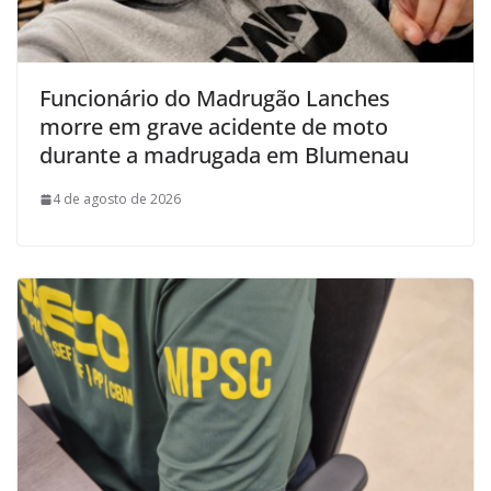
Funcionário do Madrugão Lanches
morre em grave acidente de moto
durante a madrugada em Blumenau
4 de agosto de 2026