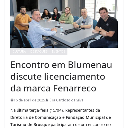
CULTURA
DESTAQUES
EVENTOS
Encontro em Blumenau
discute licenciamento
da marca Fenarreco
16 de abril de 2025
Júlia Cardoso da Silva
Na última terça-feira (15/04), Representantes da
Diretoria de Comunicação e Fundação Municipal de
Turismo de Brusque
participaram de um encontro no