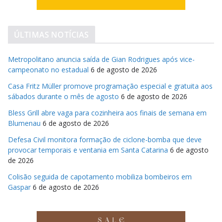
ÚLTIMAS NOTÍCIAS
Metropolitano anuncia saída de Gian Rodrigues após vice-
campeonato no estadual
6 de agosto de 2026
Casa Fritz Müller promove programação especial e gratuita aos
sábados durante o mês de agosto
6 de agosto de 2026
Bless Grill abre vaga para cozinheira aos finais de semana em
Blumenau
6 de agosto de 2026
Defesa Civil monitora formação de ciclone-bomba que deve
provocar temporais e ventania em Santa Catarina
6 de agosto
de 2026
Colisão seguida de capotamento mobiliza bombeiros em
Gaspar
6 de agosto de 2026