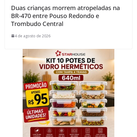
Duas crianças morrem atropeladas na
BR-470 entre Pouso Redondo e
Trombudo Central
4 de agosto de 2026