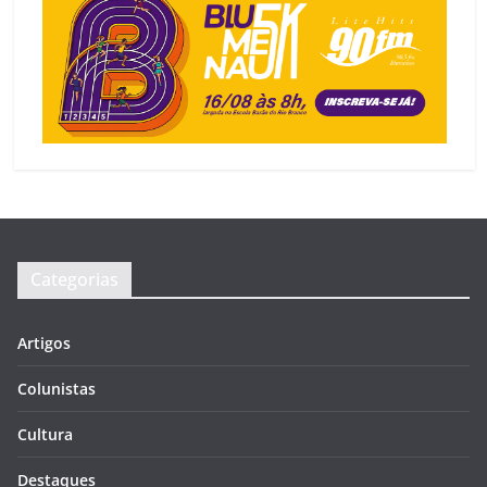
Categorias
Artigos
Colunistas
Cultura
Destaques