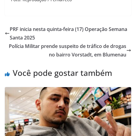
PRF inicia nesta quinta-feira (17) Operação Semana
Santa 2025
Polícia Militar prende suspeito de tráfico de drogas
no bairro Vorstadt, em Blumenau
Você pode gostar também