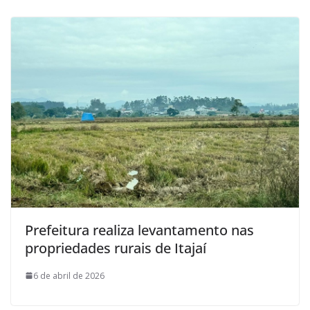
Prefeitura realiza levantamento nas
propriedades rurais de Itajaí
6 de abril de 2026