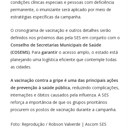
condições clínicas especiais e pessoas com deficiência
permanente, o imunizante será aplicado por meio de
estratégias específicas da campanha.
O cronograma de vacinação e outros detalhes serão
definidos nos próximos dias pela SES em conjunto com o
Conselho de Secretarias Municipais de Saúde
(COSEMS)
. Para
garantir
o acesso amplo, o estado está
planejando uma logística eficiente que contemple todas
as cidades.
A vacinação contra a gripe é uma das principais ações
de prevenção à saúde pública
, reduzindo complicações,
internações e óbitos causados pela influenza. A SES
reforça a importância de que os grupos prioritários
procurem os postos de vacinação durante a campanha.
Foto: Reprodução / Robson Valverde | Ascom SES