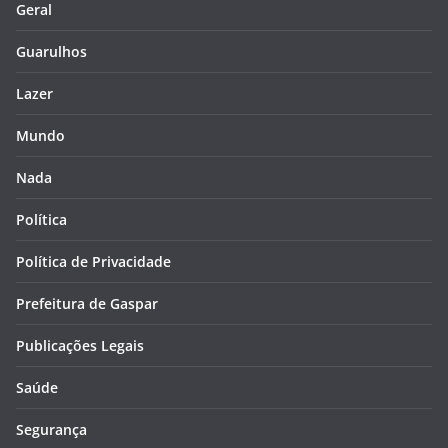
Geral
Guarulhos
Lazer
Mundo
Nada
Política
Política de Privacidade
Prefeitura de Gaspar
Publicações Legais
Saúde
Segurança