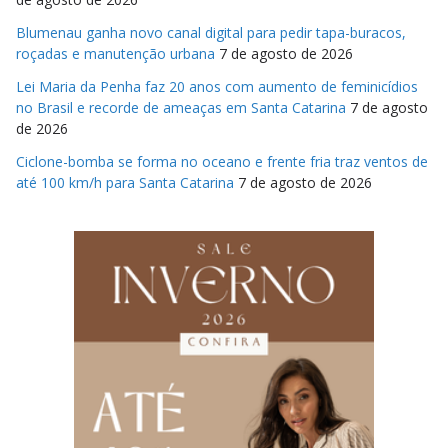
Blumenau ganha novo canal digital para pedir tapa-buracos,
roçadas e manutenção urbana
7 de agosto de 2026
Lei Maria da Penha faz 20 anos com aumento de feminicídios
no Brasil e recorde de ameaças em Santa Catarina
7 de agosto
de 2026
Ciclone-bomba se forma no oceano e frente fria traz ventos de
até 100 km/h para Santa Catarina
7 de agosto de 2026