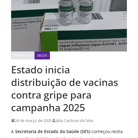
DESTAQUES
SAÚDE
Estado inicia
distribuição de vacinas
contra gripe para
campanha 2025
26 de março de 2025
Júlia Cardoso da Silva
A
Secretaria de Estado da Saúde (SES)
começou nesta