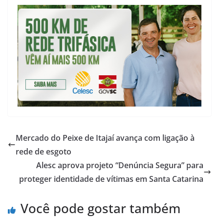
Mercado do Peixe de Itajaí avança com ligação à
rede de esgoto
Alesc aprova projeto “Denúncia Segura” para
proteger identidade de vítimas em Santa Catarina
Você pode gostar também