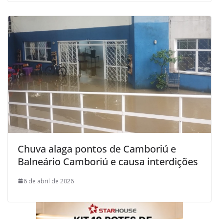
Chuva alaga pontos de Camboriú e
Balneário Camboriú e causa interdições
6 de abril de 2026