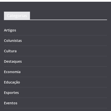
Categorias
Artigos
Colunistas
Cultura
Destaques
Economia
Educação
Esportes
Eventos