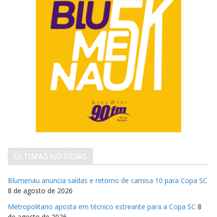
ÚLTIMAS NOTÍCIAS
Blumenau anuncia saídas e retorno de camisa 10 para Copa SC
8 de agosto de 2026
Metropolitano aposta em técnico estreante para a Copa SC
8
de agosto de 2026