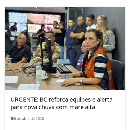
URGENTE: BC reforça equipes e alerta
para nova chuva com maré alta
6 de abril de 2026