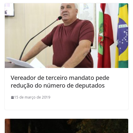
Vereador de terceiro mandato pede
redução do número de deputados
15 de março de 2019