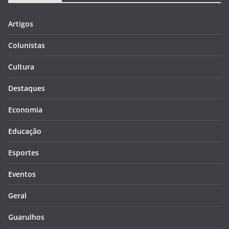
Artigos
Colunistas
Cultura
Destaques
Economia
Educação
Esportes
Eventos
Geral
Guarulhos