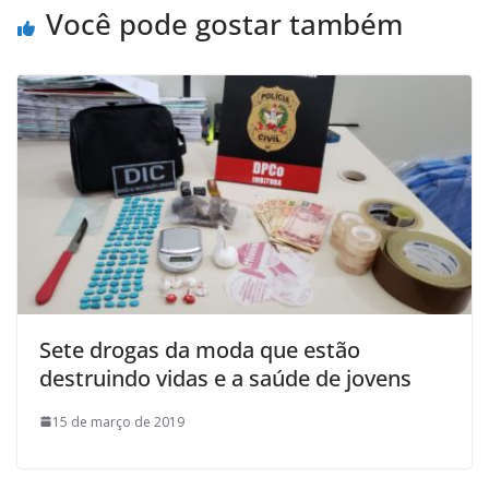
Você pode gostar também
Sete drogas da moda que estão
destruindo vidas e a saúde de jovens
15 de março de 2019