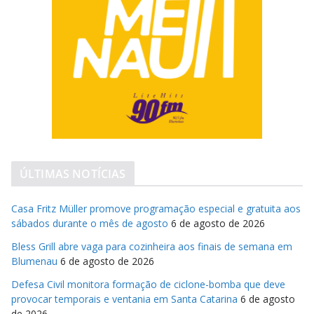
ÚLTIMAS NOTÍCIAS
Casa Fritz Müller promove programação especial e gratuita aos
sábados durante o mês de agosto
6 de agosto de 2026
Bless Grill abre vaga para cozinheira aos finais de semana em
Blumenau
6 de agosto de 2026
Defesa Civil monitora formação de ciclone-bomba que deve
provocar temporais e ventania em Santa Catarina
6 de agosto
de 2026