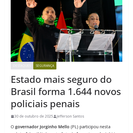
DESTAQUES
SEGURANÇA
Estado mais seguro do
Brasil forma 1.644 novos
policiais penais
30 de outubro de 2025
Jefferson Santos
O
governador Jorginho Mello
(PL) participou nesta