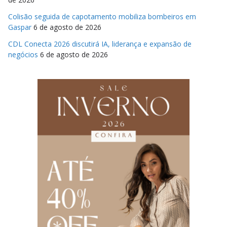
Colisão seguida de capotamento mobiliza bombeiros em
Gaspar
6 de agosto de 2026
CDL Conecta 2026 discutirá IA, liderança e expansão de
negócios
6 de agosto de 2026