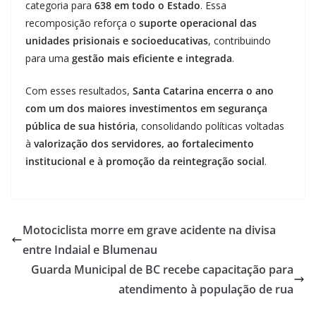
categoria para
638 em todo o Estado
. Essa
recomposição reforça o
suporte operacional das
unidades prisionais e socioeducativas
, contribuindo
para uma
gestão mais eficiente e integrada
.
Com esses resultados,
Santa Catarina encerra o ano
com um dos maiores investimentos em segurança
pública de sua história
, consolidando políticas voltadas
à
valorização dos servidores, ao fortalecimento
institucional e à promoção da reintegração social
.
Motociclista morre em grave acidente na divisa
entre Indaial e Blumenau
Guarda Municipal de BC recebe capacitação para
atendimento à população de rua