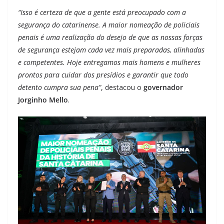
“Isso é certeza de que a gente está preocupado com a
segurança do catarinense. A maior nomeação de policiais
penais é uma realização do desejo de que as nossas forças
de segurança estejam cada vez mais preparadas, alinhadas
e competentes. Hoje entregamos mais homens e mulheres
prontos para cuidar dos presídios e garantir que todo
detento cumpra sua pena”
, destacou o
governador
Jorginho Mello
.