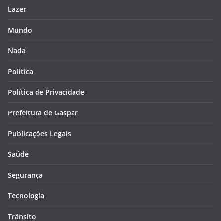
Lazer
Mundo
Nada
Política
Política de Privacidade
Prefeitura de Gaspar
Publicações Legais
Saúde
Segurança
Tecnologia
Trânsito