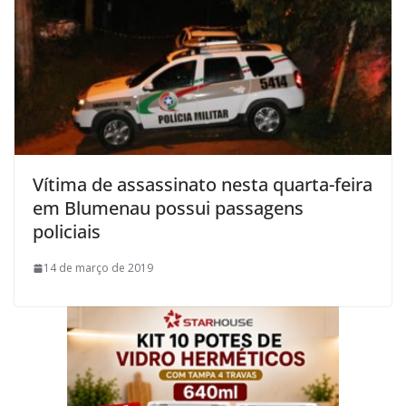
Vítima de assassinato nesta quarta-feira
em Blumenau possui passagens
policiais
14 de março de 2019