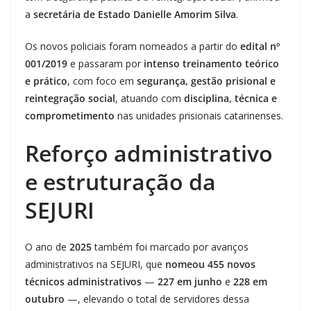
a
secretária de Estado Danielle Amorim Silva
.
Os novos policiais foram nomeados a partir do
edital nº
001/2019
e passaram por
intenso treinamento teórico
e prático
, com foco em
segurança, gestão prisional e
reintegração social
, atuando com
disciplina, técnica e
comprometimento
nas unidades prisionais catarinenses.
Reforço administrativo
e estruturação da
SEJURI
O ano de
2025
também foi marcado por avanços
administrativos na SEJURI, que
nomeou 455 novos
técnicos administrativos
—
227 em junho
e
228 em
outubro
—, elevando o total de servidores dessa