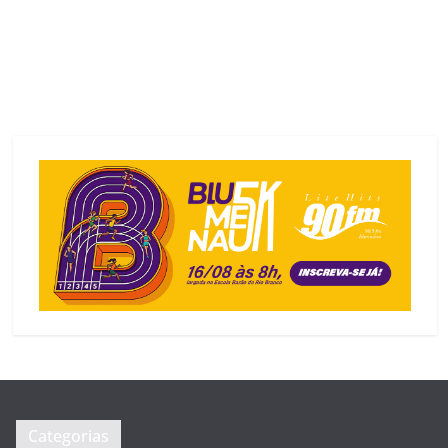
Categorias