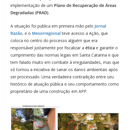
implementação de um
Plano de Recuperação de Áreas
Degradadas (PRAD)
.
A situação foi publica em primeira mão pelo
Jornal
Razão
, e o
Mesorregional
teve acesso a Ação, que
coloca no centro do processo alguém que era
responsável justamente por fiscalizar a
ética
e garantir o
cumprimento das normas legais em Santa Catarina e que
tem falado muito em combate à irregularidades, mas que
só tomou a iniciativa de sanar os danos ambientais após
ser processado. Uma verdadeira contradição entre seu
histórico de atuação pública e seu comportamento como
proprietário de uma construção em APP.