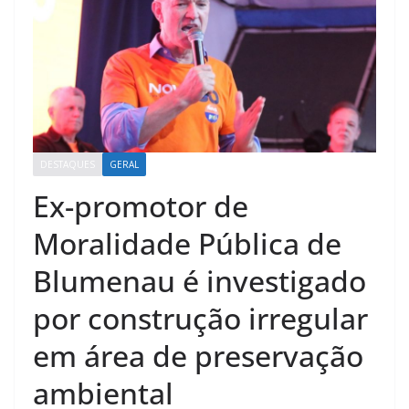
DESTAQUES
GERAL
Ex-promotor de
Moralidade Pública de
Blumenau é investigado
por construção irregular
em área de preservação
ambiental