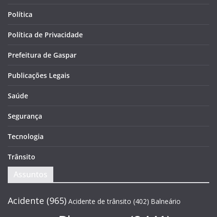
Política
Política de Privacidade
Prefeitura de Gaspar
Publicações Legais
Saúde
Segurança
Tecnologia
Trânsito
Assuntos
Acidente
(965)
Acidente de trânsito
(402)
Balneário