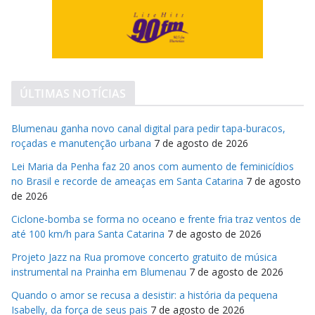
ÚLTIMAS NOTÍCIAS
Blumenau ganha novo canal digital para pedir tapa-buracos,
roçadas e manutenção urbana
7 de agosto de 2026
Lei Maria da Penha faz 20 anos com aumento de feminicídios
no Brasil e recorde de ameaças em Santa Catarina
7 de agosto
de 2026
Ciclone-bomba se forma no oceano e frente fria traz ventos de
até 100 km/h para Santa Catarina
7 de agosto de 2026
Projeto Jazz na Rua promove concerto gratuito de música
instrumental na Prainha em Blumenau
7 de agosto de 2026
Quando o amor se recusa a desistir: a história da pequena
Isabelly, da força de seus pais
7 de agosto de 2026