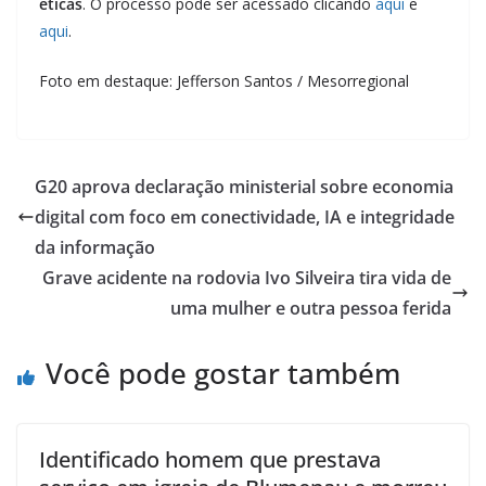
éticas
. O processo pode ser acessado clicando
aqui
e
aqui
.
Foto em destaque: Jefferson Santos / Mesorregional
G20 aprova declaração ministerial sobre economia
digital com foco em conectividade, IA e integridade
da informação
Grave acidente na rodovia Ivo Silveira tira vida de
uma mulher e outra pessoa ferida
Você pode gostar também
Identificado homem que prestava