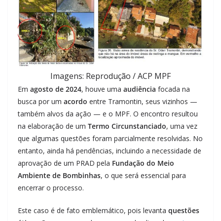
Imagens: Reprodução / ACP MPF
Em
agosto de 2024
, houve uma
audiência
focada na
busca por um
acordo
entre Tramontin, seus vizinhos —
também alvos da ação — e o MPF. O encontro resultou
na elaboração de um
Termo Circunstanciado
, uma vez
que algumas questões foram parcialmente resolvidas. No
entanto, ainda há pendências, incluindo a necessidade de
aprovação de um PRAD pela
Fundação do Meio
Ambiente de Bombinhas
, o que será essencial para
encerrar o processo.
Este caso é de fato emblemático, pois levanta
questões