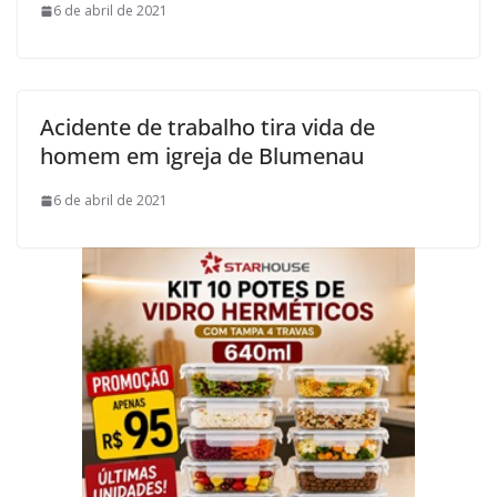
6 de abril de 2021
Acidente de trabalho tira vida de
homem em igreja de Blumenau
6 de abril de 2021