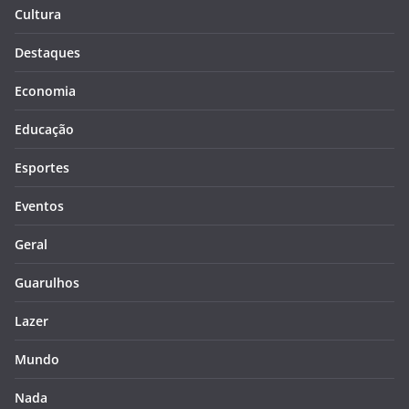
Cultura
Destaques
Economia
Educação
Esportes
Eventos
Geral
Guarulhos
Lazer
Mundo
Nada