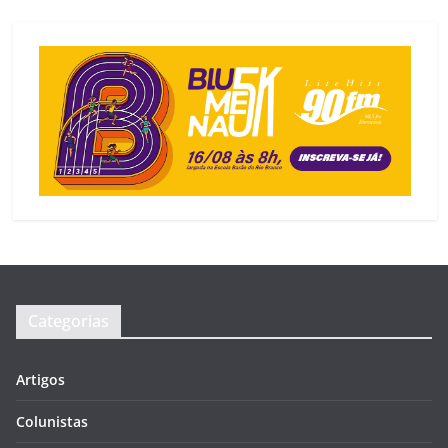
Categorias
Artigos
Colunistas