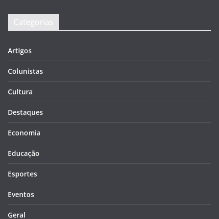
Categorias
Artigos
Colunistas
Cultura
Destaques
Economia
Educação
Esportes
Eventos
Geral