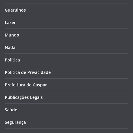
Guarulhos
Lazer
Mundo
Nada
Política
Política de Privacidade
Prefeitura de Gaspar
Publicações Legais
Saúde
Segurança