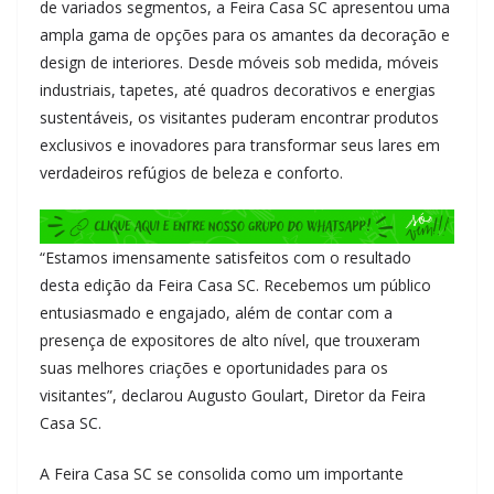
de variados segmentos, a Feira Casa SC apresentou uma
ampla gama de opções para os amantes da decoração e
design de interiores. Desde móveis sob medida, móveis
industriais, tapetes, até quadros decorativos e energias
sustentáveis, os visitantes puderam encontrar produtos
exclusivos e inovadores para transformar seus lares em
verdadeiros refúgios de beleza e conforto.
“Estamos imensamente satisfeitos com o resultado
desta edição da Feira Casa SC. Recebemos um público
entusiasmado e engajado, além de contar com a
presença de expositores de alto nível, que trouxeram
suas melhores criações e oportunidades para os
visitantes”, declarou Augusto Goulart, Diretor da Feira
Casa SC.
A Feira Casa SC se consolida como um importante