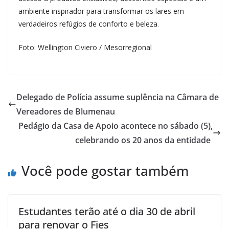
ambiente inspirador para transformar os lares em
verdadeiros refúgios de conforto e beleza.
Foto: Wellington Civiero / Mesorregional
Delegado de Polícia assume suplência na Câmara de
Vereadores de Blumenau
Pedágio da Casa de Apoio acontece no sábado (5),
celebrando os 20 anos da entidade
Você pode gostar também
Estudantes terão até o dia 30 de abril
para renovar o Fies