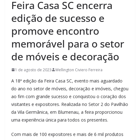
Feira Casa SC encerra
edição de sucesso e
promove encontro
memorável para o setor
de móveis e decoração
1 de agosto de 2023
Wellington Civiero Ferreira
A 18ª edição da Feira Casa SC, evento mais aguardado
do ano no setor de móveis, decoração e imóveis, chegou
ao fim com grande sucesso e conquistou o coração dos
visitantes e expositores. Realizada no Setor 2 do Pavilhão
da Vila Germânica, em Blumenau, a feira proporcionou
uma experiência única para todos os presentes.
Com mais de 100 expositores e mais de 6 mil produtos