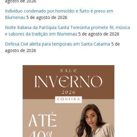
agosto de 2026
Indivíduo condenado por homicídio e furto é preso em
Blumenau
5 de agosto de 2026
Noite Italiana da Paróquia Santa Teresinha promete fé, música
e sabores da tradição em Blumenau
5 de agosto de 2026
Defesa Civil alerta para temporais em Santa Catarina
5 de
agosto de 2026