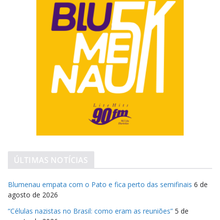
ÚLTIMAS NOTÍCIAS
Blumenau empata com o Pato e fica perto das semifinais
6 de
agosto de 2026
“Células nazistas no Brasil: como eram as reuniões”
5 de