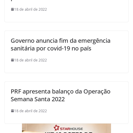
18 de abril de 2022
Governo anuncia fim da emergência
sanitária por covid-19 no país
18 de abril de 2022
PRF apresenta balanço da Operação
Semana Santa 2022
18 de abril de 2022