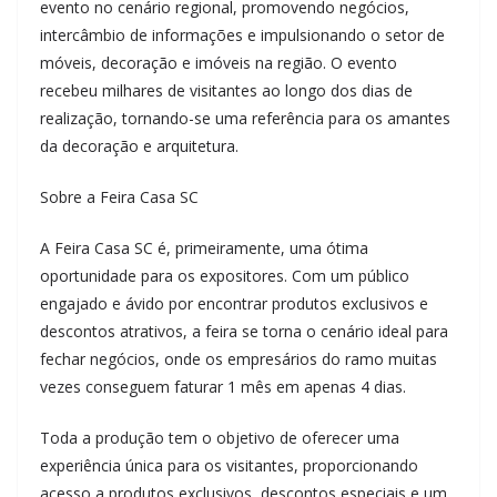
evento no cenário regional, promovendo negócios,
intercâmbio de informações e impulsionando o setor de
móveis, decoração e imóveis na região. O evento
recebeu milhares de visitantes ao longo dos dias de
realização, tornando-se uma referência para os amantes
da decoração e arquitetura.
Sobre a Feira Casa SC
A Feira Casa SC é, primeiramente, uma ótima
oportunidade para os expositores. Com um público
engajado e ávido por encontrar produtos exclusivos e
descontos atrativos, a feira se torna o cenário ideal para
fechar negócios, onde os empresários do ramo muitas
vezes conseguem faturar 1 mês em apenas 4 dias.
Toda a produção tem o objetivo de oferecer uma
experiência única para os visitantes, proporcionando
acesso a produtos exclusivos, descontos especiais e um