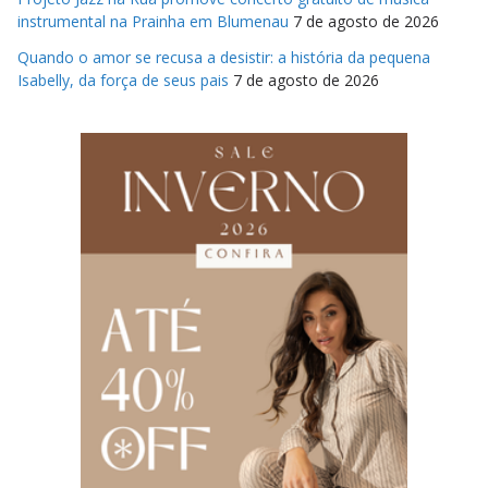
instrumental na Prainha em Blumenau
7 de agosto de 2026
Quando o amor se recusa a desistir: a história da pequena
Isabelly, da força de seus pais
7 de agosto de 2026