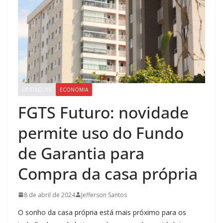
DESTAQUES
ECONOMIA
FGTS Futuro: novidade
permite uso do Fundo
de Garantia para
Compra da casa própria
8 de abril de 2024
Jefferson Santos
O sonho da casa própria está mais próximo para os