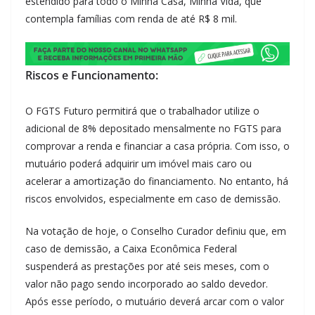
estendido para todo o Minha Casa, Minha Vida, que
contempla famílias com renda de até R$ 8 mil.
Riscos e Funcionamento:
O FGTS Futuro permitirá que o trabalhador utilize o
adicional de 8% depositado mensalmente no FGTS para
comprovar a renda e financiar a casa própria. Com isso, o
mutuário poderá adquirir um imóvel mais caro ou
acelerar a amortização do financiamento. No entanto, há
riscos envolvidos, especialmente em caso de demissão.
Na votação de hoje, o Conselho Curador definiu que, em
caso de demissão, a Caixa Econômica Federal
suspenderá as prestações por até seis meses, com o
valor não pago sendo incorporado ao saldo devedor.
Após esse período, o mutuário deverá arcar com o valor