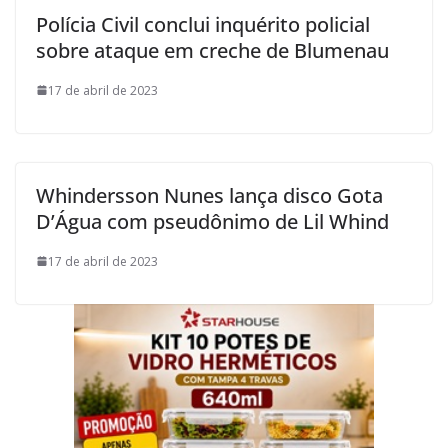
Polícia Civil conclui inquérito policial
sobre ataque em creche de Blumenau
17 de abril de 2023
Whindersson Nunes lança disco Gota
D’Água com pseudônimo de Lil Whind
17 de abril de 2023