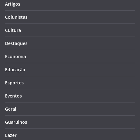
Artigos
Colunistas
Cultura
Destaques
Economia
Educação
Esportes
Eventos
Geral
Guarulhos
Lazer