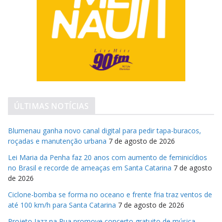
ÚLTIMAS NOTÍCIAS
Blumenau ganha novo canal digital para pedir tapa-buracos,
roçadas e manutenção urbana
7 de agosto de 2026
Lei Maria da Penha faz 20 anos com aumento de feminicídios
no Brasil e recorde de ameaças em Santa Catarina
7 de agosto
de 2026
Ciclone-bomba se forma no oceano e frente fria traz ventos de
até 100 km/h para Santa Catarina
7 de agosto de 2026
Projeto Jazz na Rua promove concerto gratuito de música