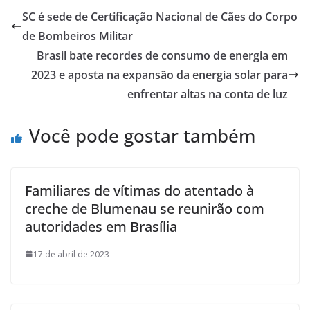
SC é sede de Certificação Nacional de Cães do Corpo
de Bombeiros Militar
Brasil bate recordes de consumo de energia em
2023 e aposta na expansão da energia solar para
enfrentar altas na conta de luz
Você pode gostar também
Familiares de vítimas do atentado à
creche de Blumenau se reunirão com
autoridades em Brasília
17 de abril de 2023