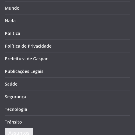
Mundo
Nada
Política
Política de Privacidade
Prefeitura de Gaspar
Publicações Legais
Saúde
Segurança
Tecnologia
Trânsito
Assuntos