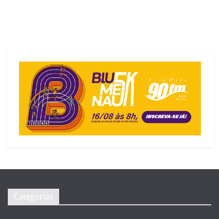
Categorias