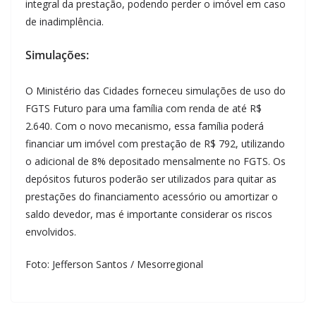
integral da prestação, podendo perder o imóvel em caso
de inadimplência.
Simulações:
O Ministério das Cidades forneceu simulações de uso do
FGTS Futuro para uma família com renda de até R$
2.640. Com o novo mecanismo, essa família poderá
financiar um imóvel com prestação de R$ 792, utilizando
o adicional de 8% depositado mensalmente no FGTS. Os
depósitos futuros poderão ser utilizados para quitar as
prestações do financiamento acessório ou amortizar o
saldo devedor, mas é importante considerar os riscos
envolvidos.
Foto: Jefferson Santos / Mesorregional