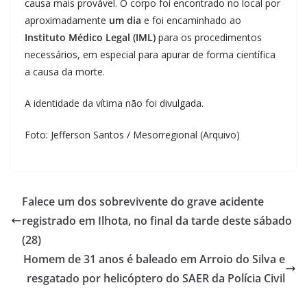
causa mais provável. O corpo foi encontrado no local por
aproximadamente
um dia
e foi encaminhado ao
Instituto Médico Legal (IML)
para os procedimentos
necessários, em especial para apurar de forma científica
a causa da morte.
A identidade da vítima não foi divulgada.
Foto: Jefferson Santos / Mesorregional (Arquivo)
Falece um dos sobrevivente do grave acidente
registrado em Ilhota, no final da tarde deste sábado
(28)
Homem de 31 anos é baleado em Arroio do Silva e
resgatado por helicóptero do SAER da Polícia Civil