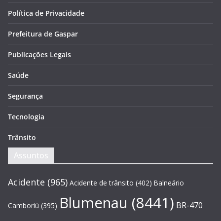
Política de Privacidade
Prefeitura de Gaspar
Publicações Legais
Saúde
Segurança
Tecnologia
Trânsito
Assuntos
Acidente
(965)
Acidente de trânsito
(402)
Balneário
Blumenau
(8441)
BR-470
Camboriú
(395)