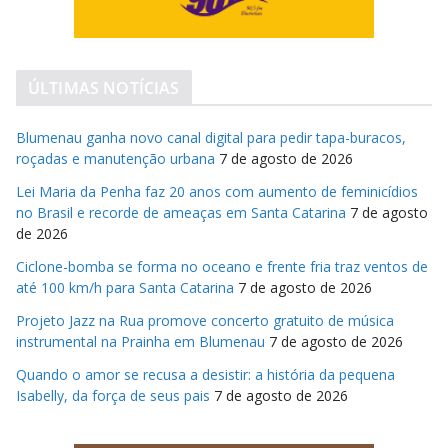
ÚLTIMAS NOTÍCIAS
Blumenau ganha novo canal digital para pedir tapa-buracos,
roçadas e manutenção urbana
7 de agosto de 2026
Lei Maria da Penha faz 20 anos com aumento de feminicídios
no Brasil e recorde de ameaças em Santa Catarina
7 de agosto
de 2026
Ciclone-bomba se forma no oceano e frente fria traz ventos de
até 100 km/h para Santa Catarina
7 de agosto de 2026
Projeto Jazz na Rua promove concerto gratuito de música
instrumental na Prainha em Blumenau
7 de agosto de 2026
Quando o amor se recusa a desistir: a história da pequena
Isabelly, da força de seus pais
7 de agosto de 2026