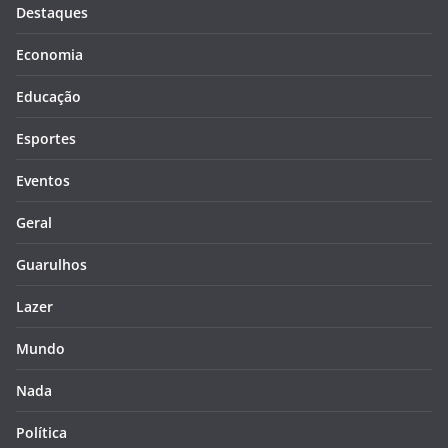
Destaques
Economia
Educação
Esportes
Eventos
Geral
Guarulhos
Lazer
Mundo
Nada
Política