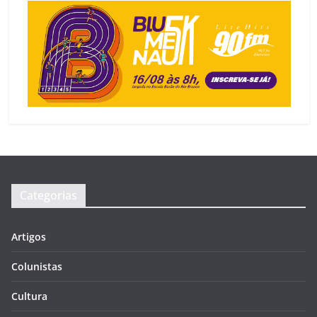
Categorias
Artigos
Colunistas
Cultura