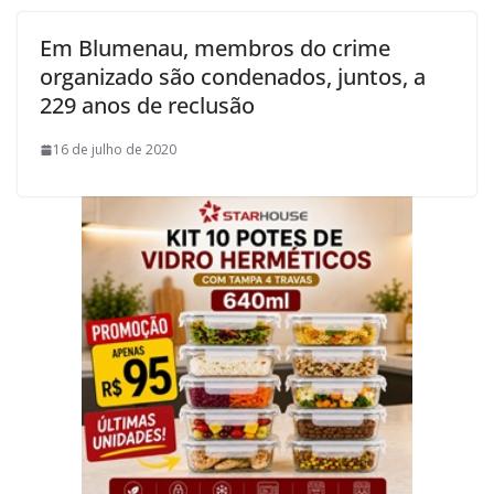
Em Blumenau, membros do crime
organizado são condenados, juntos, a
229 anos de reclusão
16 de julho de 2020