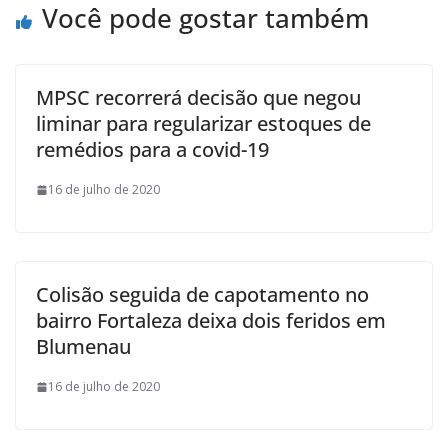
Você pode gostar também
MPSC recorrerá decisão que negou
liminar para regularizar estoques de
remédios para a covid-19
16 de julho de 2020
Colisão seguida de capotamento no
bairro Fortaleza deixa dois feridos em
Blumenau
16 de julho de 2020