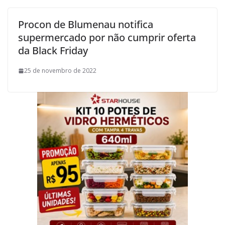
Procon de Blumenau notifica
supermercado por não cumprir oferta
da Black Friday
25 de novembro de 2022