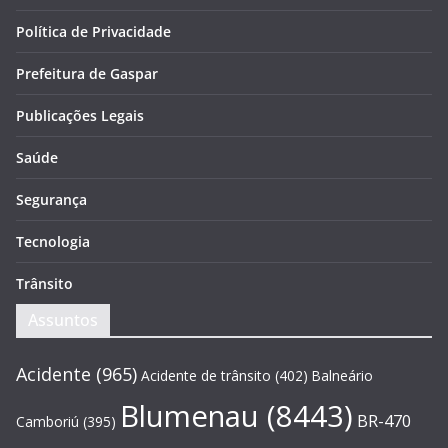
Política de Privacidade
Prefeitura de Gaspar
Publicações Legais
Saúde
Segurança
Tecnologia
Trânsito
Assuntos
Acidente
(965)
Acidente de trânsito
(402)
Balneário
Blumenau
(8443)
BR-470
Camboriú
(395)