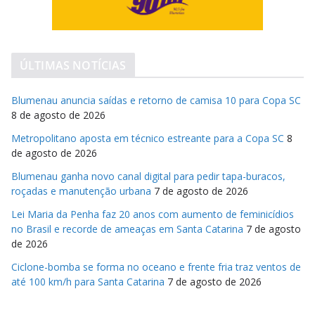
ÚLTIMAS NOTÍCIAS
Blumenau anuncia saídas e retorno de camisa 10 para Copa SC
8 de agosto de 2026
Metropolitano aposta em técnico estreante para a Copa SC
8
de agosto de 2026
Blumenau ganha novo canal digital para pedir tapa-buracos,
roçadas e manutenção urbana
7 de agosto de 2026
Lei Maria da Penha faz 20 anos com aumento de feminicídios
no Brasil e recorde de ameaças em Santa Catarina
7 de agosto
de 2026
Ciclone-bomba se forma no oceano e frente fria traz ventos de
até 100 km/h para Santa Catarina
7 de agosto de 2026