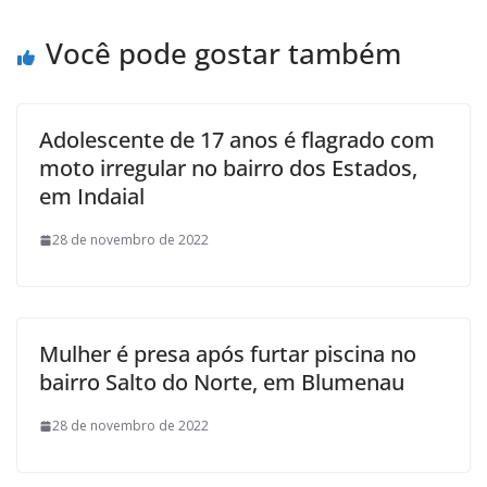
Você pode gostar também
Adolescente de 17 anos é flagrado com
moto irregular no bairro dos Estados,
em Indaial
28 de novembro de 2022
Mulher é presa após furtar piscina no
bairro Salto do Norte, em Blumenau
28 de novembro de 2022