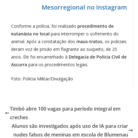
Mesorregional no Instagram
Conforme a polícia, foi realizado
procedimento de
eutanásia no local
para interromper o sofrimento do
animal. Após a constatação dos
maus-tratos
, os policiais
deram voz de prisão em flagrante ao suspeito, de 25
anos. Ele foi encaminhado à
Delegacia de Polícia Civil de
Ascurra
para os procedimentos legais.
Foto: Polícia Militar/Divulgação
Timbó abre 100 vagas para período integral em
creches
Alunos são investigados após uso de IA para criar
nudes falsos de meninas em escola de Blumenau