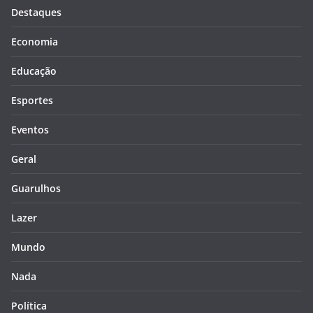
Destaques
Economia
Educação
Esportes
Eventos
Geral
Guarulhos
Lazer
Mundo
Nada
Política