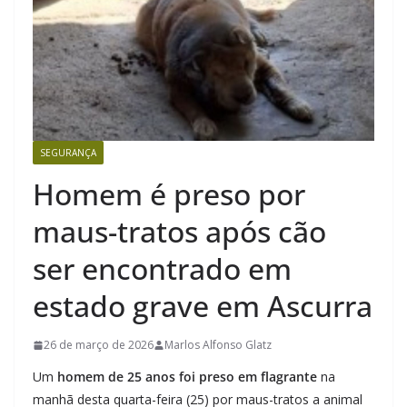
SEGURANÇA
Homem é preso por
maus-tratos após cão
ser encontrado em
estado grave em Ascurra
26 de março de 2026
Marlos Alfonso Glatz
Um
homem de 25 anos foi preso em flagrante
na
manhã desta quarta-feira (25) por maus-tratos a animal