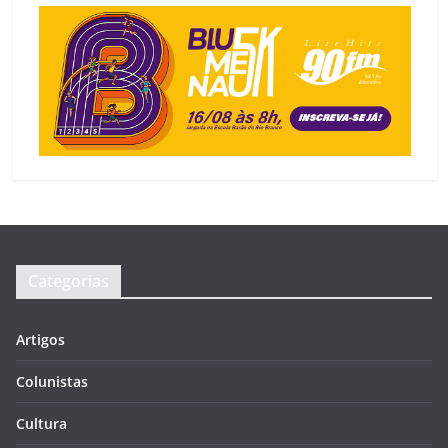
Categorias
Artigos
Colunistas
Cultura