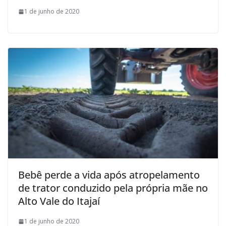
1 de junho de 2020
Bebê perde a vida após atropelamento
de trator conduzido pela própria mãe no
Alto Vale do Itajaí
1 de junho de 2020