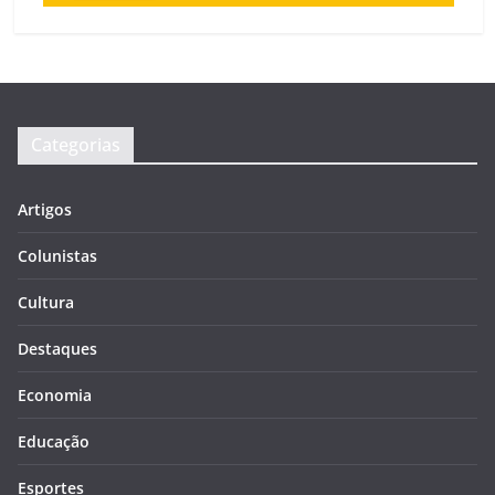
Categorias
Artigos
Colunistas
Cultura
Destaques
Economia
Educação
Esportes