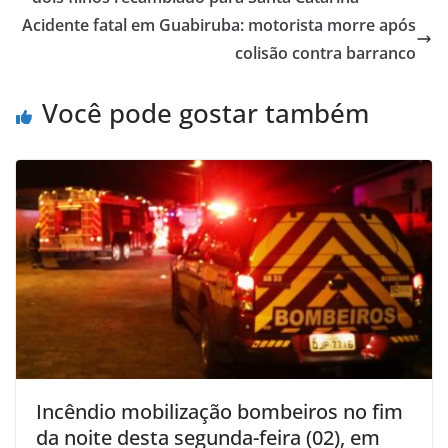
Acidente fatal em Guabiruba: motorista morre após
colisão contra barranco
Você pode gostar também
Incêndio mobilização bombeiros no fim
da noite desta segunda-feira (02), em