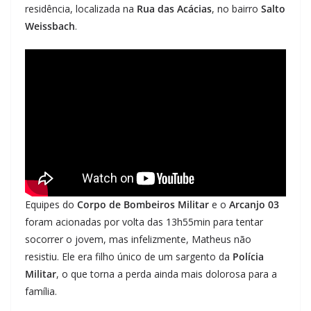
residência, localizada na
Rua das Acácias
, no bairro
Salto
Weissbach
.
Equipes do
Corpo de Bombeiros Militar
e o
Arcanjo 03
foram acionadas por volta das 13h55min para tentar
socorrer o jovem, mas infelizmente, Matheus não
resistiu. Ele era filho único de um sargento da
Polícia
Militar
, o que torna a perda ainda mais dolorosa para a
família.