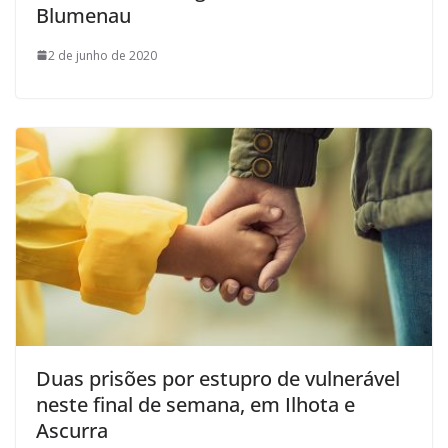
Blumenau
2 de junho de 2020
Duas prisões por estupro de vulnerável
neste final de semana, em Ilhota e
Ascurra