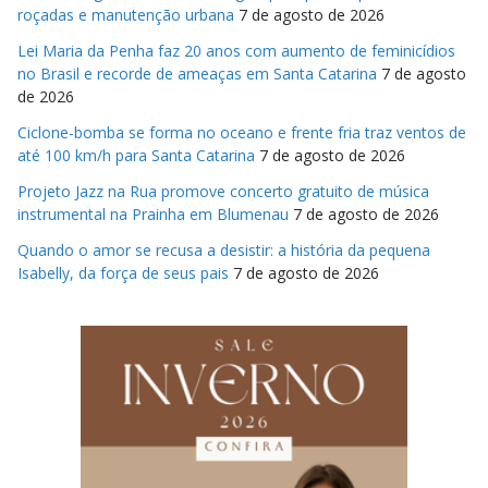
roçadas e manutenção urbana
7 de agosto de 2026
Lei Maria da Penha faz 20 anos com aumento de feminicídios
no Brasil e recorde de ameaças em Santa Catarina
7 de agosto
de 2026
Ciclone-bomba se forma no oceano e frente fria traz ventos de
até 100 km/h para Santa Catarina
7 de agosto de 2026
Projeto Jazz na Rua promove concerto gratuito de música
instrumental na Prainha em Blumenau
7 de agosto de 2026
Quando o amor se recusa a desistir: a história da pequena
Isabelly, da força de seus pais
7 de agosto de 2026