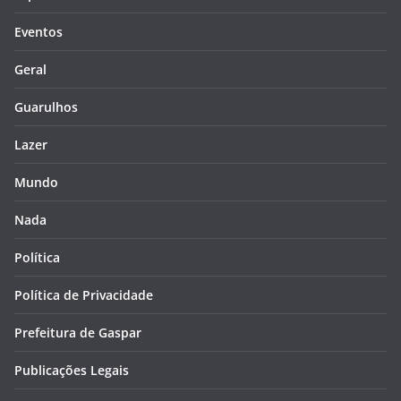
Eventos
Geral
Guarulhos
Lazer
Mundo
Nada
Política
Política de Privacidade
Prefeitura de Gaspar
Publicações Legais