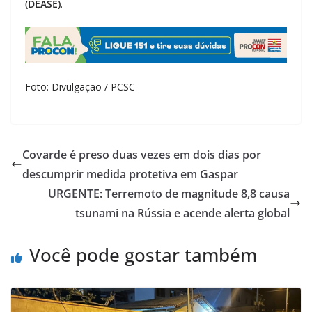
(DEASE)
.
Foto: Divulgação / PCSC
Covarde é preso duas vezes em dois dias por
descumprir medida protetiva em Gaspar
URGENTE: Terremoto de magnitude 8,8 causa
tsunami na Rússia e acende alerta global
Você pode gostar também