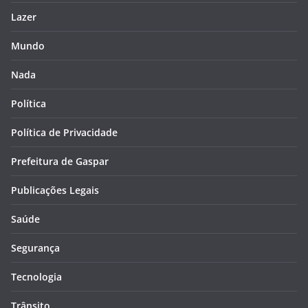
Lazer
Mundo
Nada
Política
Política de Privacidade
Prefeitura de Gaspar
Publicações Legais
Saúde
Segurança
Tecnologia
Trânsito