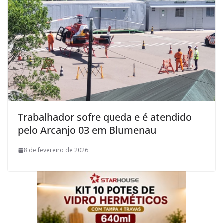
Trabalhador sofre queda e é atendido
pelo Arcanjo 03 em Blumenau
8 de fevereiro de 2026