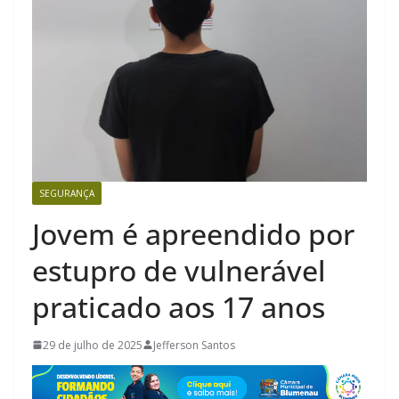
SEGURANÇA
Jovem é apreendido por
estupro de vulnerável
praticado aos 17 anos
29 de julho de 2025
Jefferson Santos