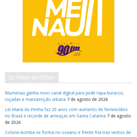
ÚLTIMAS NOTÍCIAS
Blumenau ganha novo canal digital para pedir tapa-buracos,
roçadas e manutenção urbana
7 de agosto de 2026
Lei Maria da Penha faz 20 anos com aumento de feminicídios
no Brasil e recorde de ameaças em Santa Catarina
7 de agosto
de 2026
Ciclone-bomba se forma no oceano e frente fria traz ventos de