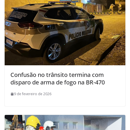
Confusão no trânsito termina com
disparo de arma de fogo na BR-470
9 de fevereiro de 2026