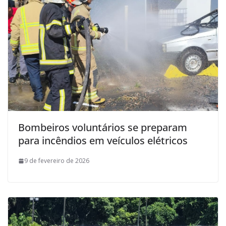
Bombeiros voluntários se preparam
para incêndios em veículos elétricos
9 de fevereiro de 2026