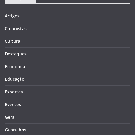
Artigos
Colunistas
Cultura
Destaques
Economia
Educação
Esportes
Eventos
Geral
Guarulhos