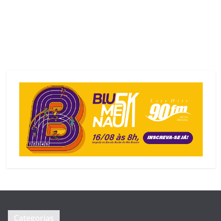
Categorias