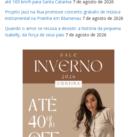
até 100 km/h para Santa Catarina
7 de agosto de 2026
Projeto Jazz na Rua promove concerto gratuito de música
instrumental na Prainha em Blumenau
7 de agosto de 2026
Quando o amor se recusa a desistir: a história da pequena
Isabelly, da força de seus pais
7 de agosto de 2026