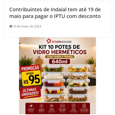
Contribuintes de Indaial tem até 19 de
maio para pagar o IPTU com desconto
10 de maio de 2023