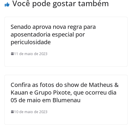
Você pode gostar também
Senado aprova nova regra para
aposentadoria especial por
periculosidade
11 de maio de 2023
Confira as fotos do show de Matheus &
Kauan e Grupo Pixote, que ocorreu dia
05 de maio em Blumenau
10 de maio de 2023