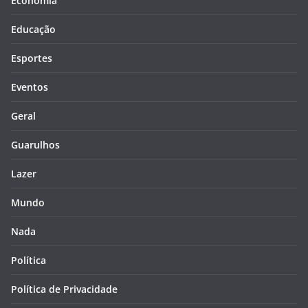
Economia
Educação
Esportes
Eventos
Geral
Guarulhos
Lazer
Mundo
Nada
Política
Política de Privacidade