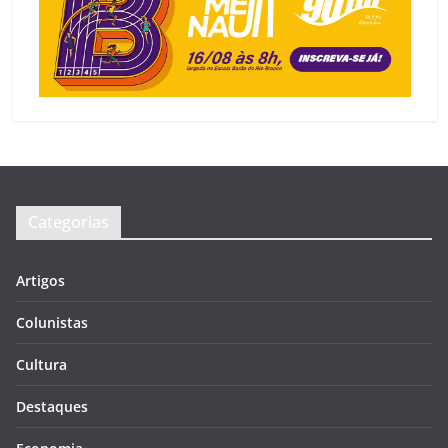
Categorias
Artigos
Colunistas
Cultura
Destaques