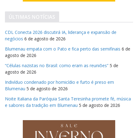
ÚLTIMAS NOTÍCIAS
CDL Conecta 2026 discutirá IA, liderança e expansão de
negócios
6 de agosto de 2026
Blumenau empata com o Pato e fica perto das semifinais
6 de
agosto de 2026
“Células nazistas no Brasil: como eram as reuniões”
5 de
agosto de 2026
Indivíduo condenado por homicídio e furto é preso em
Blumenau
5 de agosto de 2026
Noite Italiana da Paróquia Santa Teresinha promete fé, música
e sabores da tradição em Blumenau
5 de agosto de 2026