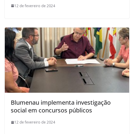
12 de fevereiro de 2024
Blumenau implementa investigação
social em concursos públicos
12 de fevereiro de 2024