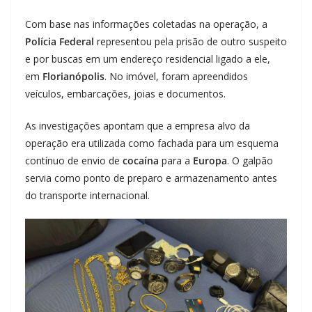
Com base nas informações coletadas na operação, a
Polícia Federal
representou pela prisão de outro suspeito
e por buscas em um endereço residencial ligado a ele,
em
Florianópolis
. No imóvel, foram apreendidos
veículos, embarcações, joias e documentos.
As investigações apontam que a empresa alvo da
operação era utilizada como fachada para um esquema
contínuo de envio de
cocaína
para a
Europa
. O galpão
servia como ponto de preparo e armazenamento antes
do transporte internacional.