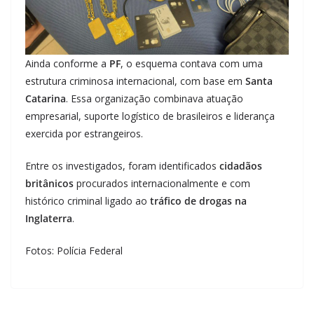
Ainda conforme a
PF
, o esquema contava com uma
estrutura criminosa internacional, com base em
Santa
Catarina
. Essa organização combinava atuação
empresarial, suporte logístico de brasileiros e liderança
exercida por estrangeiros.
Entre os investigados, foram identificados
cidadãos
britânicos
procurados internacionalmente e com
histórico criminal ligado ao
tráfico de drogas na
Inglaterra
.
Fotos: Polícia Federal