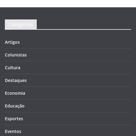
Categorias
Artigos
Colunistas
Cultura
Destaques
Economia
Educação
Esportes
Eventos