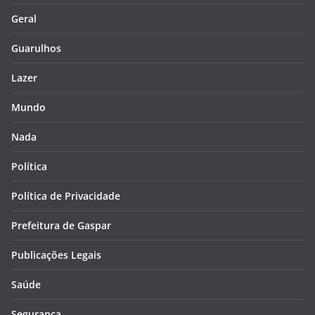
Geral
Guarulhos
Lazer
Mundo
Nada
Política
Política de Privacidade
Prefeitura de Gaspar
Publicações Legais
Saúde
Segurança