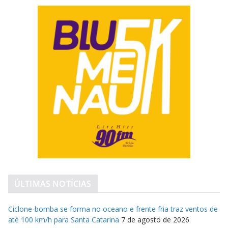
ÚLTIMAS NOTÍCIAS
Ciclone-bomba se forma no oceano e frente fria traz ventos de
até 100 km/h para Santa Catarina
7 de agosto de 2026