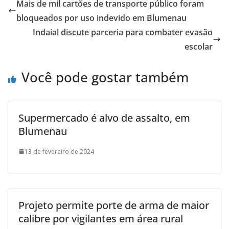
Mais de mil cartões de transporte público foram
bloqueados por uso indevido em Blumenau
Indaial discute parceria para combater evasão
escolar
Você pode gostar também
Supermercado é alvo de assalto, em
Blumenau
13 de fevereiro de 2024
Projeto permite porte de arma de maior
calibre por vigilantes em área rural