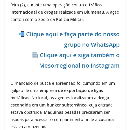
feira (2), durante uma operação contra o
tráfico
internacional de drogas
realizada em
Blumenau
. A ação
contou com o apoio da
Polícia Militar
.
Clique aqui e faça parte do nosso
grupo no WhatsApp
Clique aqui e siga também o
Mesorregional no Instagram
O mandado de busca e apreensão foi cumprido em um
galpão de uma
empresa de exportação de ligas
metálicas
. No local, os agentes localizaram a
droga
escondida em um bunker subterrâneo
, cuja entrada
estava obstruída.
Máquinas pesadas
precisaram ser
usadas para acessar o compartimento onde a
cocaína
estava armazenada.