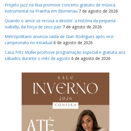
Projeto Jazz na Rua promove concerto gratuito de música
instrumental na Prainha em Blumenau
7 de agosto de 2026
Quando o amor se recusa a desistir: a história da pequena
Isabelly, da força de seus pais
7 de agosto de 2026
Metropolitano anuncia saída de Gian Rodrigues após vice-
campeonato no estadual
6 de agosto de 2026
Casa Fritz Müller promove programação especial e gratuita aos
sábados durante o mês de agosto
6 de agosto de 2026