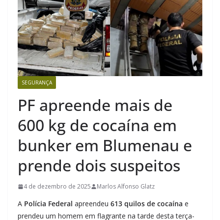
SEGURANÇA
PF apreende mais de
600 kg de cocaína em
bunker em Blumenau e
prende dois suspeitos
4 de dezembro de 2025
Marlos Alfonso Glatz
A
Polícia Federal
apreendeu
613 quilos de cocaína
e
prendeu um homem em flagrante na tarde desta terça-