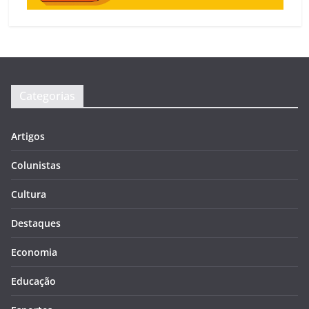
Categorias
Artigos
Colunistas
Cultura
Destaques
Economia
Educação