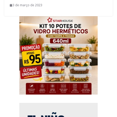
3 de março de 2023