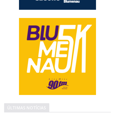
ÚLTIMAS NOTÍCIAS