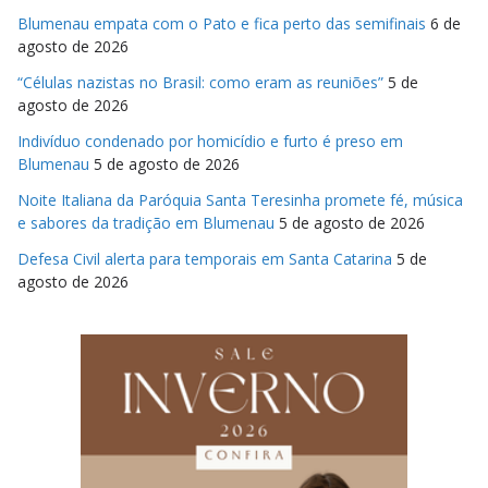
Blumenau empata com o Pato e fica perto das semifinais
6 de
agosto de 2026
“Células nazistas no Brasil: como eram as reuniões”
5 de
agosto de 2026
Indivíduo condenado por homicídio e furto é preso em
Blumenau
5 de agosto de 2026
Noite Italiana da Paróquia Santa Teresinha promete fé, música
e sabores da tradição em Blumenau
5 de agosto de 2026
Defesa Civil alerta para temporais em Santa Catarina
5 de
agosto de 2026