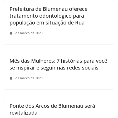
Prefeitura de Blumenau oferece
tratamento odontológico para
população em situação de Rua
3 de março de 2023
Mês das Mulheres: 7 histórias para você
se inspirar e seguir nas redes sociais
3 de março de 2023
Ponte dos Arcos de Blumenau será
revitalizada