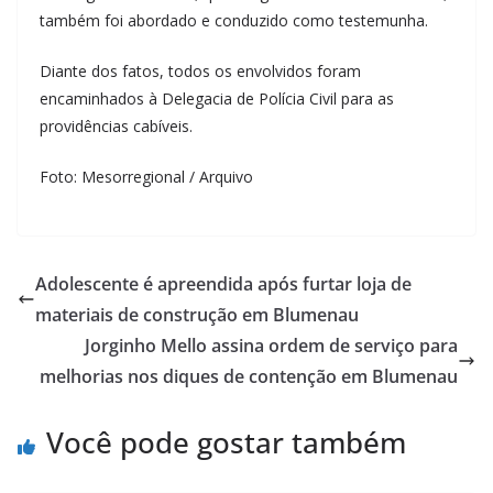
também foi abordado e conduzido como testemunha.
Diante dos fatos, todos os envolvidos foram
encaminhados à Delegacia de Polícia Civil para as
providências cabíveis.
Foto: Mesorregional / Arquivo
Adolescente é apreendida após furtar loja de
materiais de construção em Blumenau
Jorginho Mello assina ordem de serviço para
melhorias nos diques de contenção em Blumenau
Você pode gostar também