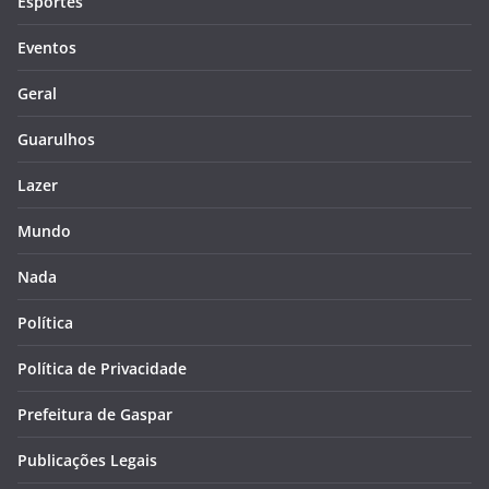
Esportes
Eventos
Geral
Guarulhos
Lazer
Mundo
Nada
Política
Política de Privacidade
Prefeitura de Gaspar
Publicações Legais