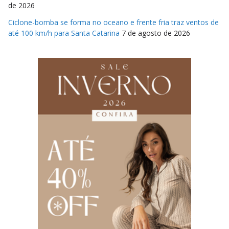
de 2026
Ciclone-bomba se forma no oceano e frente fria traz ventos de
até 100 km/h para Santa Catarina
7 de agosto de 2026