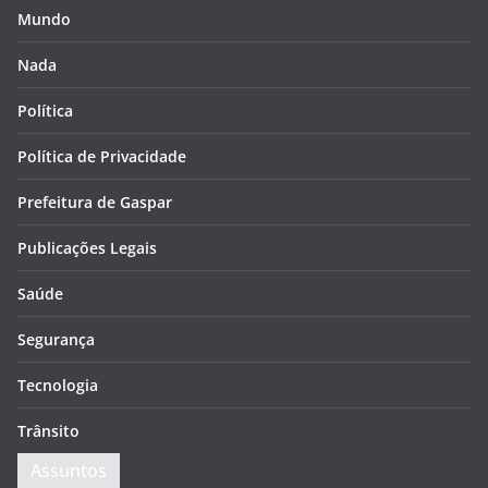
Mundo
Nada
Política
Política de Privacidade
Prefeitura de Gaspar
Publicações Legais
Saúde
Segurança
Tecnologia
Trânsito
Assuntos