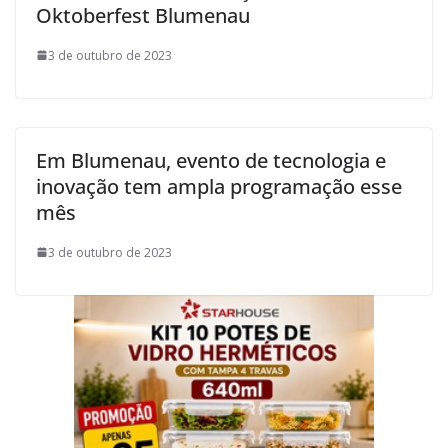
Oktoberfest Blumenau
3 de outubro de 2023
Em Blumenau, evento de tecnologia e
inovação tem ampla programação esse
mês
3 de outubro de 2023