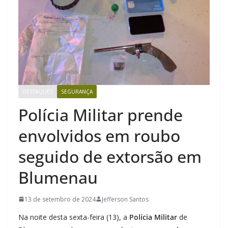
DESTAQUES
SEGURANÇA
Polícia Militar prende
envolvidos em roubo
seguido de extorsão em
Blumenau
13 de setembro de 2024
Jefferson Santos
Na noite desta sexta-feira (13), a
Polícia Militar
de