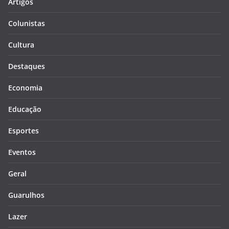
Artigos
Colunistas
Cultura
Destaques
Economia
Educação
Esportes
Eventos
Geral
Guarulhos
Lazer