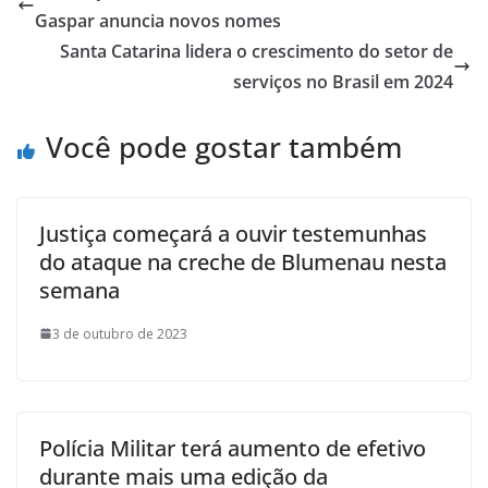
Gaspar anuncia novos nomes
Santa Catarina lidera o crescimento do setor de
serviços no Brasil em 2024
Você pode gostar também
Justiça começará a ouvir testemunhas
do ataque na creche de Blumenau nesta
semana
3 de outubro de 2023
Polícia Militar terá aumento de efetivo
durante mais uma edição da