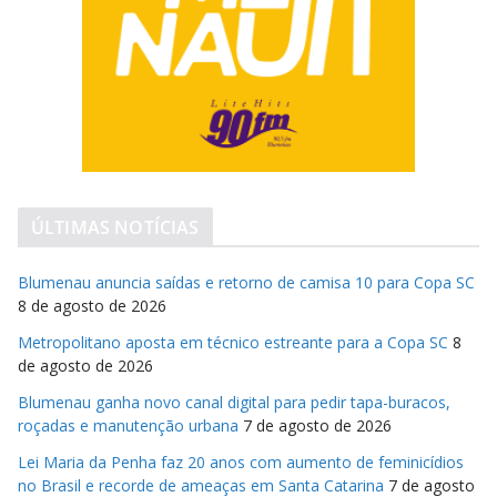
ÚLTIMAS NOTÍCIAS
Blumenau anuncia saídas e retorno de camisa 10 para Copa SC
8 de agosto de 2026
Metropolitano aposta em técnico estreante para a Copa SC
8
de agosto de 2026
Blumenau ganha novo canal digital para pedir tapa-buracos,
roçadas e manutenção urbana
7 de agosto de 2026
Lei Maria da Penha faz 20 anos com aumento de feminicídios
no Brasil e recorde de ameaças em Santa Catarina
7 de agosto