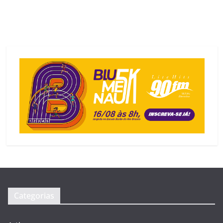
Categorias