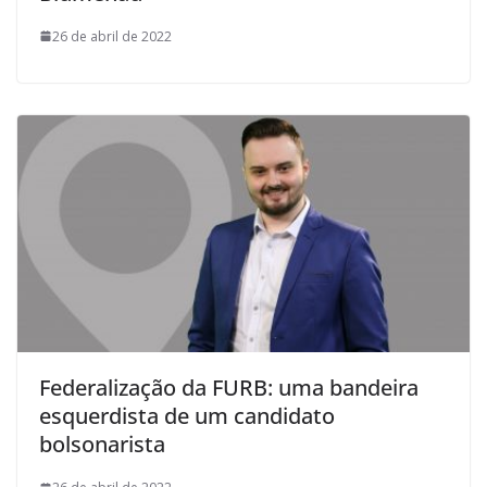
26 de abril de 2022
Federalização da FURB: uma bandeira
esquerdista de um candidato
bolsonarista