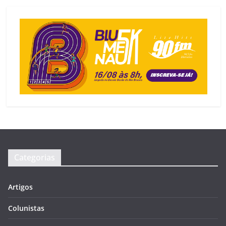
Categorias
Artigos
Colunistas