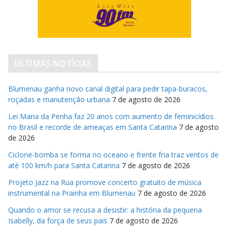
ÚLTIMAS NOTÍCIAS
Blumenau ganha novo canal digital para pedir tapa-buracos,
roçadas e manutenção urbana
7 de agosto de 2026
Lei Maria da Penha faz 20 anos com aumento de feminicídios
no Brasil e recorde de ameaças em Santa Catarina
7 de agosto
de 2026
Ciclone-bomba se forma no oceano e frente fria traz ventos de
até 100 km/h para Santa Catarina
7 de agosto de 2026
Projeto Jazz na Rua promove concerto gratuito de música
instrumental na Prainha em Blumenau
7 de agosto de 2026
Quando o amor se recusa a desistir: a história da pequena
Isabelly, da força de seus pais
7 de agosto de 2026