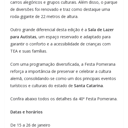
carros alegóricos e grupos culturais. Além disso, o parque
de diversões foi renovado e traz como destaque uma
roda-gigante de 22 metros de altura.
Outro grande diferencial desta edição é a
Sala de Lazer
para Autistas
, um espaço reservado e adaptado para
garantir o conforto e a acessibilidade de crianças com
TEA e suas famílias.
Com uma programação diversificada, a Festa Pomerana
reforça a importância de preservar e celebrar a cultura
alemã, consolidando-se como um dos principais eventos
turísticos e culturais do estado de
Santa Catarina
.
Confira abaixo todos os detalhes da 40ª Festa Pomerana.
Datas e horários
De 15 a 26 de janeiro