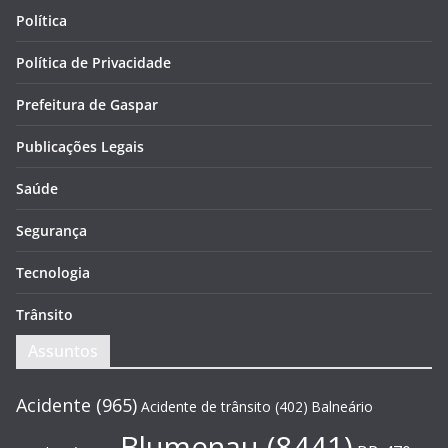
Política
Política de Privacidade
Prefeitura de Gaspar
Publicações Legais
Saúde
Segurança
Tecnologia
Trânsito
Assuntos
Acidente
(965)
Acidente de trânsito
(402)
Balneário
Blumenau
(8441)