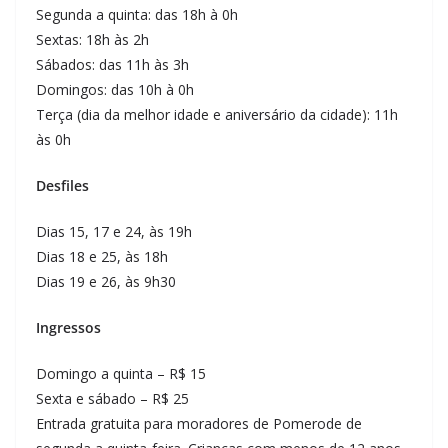
Segunda a quinta: das 18h à 0h
Sextas: 18h às 2h
Sábados: das 11h às 3h
Domingos: das 10h à 0h
Terça (dia da melhor idade e aniversário da cidade): 11h
às 0h
Desfiles
Dias 15, 17 e 24, às 19h
Dias 18 e 25, às 18h
Dias 19 e 26, às 9h30
Ingressos
Domingo a quinta – R$ 15
Sexta e sábado – R$ 25
Entrada gratuita para moradores de Pomerode de