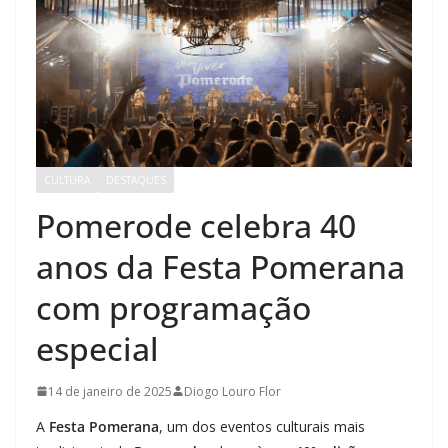
CULTURA
DESTAQUES
Pomerode celebra 40
anos da Festa Pomerana
com programação
especial
14 de janeiro de 2025
Diogo Louro Flor
A
Festa Pomerana
, um dos eventos culturais mais