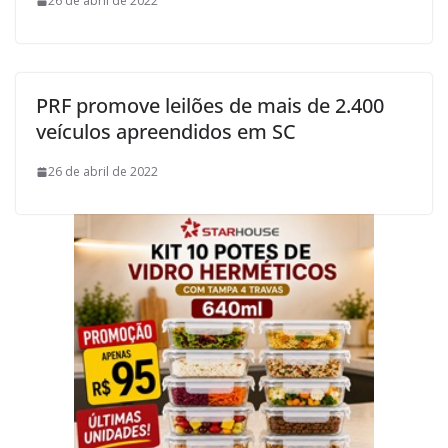
26 de abril de 2022
PRF promove leilões de mais de 2.400
veículos apreendidos em SC
26 de abril de 2022