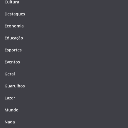
Cultura
Destaques
Economia
Educação
Esportes
Eventos
Geral
Guarulhos
Lazer
Mundo
Nada