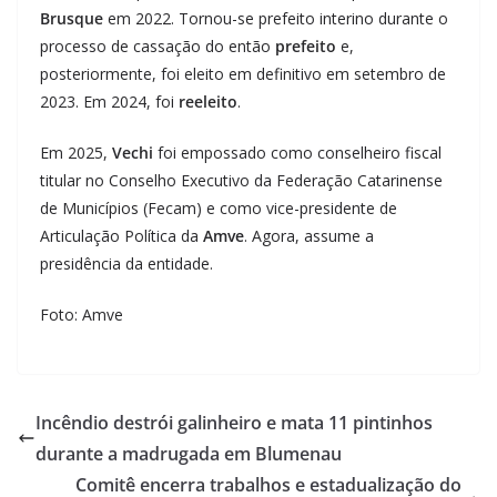
Brusque
em 2022. Tornou-se prefeito interino durante o
processo de cassação do então
prefeito
e,
posteriormente, foi eleito em definitivo em setembro de
2023. Em 2024, foi
reeleito
.
Em 2025,
Vechi
foi empossado como conselheiro fiscal
titular no Conselho Executivo da Federação Catarinense
de Municípios (Fecam) e como vice-presidente de
Articulação Política da
Amve
. Agora, assume a
presidência da entidade.
Foto: Amve
Incêndio destrói galinheiro e mata 11 pintinhos
durante a madrugada em Blumenau
Comitê encerra trabalhos e estadualização do