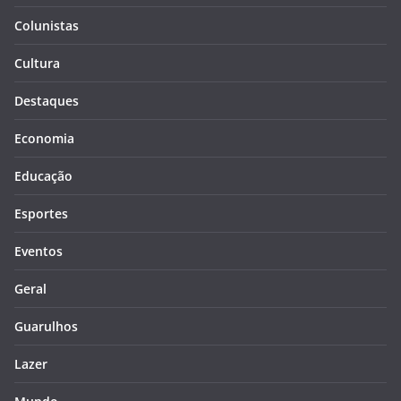
Colunistas
Cultura
Destaques
Economia
Educação
Esportes
Eventos
Geral
Guarulhos
Lazer