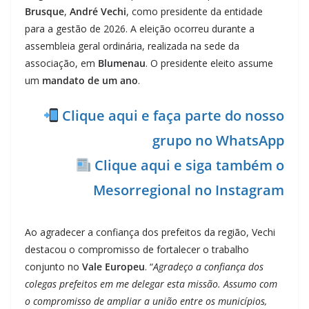
Brusque
,
André Vechi
, como presidente da entidade
para a gestão de 2026. A eleição ocorreu durante a
assembleia geral ordinária, realizada na sede da
associação, em
Blumenau
. O presidente eleito assume
um
mandato de um ano
.
Clique aqui e faça parte do nosso
grupo no WhatsApp
Clique aqui e siga também o
Mesorregional no Instagram
Ao agradecer a confiança dos prefeitos da região, Vechi
destacou o compromisso de fortalecer o trabalho
conjunto no
Vale Europeu
. “
Agradeço a confiança dos
colegas prefeitos em me delegar esta missão. Assumo com
o compromisso de ampliar a união entre os municípios,