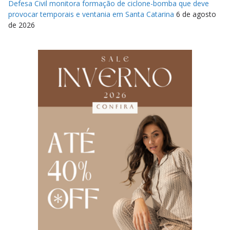
Defesa Civil monitora formação de ciclone-bomba que deve
provocar temporais e ventania em Santa Catarina
6 de agosto
de 2026