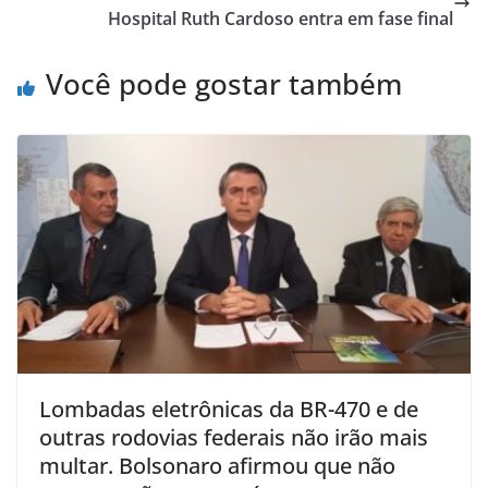
Hospital Ruth Cardoso entra em fase final
Você pode gostar também
Lombadas eletrônicas da BR-470 e de
outras rodovias federais não irão mais
multar. Bolsonaro afirmou que não