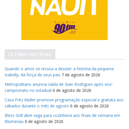
ÚLTIMAS NOTÍCIAS
Quando o amor se recusa a desistir: a história da pequena
Isabelly, da força de seus pais
7 de agosto de 2026
Metropolitano anuncia saída de Gian Rodrigues após vice-
campeonato no estadual
6 de agosto de 2026
Casa Fritz Müller promove programação especial e gratuita aos
sábados durante o mês de agosto
6 de agosto de 2026
Bless Grill abre vaga para cozinheira aos finais de semana em
Blumenau
6 de agosto de 2026