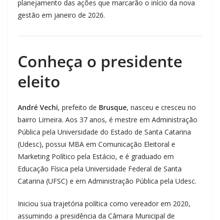
planejamento das ações que marcarão o início da nova
gestão em janeiro de 2026.
Conheça o presidente
eleito
André Vechi
, prefeito de
Brusque
, nasceu e cresceu no
bairro Limeira. Aos 37 anos, é mestre em Administração
Pública pela Universidade do Estado de Santa Catarina
(Udesc), possui MBA em Comunicação Eleitoral e
Marketing Político pela Estácio, e é graduado em
Educação Física pela Universidade Federal de Santa
Catarina (UFSC) e em Administração Pública pela Udesc.
Iniciou sua trajetória política como vereador em 2020,
assumindo a presidência da Câmara Municipal de