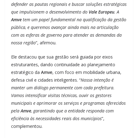
defender as pautas regionais e buscar soluções estratégicas
que impulsionem o desenvolvimento do
Vale Europeu
. A
Amve
tem um papel fundamental na qualificação da gestão
pública, e queremos avançar ainda mais na articulação
com as esferas de governo para atender as demandas da
nossa região
”, afirmou.
Ele destacou que sua gestão será guiada por eixos
estruturantes, dando continuidade ao planejamento
estratégico da
Amve
, com foco em mobilidade urbana,
defesa civil e cidades inteligentes. “
Nossa intenção é
manter um diálogo permanente com cada prefeitura.
Vamos intensificar visitas técnicas, ouvir os gestores
municipais e aprimorar os serviços e programas oferecidos
pela
Amve
, garantindo que a entidade responda com
eficiência às necessidades reais dos municípios
”,
complementou.