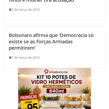
7 de março de 2019
Bolsonaro afirma que ‘Democracia só
existe se as Forças Armadas
permitirem’
7 de março de 2019