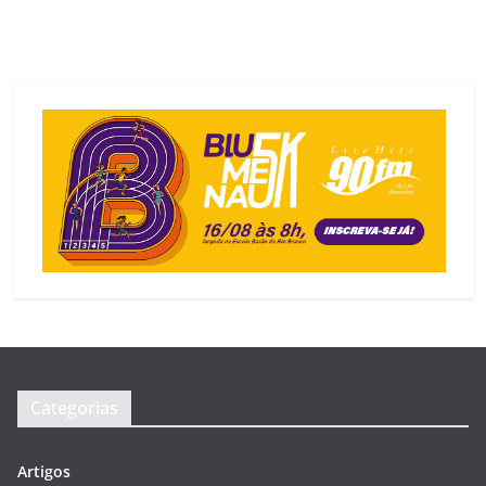
Categorias
Artigos