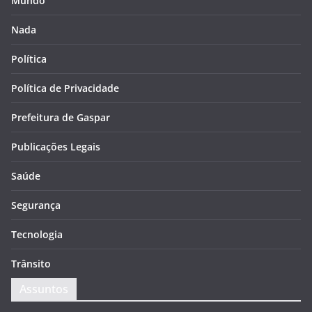
Mundo
Nada
Política
Política de Privacidade
Prefeitura de Gaspar
Publicações Legais
Saúde
Segurança
Tecnologia
Trânsito
Assuntos