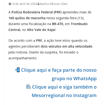
14 de abril de 2026
Marlos Alfonso Glatz
A
Polícia Rodoviária Federal (PRF)
apreendeu mais de
160 quilos de maconha
nesta segunda-feira (13),
durante uma fiscalização na
BR-470
, em
Trombudo
Central
, no
Alto Vale do Itajaí
.
De acordo com a
PRF
, a ação teve início quando os
agentes perceberam
dois veículos em alta velocidade
pela rodovia. Diante da suspeita, foi iniciado o
acompanhamento.
Clique aqui e faça parte do nosso
grupo no WhatsApp
Clique aqui e siga também o
Mesorregional no Instagram