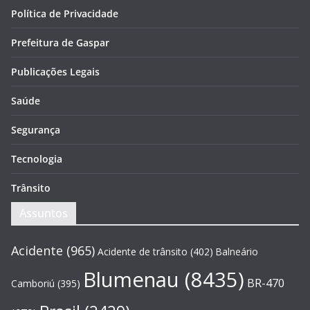
Política de Privacidade
Prefeitura de Gaspar
Publicações Legais
Saúde
Segurança
Tecnologia
Trânsito
Assuntos
Acidente
(965)
Acidente de trânsito
(402)
Balneário
Blumenau
(8435)
BR-470
Camboriú
(395)