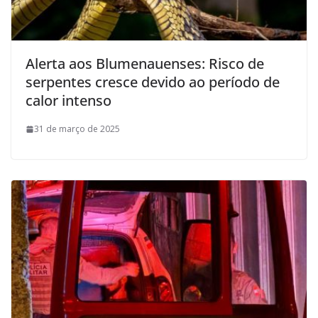
Alerta aos Blumenauenses: Risco de
serpentes cresce devido ao período de
calor intenso
31 de março de 2025