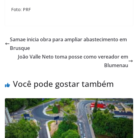
Foto: PRF
Samae inicia obra para ampliar abastecimento em
Brusque
João Valle Neto toma posse como vereador em
Blumenau
Você pode gostar também