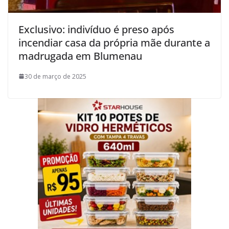
Exclusivo: indivíduo é preso após
incendiar casa da própria mãe durante a
madrugada em Blumenau
30 de março de 2025