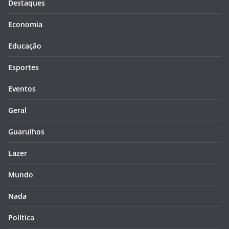
Destaques
Economia
Educação
Esportes
Eventos
Geral
Guarulhos
Lazer
Mundo
Nada
Política