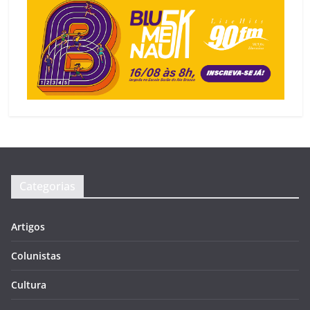
Categorias
Artigos
Colunistas
Cultura