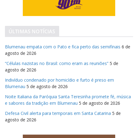
ÚLTIMAS NOTÍCIAS
Blumenau empata com o Pato e fica perto das semifinais
6 de
agosto de 2026
“Células nazistas no Brasil: como eram as reuniões”
5 de
agosto de 2026
Indivíduo condenado por homicídio e furto é preso em
Blumenau
5 de agosto de 2026
Noite Italiana da Paróquia Santa Teresinha promete fé, música
e sabores da tradição em Blumenau
5 de agosto de 2026
Defesa Civil alerta para temporais em Santa Catarina
5 de
agosto de 2026