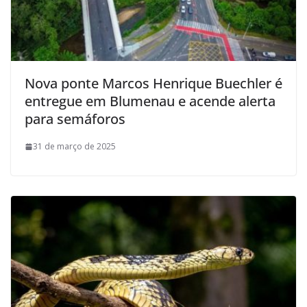
Nova ponte Marcos Henrique Buechler é
entregue em Blumenau e acende alerta
para semáforos
31 de março de 2025