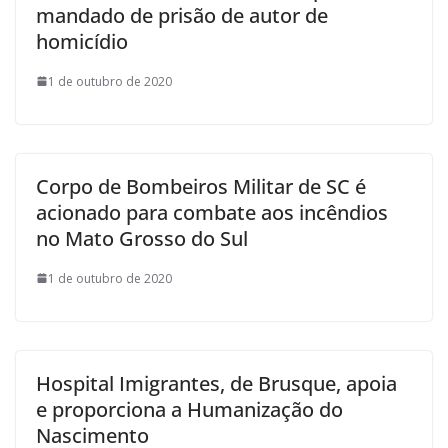
mandado de prisão de autor de
homicídio
1 de outubro de 2020
Corpo de Bombeiros Militar de SC é
acionado para combate aos incêndios
no Mato Grosso do Sul
1 de outubro de 2020
Hospital Imigrantes, de Brusque, apoia
e proporciona a Humanização do
Nascimento