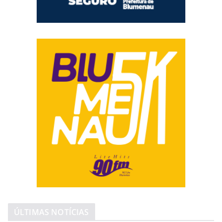
ÚLTIMAS NOTÍCIAS