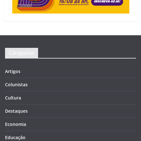
Categorias
Artigos
Colunistas
Cultura
Destaques
Economia
Educação