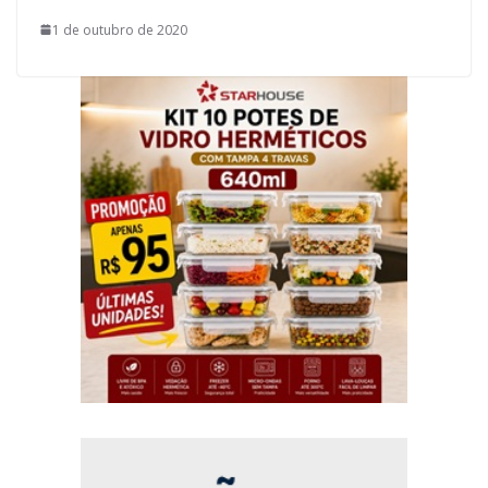
1 de outubro de 2020