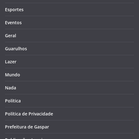
Esportes
Eventos
Geral
Guarulhos
Lazer
Mundo
Nada
Política
Política de Privacidade
Prefeitura de Gaspar