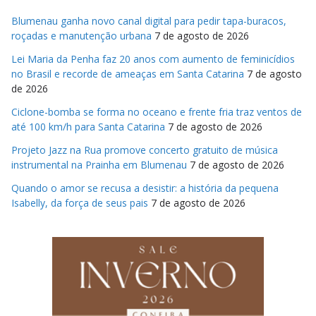
Blumenau ganha novo canal digital para pedir tapa-buracos,
roçadas e manutenção urbana
7 de agosto de 2026
Lei Maria da Penha faz 20 anos com aumento de feminicídios
no Brasil e recorde de ameaças em Santa Catarina
7 de agosto
de 2026
Ciclone-bomba se forma no oceano e frente fria traz ventos de
até 100 km/h para Santa Catarina
7 de agosto de 2026
Projeto Jazz na Rua promove concerto gratuito de música
instrumental na Prainha em Blumenau
7 de agosto de 2026
Quando o amor se recusa a desistir: a história da pequena
Isabelly, da força de seus pais
7 de agosto de 2026