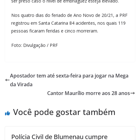
ser preso caso o nível de embriaguez esteja elevado.
Nos quatro dias do feriado de Ano Novo de 20/21, a PRF
registrou em Santa Catarina 84 acidentes, nos quais 119
pessoas ficaram feridas e cinco morreram.
Foto: Divulgação / PRF
Apostador tem até sexta-feira para jogar na Mega
da Virada
Cantor Maurílio morre aos 28 anos
Você pode gostar também
Polícia Civil de Blumenau cumpre