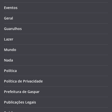
Eventos
Geral
Guarulhos
Lazer
Mundo
Nada
Política
Política de Privacidade
Prefeitura de Gaspar
Publicações Legais