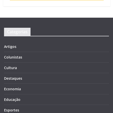
Categorias
Artigos
Colunistas
Cultura
Destaques
Economia
Educação
Esportes