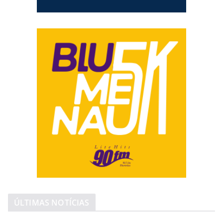
ÚLTIMAS NOTÍCIAS