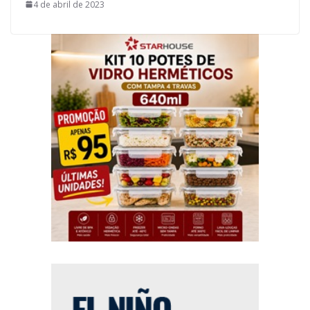
4 de abril de 2023