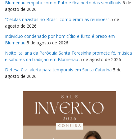
Blumenau empata com o Pato e fica perto das semifinais
6 de
agosto de 2026
“Células nazistas no Brasil: como eram as reuniões”
5 de
agosto de 2026
Indivíduo condenado por homicídio e furto é preso em
Blumenau
5 de agosto de 2026
Noite Italiana da Paróquia Santa Teresinha promete fé, música
e sabores da tradição em Blumenau
5 de agosto de 2026
Defesa Civil alerta para temporais em Santa Catarina
5 de
agosto de 2026