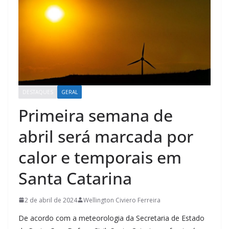
DESTAQUES
GERAL
Primeira semana de
abril será marcada por
calor e temporais em
Santa Catarina
2 de abril de 2024
Wellington Civiero Ferreira
De acordo com a meteorologia da Secretaria de Estado