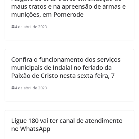
maus tratos e na apreensão de armas e
munições, em Pomerode
4 de abril de 2023
Confira o funcionamento dos serviços
municipais de Indaial no feriado da
Paixão de Cristo nesta sexta-feira, 7
4 de abril de 2023
Ligue 180 vai ter canal de atendimento
no WhatsApp