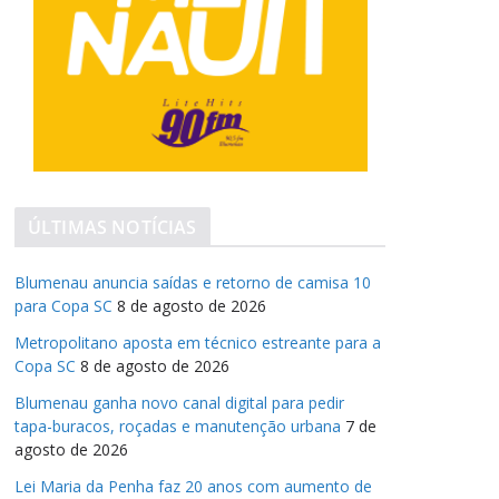
ÚLTIMAS NOTÍCIAS
Blumenau anuncia saídas e retorno de camisa 10
para Copa SC
8 de agosto de 2026
Metropolitano aposta em técnico estreante para a
Copa SC
8 de agosto de 2026
Blumenau ganha novo canal digital para pedir
tapa-buracos, roçadas e manutenção urbana
7 de
agosto de 2026
Lei Maria da Penha faz 20 anos com aumento de