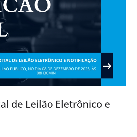
al de Leilão Eletrônico e