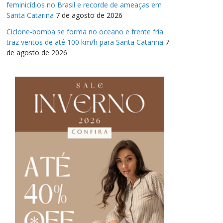
feminicídios no Brasil e recorde de ameaças em
Santa Catarina
7 de agosto de 2026
Ciclone-bomba se forma no oceano e frente fria
traz ventos de até 100 km/h para Santa Catarina
7
de agosto de 2026