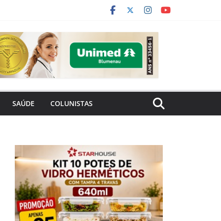
SAÚDE
COLUNISTAS