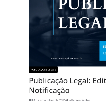
PUBLICAÇÕES LEGAIS
Publicação Legal: Edit
Notificação
14 de novembro de 2025
Jefferson Santos