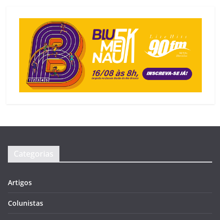
Categorias
Artigos
Colunistas