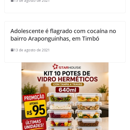
13 de agosto de 2021
Adolescente é flagrado com cocaína no
bairro Araponguinhas, em Timbó
13 de agosto de 2021