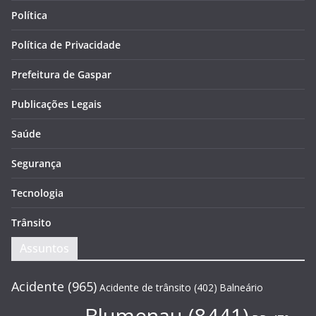
Política
Política de Privacidade
Prefeitura de Gaspar
Publicações Legais
Saúde
Segurança
Tecnologia
Trânsito
Assuntos
Acidente
(965)
Acidente de trânsito
(402)
Balneário