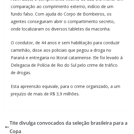
comparação ao comprimento externo, indício de um
fundo falso. Com ajuda do Corpo de Bombeiros, os
agentes conseguiram abrir o compartimento secreto,
onde localizaram os diversos tabletes da maconha.
O condutor, de 44 anos e sem habilitação para conduzir
caminhão, disse aos policiais que pegou a droga no
Paraná e entregaria no litoral catarinense. Ele foi levado à
Delegacia de Polícia de Rio do Sul pelo crime de tráfico
de drogas.
Esta apreensão equivale, para o crime organizado, a um
prejuízo de mais de R$ 3,9 milhões.
Tite divulga convocados da seleção brasileira para a
Copa