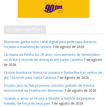
ÚLTIMAS NOTÍCIAS
Blumenau ganha novo canal digital para pedir tapa-buracos,
roçadas e manutenção urbana
7 de agosto de 2026
Lei Maria da Penha faz 20 anos com aumento de feminicídios
no Brasil e recorde de ameaças em Santa Catarina
7 de agosto
de 2026
Ciclone-bomba se forma no oceano e frente fria traz ventos de
até 100 km/h para Santa Catarina
7 de agosto de 2026
Projeto Jazz na Rua promove concerto gratuito de música
instrumental na Prainha em Blumenau
7 de agosto de 2026
Quando o amor se recusa a desistir: a história da pequena
Isabelly, da força de seus pais
7 de agosto de 2026