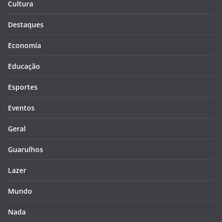
Cultura
Destaques
Economia
Educação
Esportes
Eventos
Geral
Guarulhos
Lazer
Mundo
Nada