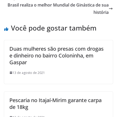
Brasil realiza o melhor Mundial de Ginástica de sua
história
Você pode gostar também
Duas mulheres são presas com drogas
e dinheiro no bairro Coloninha, em
Gaspar
13 de agosto de 2021
Pescaria no Itajaí-Mirim garante carpa
de 18kg