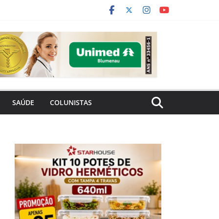
SAÚDE
COLUNISTAS