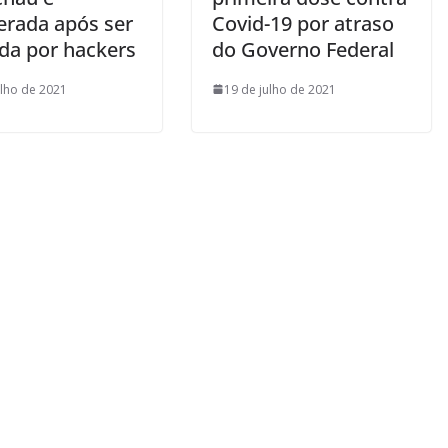
erada após ser
Covid-19 por atraso
ida por hackers
do Governo Federal
ulho de 2021
19 de julho de 2021