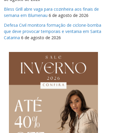
Bless Grill abre vaga para cozinheira aos finais de
semana em Blumenau
6 de agosto de 2026
Defesa Civil monitora formação de ciclone-bomba
que deve provocar temporais e ventania em Santa
Catarina
6 de agosto de 2026