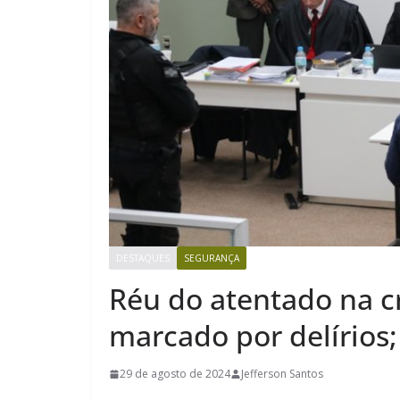
DESTAQUES
SEGURANÇA
Réu do atentado na 
marcado por delírios
29 de agosto de 2024
Jefferson Santos