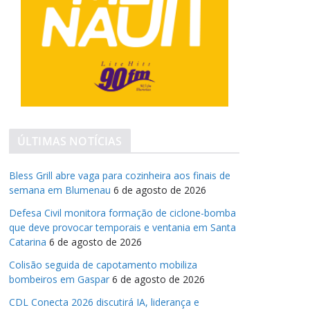
ÚLTIMAS NOTÍCIAS
Bless Grill abre vaga para cozinheira aos finais de
semana em Blumenau
6 de agosto de 2026
Defesa Civil monitora formação de ciclone-bomba
que deve provocar temporais e ventania em Santa
Catarina
6 de agosto de 2026
Colisão seguida de capotamento mobiliza
bombeiros em Gaspar
6 de agosto de 2026
CDL Conecta 2026 discutirá IA, liderança e