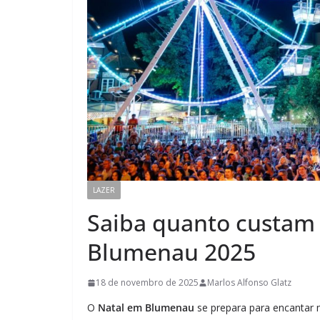
LAZER
Saiba quanto custam
Blumenau 2025
18 de novembro de 2025
Marlos Alfonso Glatz
O
Natal em Blumenau
se prepara para encantar 