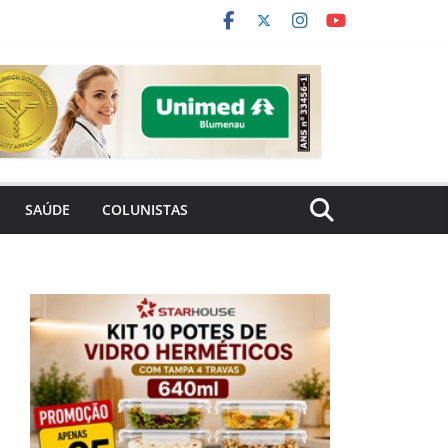
SAÚDE
COLUNISTAS