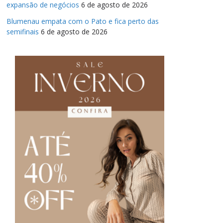
expansão de negócios
6 de agosto de 2026
Blumenau empata com o Pato e fica perto das
semifinais
6 de agosto de 2026