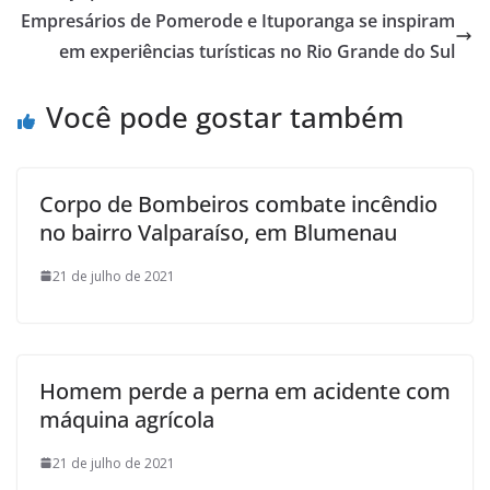
Empresários de Pomerode e Ituporanga se inspiram
em experiências turísticas no Rio Grande do Sul
Você pode gostar também
Corpo de Bombeiros combate incêndio
no bairro Valparaíso, em Blumenau
21 de julho de 2021
Homem perde a perna em acidente com
máquina agrícola
21 de julho de 2021