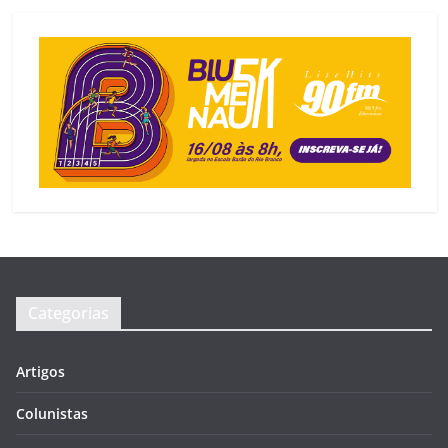
Categorias
Artigos
Colunistas