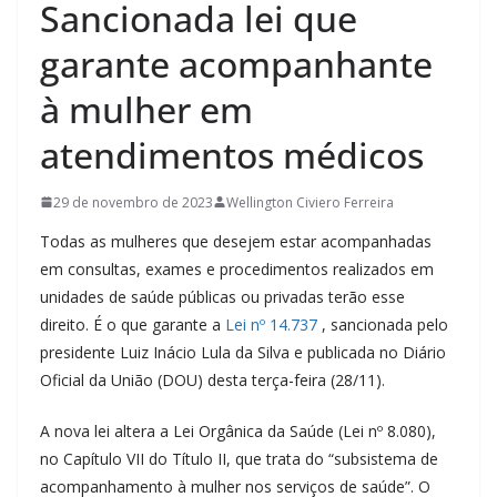
Sancionada lei que
garante acompanhante
à mulher em
atendimentos médicos
29 de novembro de 2023
Wellington Civiero Ferreira
Todas as mulheres que desejem estar acompanhadas
em consultas, exames e procedimentos realizados em
unidades de saúde públicas ou privadas terão esse
direito. É o que garante a
Lei nº 14.737
, sancionada pelo
presidente Luiz Inácio Lula da Silva e publicada no Diário
Oficial da União (DOU) desta terça-feira (28/11).
A nova lei altera a Lei Orgânica da Saúde (Lei nº 8.080),
no Capítulo VII do Título II, que trata do “subsistema de
acompanhamento à mulher nos serviços de saúde”. O