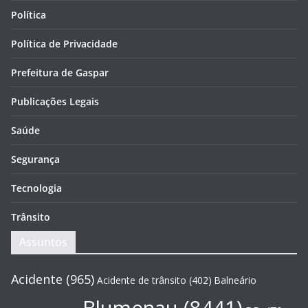
Política
Política de Privacidade
Prefeitura de Gaspar
Publicações Legais
Saúde
Segurança
Tecnologia
Trânsito
Assuntos
Acidente
(965)
Acidente de trânsito
(402)
Balneário