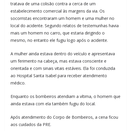
tratava de uma colisão contra a cerca de um
estabelecimento comercial às margens da via. Os
socorristas encontraram um homem e uma mulher no
local do acidente. Segundo relatos de testemunhas havia
mais um homem no carro, que estaria dirigindo o
mesmo, no entanto ele fugiu logo após o acidente.
A mulher ainda estava dentro do veículo e apresentava
um ferimento na cabeça, mas estava consciente e
orientada e com sinais vitais estáveis. Ela foi conduzida
ao Hospital Santa Isabel para receber atendimento
médico.
Enquanto os bombeiros atendiam a vítima, o homem que
ainda estava com ela também fugiu do local.
Após atendimento do Corpo de Bombeiros, a cena ficou
aos cuidados da PRE.