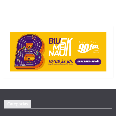
Categorias