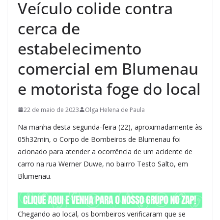
Veículo colide contra
cerca de
estabelecimento
comercial em Blumenau
e motorista foge do local
22 de maio de 2023
Olga Helena de Paula
Na manha desta segunda-feira (22), aproximadamente às
05h32min, o Corpo de Bombeiros de Blumenau foi
acionado para atender a ocorrência de um acidente de
carro na rua Werner Duwe, no bairro Testo Salto, em
Blumenau.
Chegando ao local, os bombeiros verificaram que se