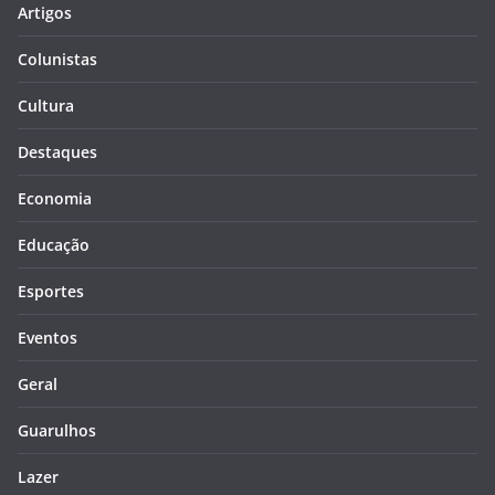
Artigos
Colunistas
Cultura
Destaques
Economia
Educação
Esportes
Eventos
Geral
Guarulhos
Lazer