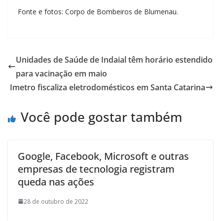
Fonte e fotos: Corpo de Bombeiros de Blumenau.
Unidades de Saúde de Indaial têm horário estendido
para vacinação em maio
Imetro fiscaliza eletrodomésticos em Santa Catarina
Você pode gostar também
Google, Facebook, Microsoft e outras
empresas de tecnologia registram
queda nas ações
28 de outubro de 2022