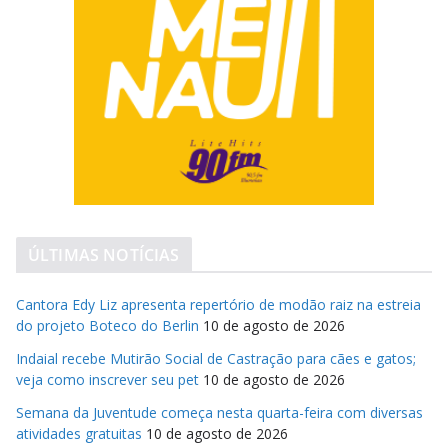
ÚLTIMAS NOTÍCIAS
Cantora Edy Liz apresenta repertório de modão raiz na estreia
do projeto Boteco do Berlin
10 de agosto de 2026
Indaial recebe Mutirão Social de Castração para cães e gatos;
veja como inscrever seu pet
10 de agosto de 2026
Semana da Juventude começa nesta quarta-feira com diversas
atividades gratuitas
10 de agosto de 2026