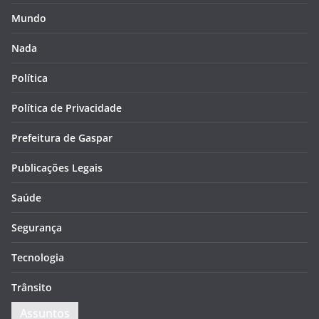
Mundo
Nada
Política
Política de Privacidade
Prefeitura de Gaspar
Publicações Legais
Saúde
Segurança
Tecnologia
Trânsito
Assuntos