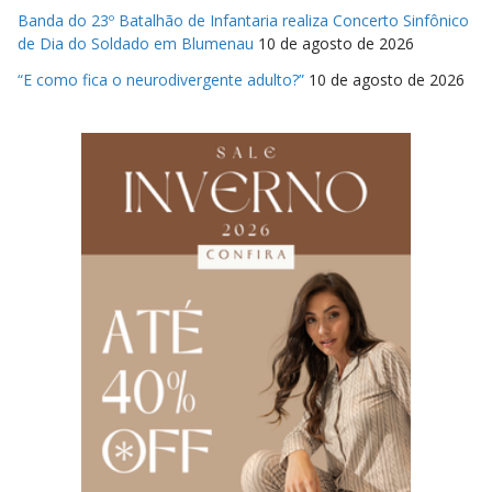
Banda do 23º Batalhão de Infantaria realiza Concerto Sinfônico
de Dia do Soldado em Blumenau
10 de agosto de 2026
“E como fica o neurodivergente adulto?”
10 de agosto de 2026