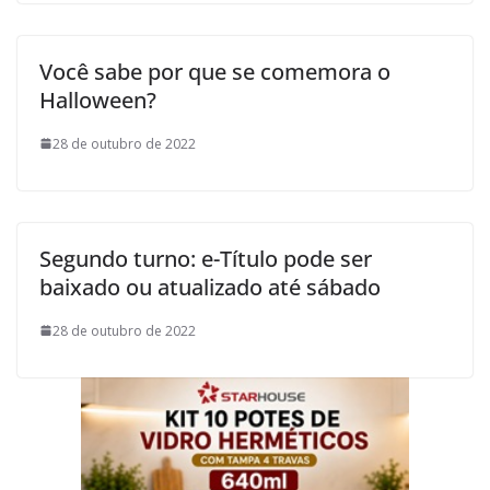
Você sabe por que se comemora o
Halloween?
28 de outubro de 2022
Segundo turno: e-Título pode ser
baixado ou atualizado até sábado
28 de outubro de 2022