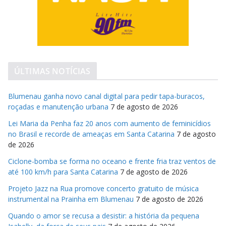
ÚLTIMAS NOTÍCIAS
Blumenau ganha novo canal digital para pedir tapa-buracos,
roçadas e manutenção urbana
7 de agosto de 2026
Lei Maria da Penha faz 20 anos com aumento de feminicídios
no Brasil e recorde de ameaças em Santa Catarina
7 de agosto
de 2026
Ciclone-bomba se forma no oceano e frente fria traz ventos de
até 100 km/h para Santa Catarina
7 de agosto de 2026
Projeto Jazz na Rua promove concerto gratuito de música
instrumental na Prainha em Blumenau
7 de agosto de 2026
Quando o amor se recusa a desistir: a história da pequena