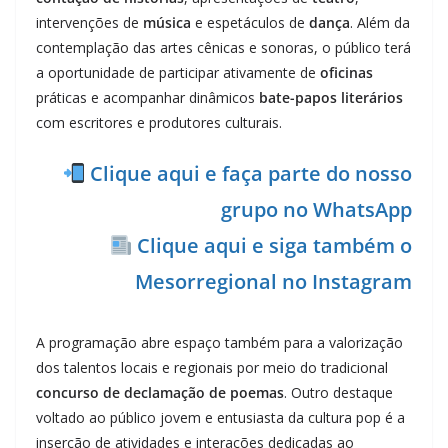
intervenções de
música
e espetáculos de
dança
. Além da
contemplação das artes cênicas e sonoras, o público terá
a oportunidade de participar ativamente de
oficinas
práticas e acompanhar dinâmicos
bate-papos literários
com escritores e produtores culturais.
Clique aqui e faça parte do nosso
grupo no WhatsApp
Clique aqui e siga também o
Mesorregional no Instagram
A programação abre espaço também para a valorização
dos talentos locais e regionais por meio do tradicional
concurso de declamação de poemas
. Outro destaque
voltado ao público jovem e entusiasta da cultura pop é a
inserção de atividades e interações dedicadas ao