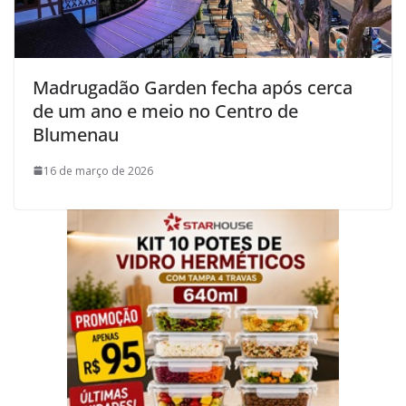
Madrugadão Garden fecha após cerca
de um ano e meio no Centro de
Blumenau
16 de março de 2026