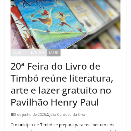
CULTURA
EVENTOS
LAZER
20ª Feira do Livro de
Timbó reúne literatura,
arte e lazer gratuito no
Pavilhão Henry Paul
8 de junho de 2026
Júlia Cardoso da Silva
O município de Timbó se prepara para receber um dos