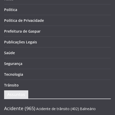
Política
Política de Privacidade
Prefeitura de Gaspar
Publicações Legais
Saúde
Segurança
Tecnologia
Trânsito
Assuntos
Acidente
(965)
Acidente de trânsito
(402)
Balneário