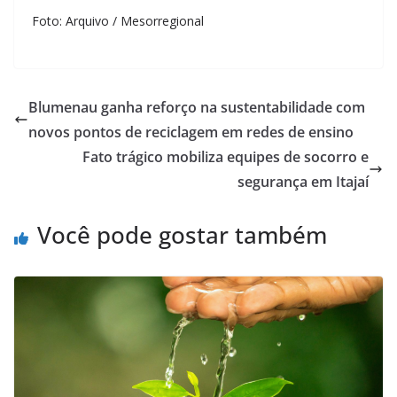
Foto: Arquivo / Mesorregional
Blumenau ganha reforço na sustentabilidade com
novos pontos de reciclagem em redes de ensino
Fato trágico mobiliza equipes de socorro e
segurança em Itajaí
Você pode gostar também