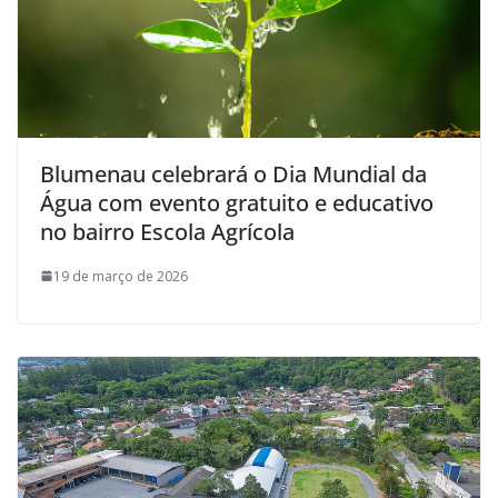
Blumenau celebrará o Dia Mundial da
Água com evento gratuito e educativo
no bairro Escola Agrícola
19 de março de 2026