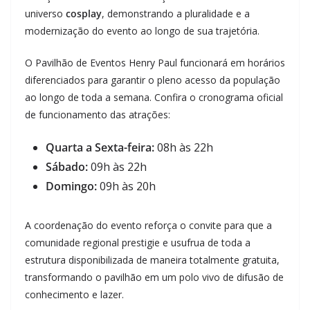
universo
cosplay
, demonstrando a pluralidade e a
modernização do evento ao longo de sua trajetória.
O Pavilhão de Eventos Henry Paul funcionará em horários
diferenciados para garantir o pleno acesso da população
ao longo de toda a semana. Confira o cronograma oficial
de funcionamento das atrações:
Quarta a Sexta-feira:
08h às 22h
Sábado:
09h às 22h
Domingo:
09h às 20h
A coordenação do evento reforça o convite para que a
comunidade regional prestigie e usufrua de toda a
estrutura disponibilizada de maneira totalmente gratuita,
transformando o pavilhão em um polo vivo de difusão de
conhecimento e lazer.