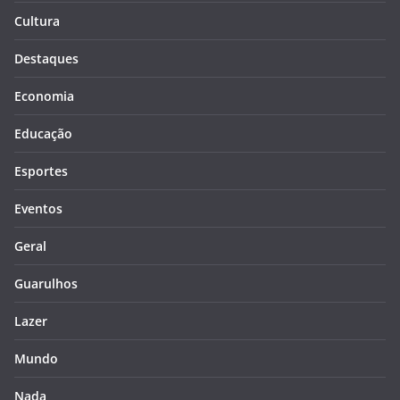
Cultura
Destaques
Economia
Educação
Esportes
Eventos
Geral
Guarulhos
Lazer
Mundo
Nada