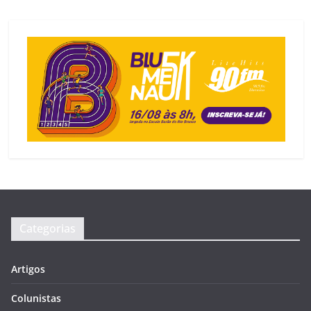
Categorias
Artigos
Colunistas