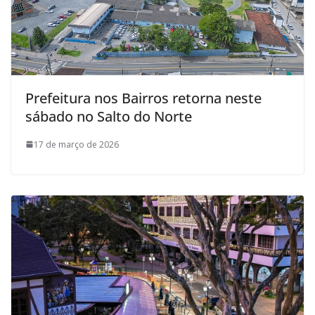
Prefeitura nos Bairros retorna neste
sábado no Salto do Norte
17 de março de 2026