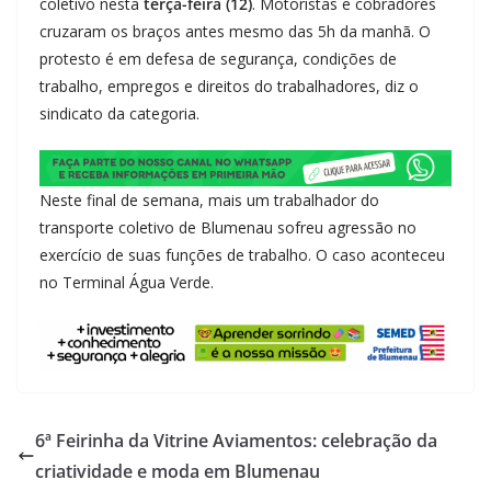
coletivo nesta
terça-feira (12)
. Motoristas e cobradores
cruzaram os braços antes mesmo das 5h da manhã. O
protesto é em defesa de segurança, condições de
trabalho, empregos e direitos do trabalhadores, diz o
sindicato da categoria.
Neste final de semana, mais um trabalhador do
transporte coletivo de Blumenau sofreu agressão no
exercício de suas funções de trabalho. O caso aconteceu
no Terminal Água Verde.
6ª Feirinha da Vitrine Aviamentos: celebração da
criatividade e moda em Blumenau