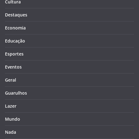
Cultura
Destaques
Economia
Educação
Esportes
Eventos
Geral
Guarulhos
Lazer
Mundo
Nada