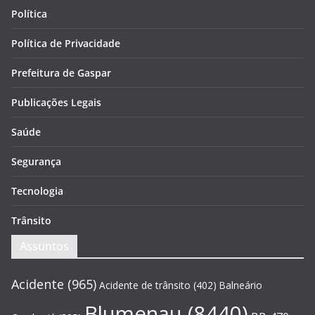
Política
Política de Privacidade
Prefeitura de Gaspar
Publicações Legais
Saúde
Segurança
Tecnologia
Trânsito
Assuntos
Acidente
(965)
Acidente de trânsito
(402)
Balneário
Blumenau
(8440)