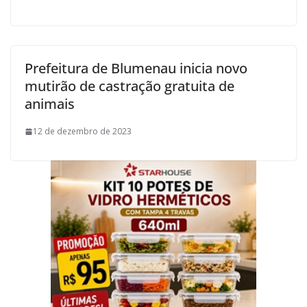
Prefeitura de Blumenau inicia novo
mutirão de castração gratuita de
animais
12 de dezembro de 2023