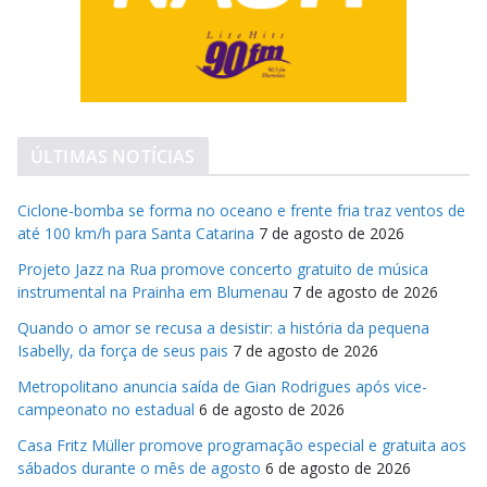
ÚLTIMAS NOTÍCIAS
Ciclone-bomba se forma no oceano e frente fria traz ventos de
até 100 km/h para Santa Catarina
7 de agosto de 2026
Projeto Jazz na Rua promove concerto gratuito de música
instrumental na Prainha em Blumenau
7 de agosto de 2026
Quando o amor se recusa a desistir: a história da pequena
Isabelly, da força de seus pais
7 de agosto de 2026
Metropolitano anuncia saída de Gian Rodrigues após vice-
campeonato no estadual
6 de agosto de 2026
Casa Fritz Müller promove programação especial e gratuita aos
sábados durante o mês de agosto
6 de agosto de 2026