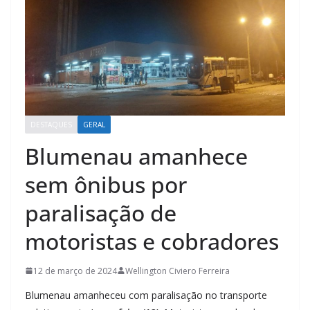
DESTAQUES
GERAL
Blumenau amanhece
sem ônibus por
paralisação de
motoristas e cobradores
12 de março de 2024
Wellington Civiero Ferreira
Blumenau amanheceu com paralisação no transporte