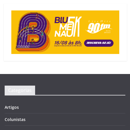
Categorias
Artigos
Colunistas