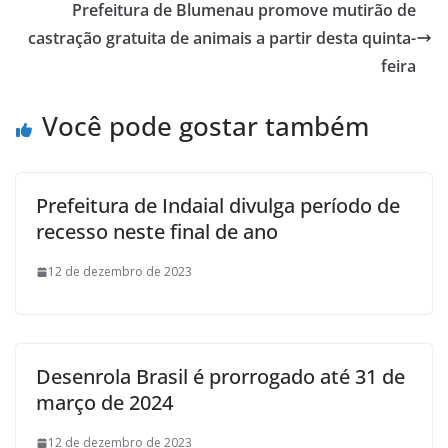
Prefeitura de Blumenau promove mutirão de
castração gratuita de animais a partir desta quinta-
feira
Você pode gostar também
Prefeitura de Indaial divulga período de
recesso neste final de ano
12 de dezembro de 2023
Desenrola Brasil é prorrogado até 31 de
março de 2024
12 de dezembro de 2023