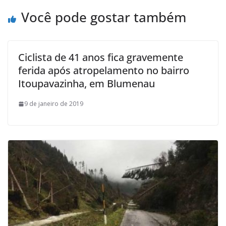
Você pode gostar também
Ciclista de 41 anos fica gravemente
ferida após atropelamento no bairro
Itoupavazinha, em Blumenau
9 de janeiro de 2019