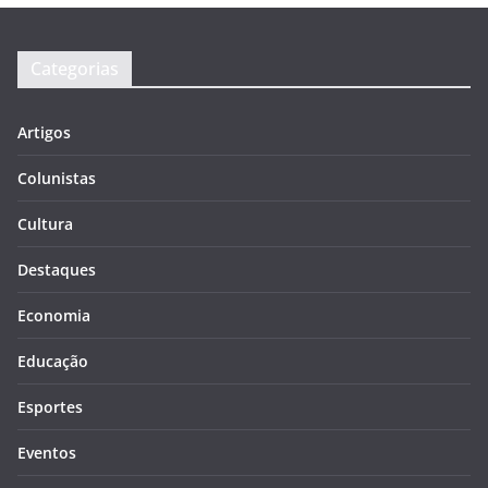
Categorias
Artigos
Colunistas
Cultura
Destaques
Economia
Educação
Esportes
Eventos