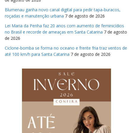
Blumenau ganha novo canal digital para pedir tapa-buracos,
roçadas e manutenção urbana
7 de agosto de 2026
Lei Maria da Penha faz 20 anos com aumento de feminicídios
no Brasil e recorde de ameaças em Santa Catarina
7 de agosto
de 2026
Ciclone-bomba se forma no oceano e frente fria traz ventos de
até 100 km/h para Santa Catarina
7 de agosto de 2026