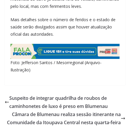
pelo local, mas com ferimentos leves.
Mais detalhes sobre o número de feridos e o estado de
saúde serão divulgados assim que houver atualização
oficial das autoridades.
Foto: Jefferson Santos / Mesorregional (Arquivo-
Ilustração)
Suspeito de integrar quadrilha de roubos de
caminhonetes de luxo é preso em Blumenau
Câmara de Blumenau realiza sessão itinerante na
Comunidade da Itoupava Central nesta quarta-feira