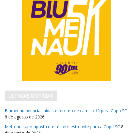
ÚLTIMAS NOTÍCIAS
Blumenau anuncia saídas e retorno de camisa 10 para Copa SC
8 de agosto de 2026
Metropolitano aposta em técnico estreante para a Copa SC
8
de agosto de 2026