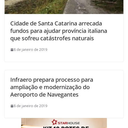
Cidade de Santa Catarina arrecada
fundos para ajudar província italiana
que sofreu catástrofes naturais
8 de janeiro de 2019
Infraero prepara processo para
ampliação e modernização do
Aeroporto de Navegantes
8 de janeiro de 2019