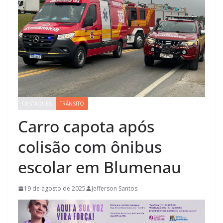
DESTAQUES
TRÂNSITO
Carro capota após
colisão com ônibus
escolar em Blumenau
19 de agosto de 2025
Jefferson Santos