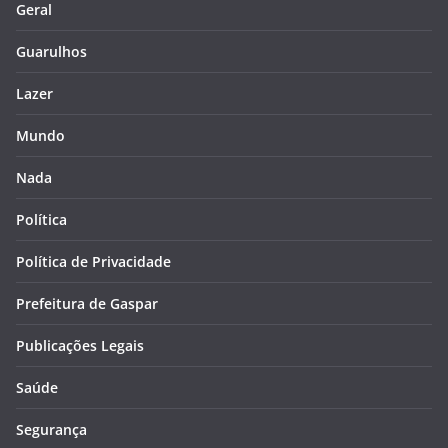
Geral
Guarulhos
Lazer
Mundo
Nada
Política
Política de Privacidade
Prefeitura de Gaspar
Publicações Legais
Saúde
Segurança