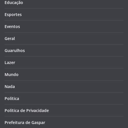
Educação
Esportes
Eventos
Geral
Guarulhos
Lazer
Mundo
Nada
Política
Política de Privacidade
Prefeitura de Gaspar