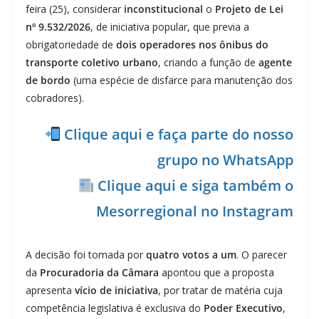
feira (25), considerar
inconstitucional
o
Projeto de Lei
nº 9.532/2026
, de iniciativa popular, que previa a
obrigatoriedade de
dois operadores nos ônibus do
transporte coletivo urbano
, criando a função de
agente
de bordo
(uma espécie de disfarce para manutenção dos
cobradores).
Clique aqui e faça parte do nosso
grupo no WhatsApp
Clique aqui e siga também o
Mesorregional no Instagram
A decisão foi tomada por
quatro votos a um
. O parecer
da
Procuradoria da Câmara
apontou que a proposta
apresenta
vício de iniciativa
, por tratar de matéria cuja
competência legislativa é exclusiva do
Poder Executivo
,