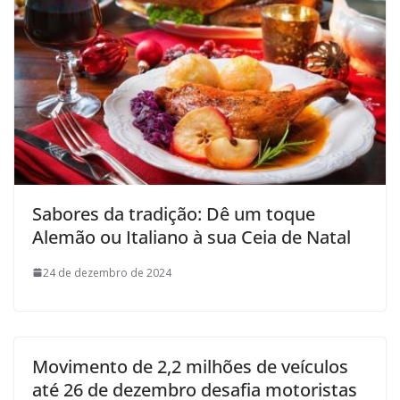
Sabores da tradição: Dê um toque
Alemão ou Italiano à sua Ceia de Natal
24 de dezembro de 2024
Movimento de 2,2 milhões de veículos
até 26 de dezembro desafia motoristas