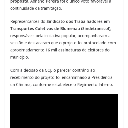
proposta
. Adriano Pereira foi o único voto favorável à
continuidade da tramitação.
Representantes do
Sindicato dos Trabalhadores em
Transportes Coletivos de Blumenau (Sindetranscol)
,
responsáveis pela iniciativa popular, acompanharam a
sessão e destacaram que o projeto foi protocolado com
aproximadamente
16 mil assinaturas
de eleitores do
município.
Com a decisão da CCJ, o parecer contrário ao
recebimento do projeto foi encaminhado à Presidência
da Câmara, conforme estabelece o Regimento Interno.