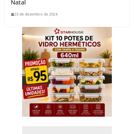
Natal
23 de dezembro de 2024