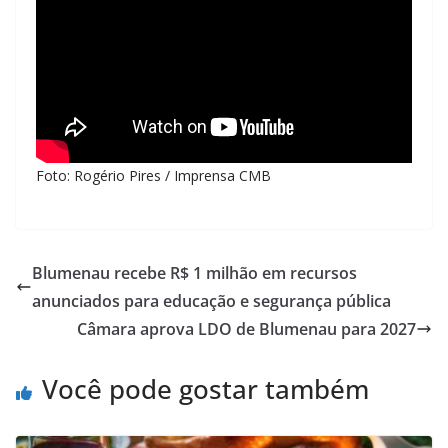
Foto: Rogério Pires / Imprensa CMB
Blumenau recebe R$ 1 milhão em recursos
anunciados para educação e segurança pública
Câmara aprova LDO de Blumenau para 2027
Você pode gostar também