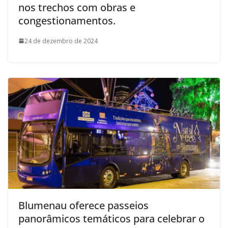
nos trechos com obras e
congestionamentos.
24 de dezembro de 2024
Blumenau oferece passeios
panorâmicos temáticos para celebrar o