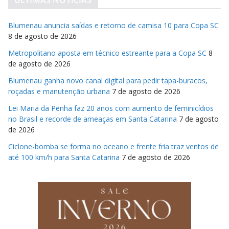
ÚLTIMAS NOTÍCIAS
Blumenau anuncia saídas e retorno de camisa 10 para Copa SC
8 de agosto de 2026
Metropolitano aposta em técnico estreante para a Copa SC
8
de agosto de 2026
Blumenau ganha novo canal digital para pedir tapa-buracos,
roçadas e manutenção urbana
7 de agosto de 2026
Lei Maria da Penha faz 20 anos com aumento de feminicídios
no Brasil e recorde de ameaças em Santa Catarina
7 de agosto
de 2026
Ciclone-bomba se forma no oceano e frente fria traz ventos de
até 100 km/h para Santa Catarina
7 de agosto de 2026