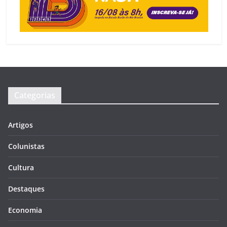
Categorias
Artigos
Colunistas
Cultura
Destaques
Economia