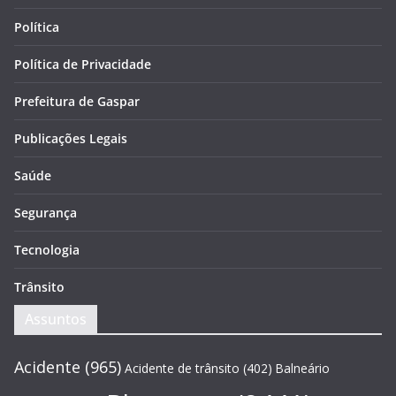
Política
Política de Privacidade
Prefeitura de Gaspar
Publicações Legais
Saúde
Segurança
Tecnologia
Trânsito
Assuntos
Acidente
(965)
Acidente de trânsito
(402)
Balneário