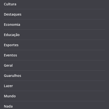
Cultura
Destaques
Economia
Educação
Esportes
Eventos
Geral
Guarulhos
Lazer
Mundo
Nada