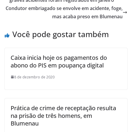
Condutor embriagado se envolve em acidente, foge,
mas acaba preso em Blumenau
Você pode gostar também
Caixa inicia hoje os pagamentos do
abono do PIS em poupança digital
8 de dezembro de 2020
Prática de crime de receptação resulta
na prisão de três homens, em
Blumenau