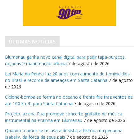
ÚLTIMAS NOTÍCIAS
Blumenau ganha novo canal digital para pedir tapa-buracos,
roçadas e manutenção urbana
7 de agosto de 2026
Lei Maria da Penha faz 20 anos com aumento de feminicídios
no Brasil e recorde de ameaças em Santa Catarina
7 de agosto
de 2026
Ciclone-bomba se forma no oceano e frente fria traz ventos de
até 100 km/h para Santa Catarina
7 de agosto de 2026
Projeto Jazz na Rua promove concerto gratuito de música
instrumental na Prainha em Blumenau
7 de agosto de 2026
Quando o amor se recusa a desistir: a história da pequena
Isabelly, da força de seus pais
7 de agosto de 2026