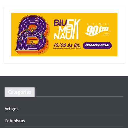
Categorias
Artigos
Colunistas