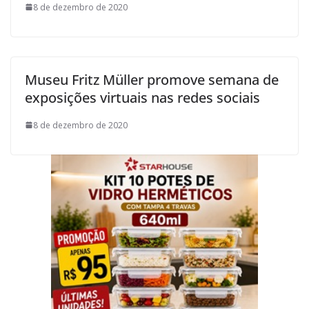
8 de dezembro de 2020
Museu Fritz Müller promove semana de
exposições virtuais nas redes sociais
8 de dezembro de 2020