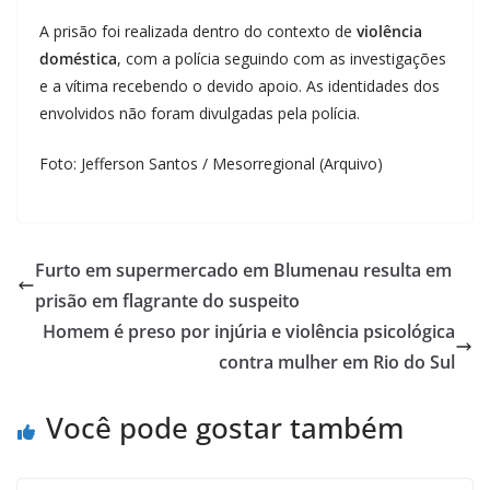
A prisão foi realizada dentro do contexto de
violência
doméstica
, com a polícia seguindo com as investigações
e a vítima recebendo o devido apoio. As identidades dos
envolvidos não foram divulgadas pela polícia.
Foto: Jefferson Santos / Mesorregional (Arquivo)
Furto em supermercado em Blumenau resulta em
prisão em flagrante do suspeito
Homem é preso por injúria e violência psicológica
contra mulher em Rio do Sul
Você pode gostar também