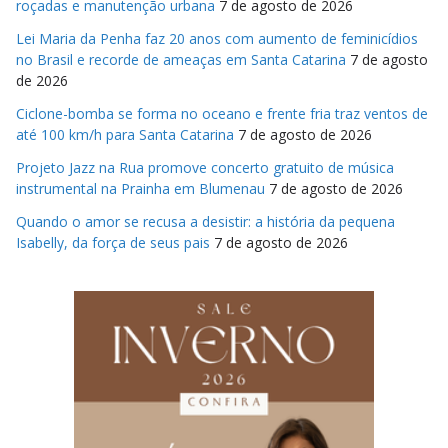
roçadas e manutenção urbana
7 de agosto de 2026
Lei Maria da Penha faz 20 anos com aumento de feminicídios
no Brasil e recorde de ameaças em Santa Catarina
7 de agosto
de 2026
Ciclone-bomba se forma no oceano e frente fria traz ventos de
até 100 km/h para Santa Catarina
7 de agosto de 2026
Projeto Jazz na Rua promove concerto gratuito de música
instrumental na Prainha em Blumenau
7 de agosto de 2026
Quando o amor se recusa a desistir: a história da pequena
Isabelly, da força de seus pais
7 de agosto de 2026