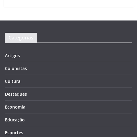
Categorias
Artigos
Colunistas
Cultura
Destaques
Economia
Educação
Esportes