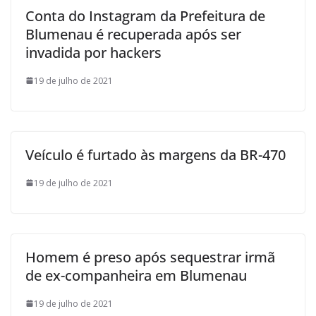
Conta do Instagram da Prefeitura de
Blumenau é recuperada após ser
invadida por hackers
19 de julho de 2021
Veículo é furtado às margens da BR-470
19 de julho de 2021
Homem é preso após sequestrar irmã
de ex-companheira em Blumenau
19 de julho de 2021