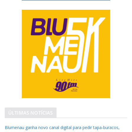
ÚLTIMAS NOTÍCIAS
Blumenau ganha novo canal digital para pedir tapa-buracos,