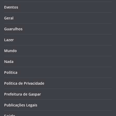
Eventos
Geral
Guarulhos
Lazer
Mundo
Nada
Política
Política de Privacidade
Prefeitura de Gaspar
Publicações Legais
Saúde