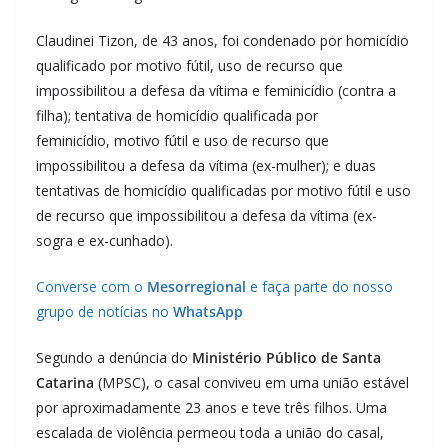
Claudinei Tizon, de 43 anos, foi condenado por homicídio
qualificado por motivo fútil, uso de recurso que
impossibilitou a defesa da vítima e feminicídio (contra a
filha); tentativa de homicídio qualificada por
feminicídio, motivo fútil e uso de recurso que
impossibilitou a defesa da vítima (ex-mulher); e duas
tentativas de homicídio qualificadas por motivo fútil e uso
de recurso que impossibilitou a defesa da vítima (ex-
sogra e ex-cunhado).
Converse com o
Mesorregional
e faça parte do nosso
grupo de notícias no
WhatsApp
Segundo a denúncia do
Ministério Público de Santa
Catarina
(MPSC), o casal conviveu em uma união estável
por aproximadamente 23 anos e teve três filhos. Uma
escalada de violência permeou toda a união do casal,