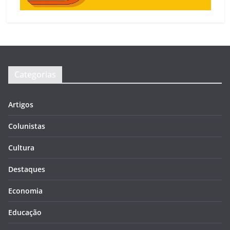
Categorias
Artigos
Colunistas
Cultura
Destaques
Economia
Educação