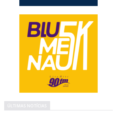
ÚLTIMAS NOTÍCIAS