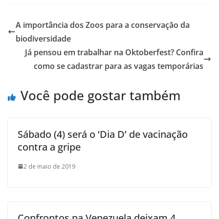
A importância dos Zoos para a conservação da
biodiversidade
Já pensou em trabalhar na Oktoberfest? Confira
como se cadastrar para as vagas temporárias
Você pode gostar também
Sábado (4) será o ‘Dia D’ de vacinação
contra a gripe
2 de maio de 2019
Confrontos na Venezuela deixam 4