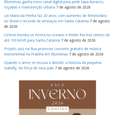
Blumenau ganha novo canal digital para pedir tapa-buracos,
roçadas e manutenção urbana
7 de agosto de 2026
Lei Maria da Penha faz 20 anos com aumento de feminicídios
no Brasil e recorde de ameaças em Santa Catarina
7 de agosto
de 2026
Ciclone-bomba se forma no oceano e frente fria traz ventos de
até 100 km/h para Santa Catarina
7 de agosto de 2026
Projeto Jazz na Rua promove concerto gratuito de música
instrumental na Prainha em Blumenau
7 de agosto de 2026
Quando o amor se recusa a desistir: a história da pequena
Isabelly, da força de seus pais
7 de agosto de 2026