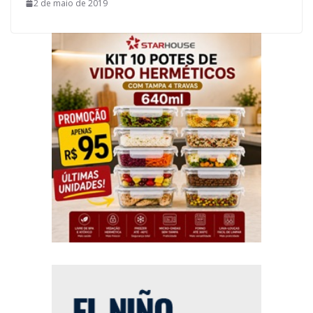
2 de maio de 2019