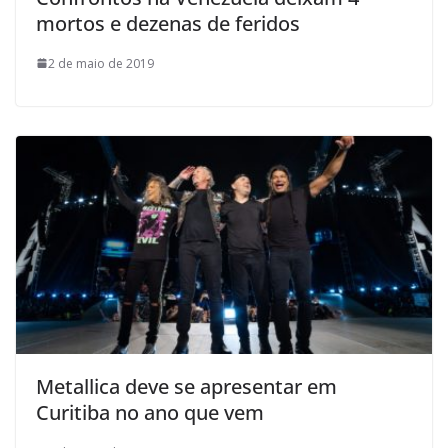
mortos e dezenas de feridos
2 de maio de 2019
Metallica deve se apresentar em
Curitiba no ano que vem