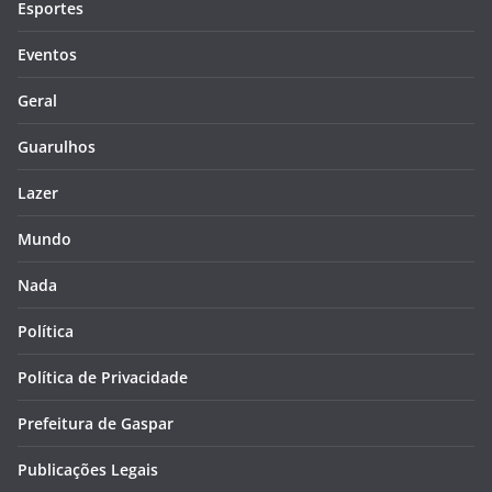
Esportes
Eventos
Geral
Guarulhos
Lazer
Mundo
Nada
Política
Política de Privacidade
Prefeitura de Gaspar
Publicações Legais