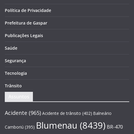
Política de Privacidade
Prefeitura de Gaspar
Publicações Legais
Saúde
Segurança
Tecnologia
Trânsito
Assuntos
Acidente
(965)
Acidente de trânsito
(402)
Balneário
Blumenau
(8439)
BR-470
Camboriú
(395)