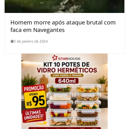
Homem morre após ataque brutal com
faca em Navegantes
5 de janeiro de 2024