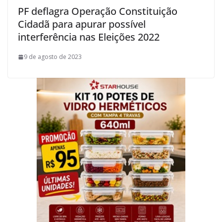
PF deflagra Operação Constituição
Cidadã para apurar possível
interferência nas Eleições 2022
9 de agosto de 2023