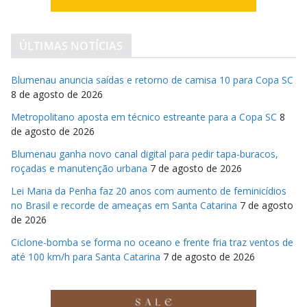
ÚLTIMAS NOTÍCIAS
Blumenau anuncia saídas e retorno de camisa 10 para Copa SC
8 de agosto de 2026
Metropolitano aposta em técnico estreante para a Copa SC
8
de agosto de 2026
Blumenau ganha novo canal digital para pedir tapa-buracos,
roçadas e manutenção urbana
7 de agosto de 2026
Lei Maria da Penha faz 20 anos com aumento de feminicídios
no Brasil e recorde de ameaças em Santa Catarina
7 de agosto
de 2026
Ciclone-bomba se forma no oceano e frente fria traz ventos de
até 100 km/h para Santa Catarina
7 de agosto de 2026