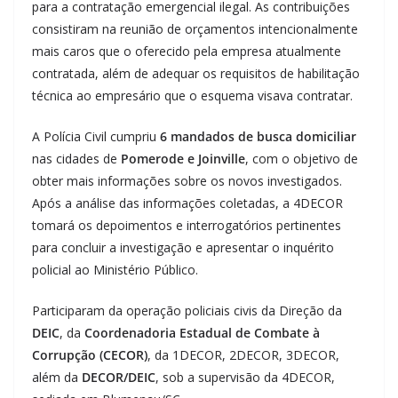
para a contratação emergencial ilegal. As contribuições
consistiram na reunião de orçamentos intencionalmente
mais caros que o oferecido pela empresa atualmente
contratada, além de adequar os requisitos de habilitação
técnica ao empresário que o esquema visava contratar.
A Polícia Civil cumpriu
6 mandados de busca domiciliar
nas cidades de
Pomerode e Joinville
, com o objetivo de
obter mais informações sobre os novos investigados.
Após a análise das informações coletadas, a 4DECOR
tomará os depoimentos e interrogatórios pertinentes
para concluir a investigação e apresentar o inquérito
policial ao Ministério Público.
Participaram da operação policiais civis da Direção da
DEIC
, da
Coordenadoria Estadual de Combate à
Corrupção (CECOR)
, da 1DECOR, 2DECOR, 3DECOR,
além da
DECOR/DEIC
, sob a supervisão da 4DECOR,