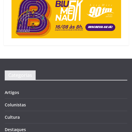
Categorias
Artigos
Colunistas
Cultura
Destaques