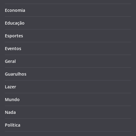
Economia
Educação
Esportes
Eventos
Geral
Guarulhos
Lazer
Mundo
Nada
Política