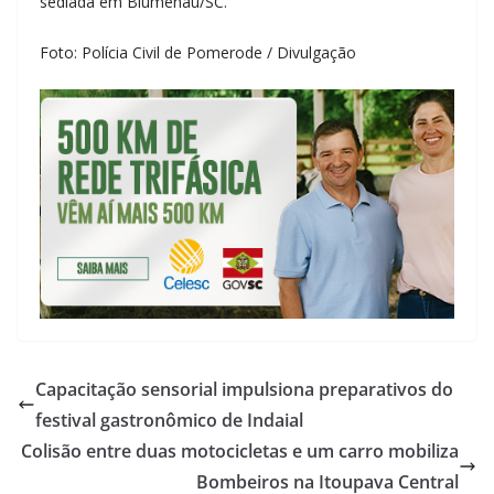
sediada em Blumenau/SC.
Foto: Polícia Civil de Pomerode / Divulgação
Capacitação sensorial impulsiona preparativos do
festival gastronômico de Indaial
Colisão entre duas motocicletas e um carro mobiliza
Bombeiros na Itoupava Central