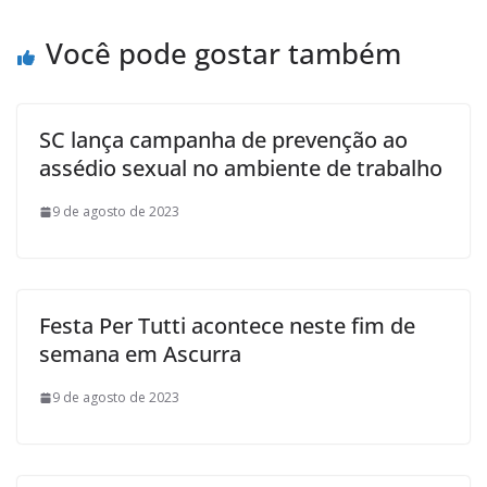
Você pode gostar também
SC lança campanha de prevenção ao
assédio sexual no ambiente de trabalho
9 de agosto de 2023
Festa Per Tutti acontece neste fim de
semana em Ascurra
9 de agosto de 2023