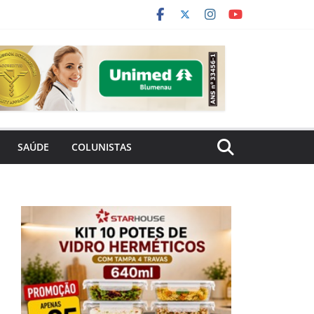
SAÚDE
COLUNISTAS