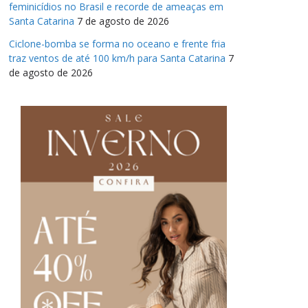
feminicídios no Brasil e recorde de ameaças em
Santa Catarina
7 de agosto de 2026
Ciclone-bomba se forma no oceano e frente fria
traz ventos de até 100 km/h para Santa Catarina
7
de agosto de 2026