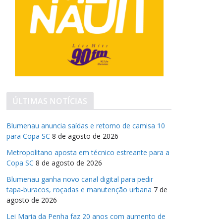
ÚLTIMAS NOTÍCIAS
Blumenau anuncia saídas e retorno de camisa 10
para Copa SC
8 de agosto de 2026
Metropolitano aposta em técnico estreante para a
Copa SC
8 de agosto de 2026
Blumenau ganha novo canal digital para pedir
tapa-buracos, roçadas e manutenção urbana
7 de
agosto de 2026
Lei Maria da Penha faz 20 anos com aumento de