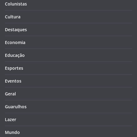
Colunistas
Cultura
Destaques
Economia
Educação
Esportes
Eventos
Geral
Guarulhos
Lazer
Mundo