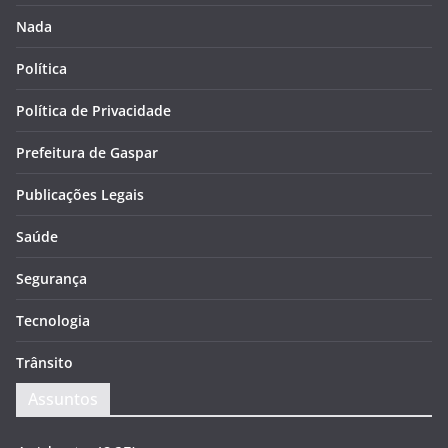
Nada
Política
Política de Privacidade
Prefeitura de Gaspar
Publicações Legais
Saúde
Segurança
Tecnologia
Trânsito
Assuntos