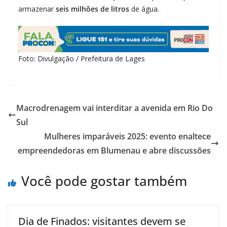
armazenar
seis milhões de litros
de água.
Foto: Divulgação / Prefeitura de Lages
Macrodrenagem vai interditar a avenida em Rio Do
Sul
Mulheres imparáveis 2025: evento enaltece
empreendedoras em Blumenau e abre discussões
Você pode gostar também
Dia de Finados: visitantes devem se