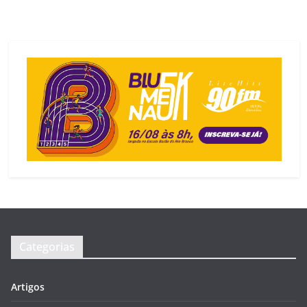
Categorias
Artigos