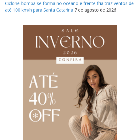
Ciclone-bomba se forma no oceano e frente fria traz ventos de
até 100 km/h para Santa Catarina
7 de agosto de 2026