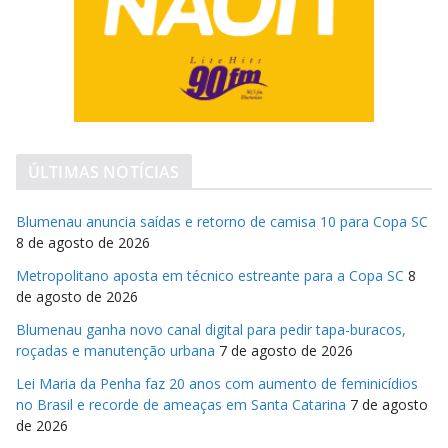
ÚLTIMAS NOTÍCIAS
Blumenau anuncia saídas e retorno de camisa 10 para Copa SC
8 de agosto de 2026
Metropolitano aposta em técnico estreante para a Copa SC
8
de agosto de 2026
Blumenau ganha novo canal digital para pedir tapa-buracos,
roçadas e manutenção urbana
7 de agosto de 2026
Lei Maria da Penha faz 20 anos com aumento de feminicídios
no Brasil e recorde de ameaças em Santa Catarina
7 de agosto
de 2026