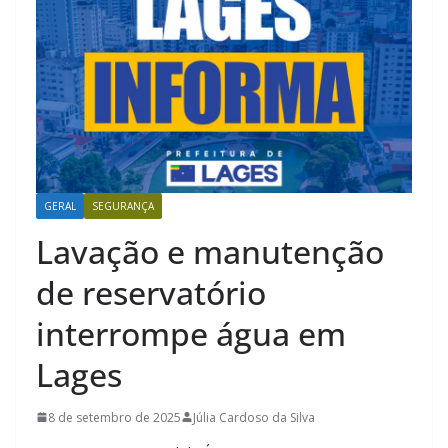
GERAL
SEGURANÇA
Lavação e manutenção
de reservatório
interrompe água em
Lages
8 de setembro de 2025
Júlia Cardoso da Silva