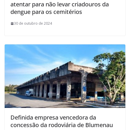
atentar para não levar criadouros da
dengue para os cemitérios
30 de outubro de 2024
Definida empresa vencedora da
concessão da rodoviária de Blumenau