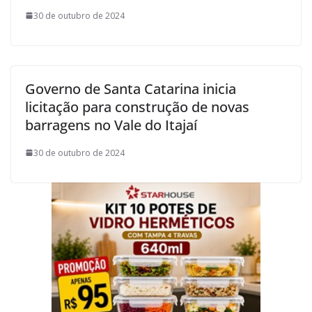
30 de outubro de 2024
Governo de Santa Catarina inicia
licitação para construção de novas
barragens no Vale do Itajaí
30 de outubro de 2024