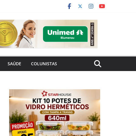
SAÚDE
COLUNISTAS