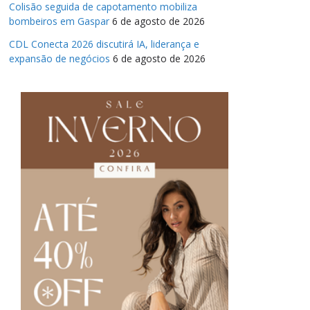
Colisão seguida de capotamento mobiliza
bombeiros em Gaspar
6 de agosto de 2026
CDL Conecta 2026 discutirá IA, liderança e
expansão de negócios
6 de agosto de 2026