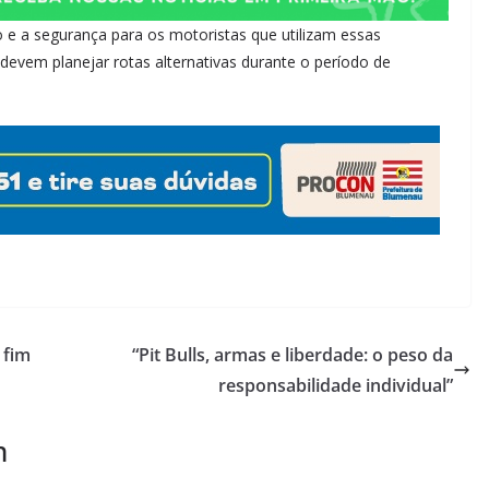
o e a segurança para os motoristas que utilizam essas
 devem planejar rotas alternativas durante o período de
 fim
“Pit Bulls, armas e liberdade: o peso da
responsabilidade individual”
m