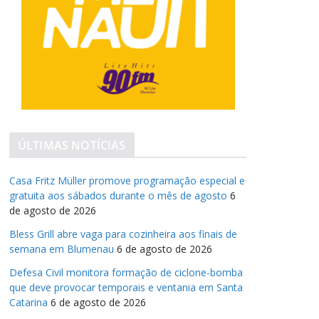
ÚLTIMAS NOTÍCIAS
Casa Fritz Müller promove programação especial e
gratuita aos sábados durante o mês de agosto
6
de agosto de 2026
Bless Grill abre vaga para cozinheira aos finais de
semana em Blumenau
6 de agosto de 2026
Defesa Civil monitora formação de ciclone-bomba
que deve provocar temporais e ventania em Santa
Catarina
6 de agosto de 2026