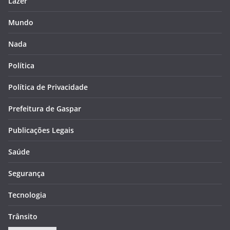
Lazer
Mundo
Nada
Política
Política de Privacidade
Prefeitura de Gaspar
Publicações Legais
Saúde
Segurança
Tecnologia
Trânsito