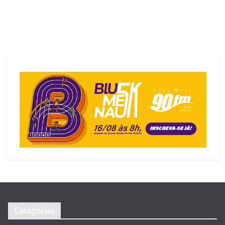
Categorias