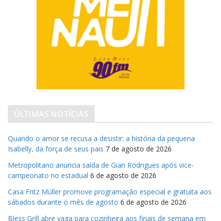
ÚLTIMAS NOTÍCIAS
Quando o amor se recusa a desistir: a história da pequena
Isabelly, da força de seus pais
7 de agosto de 2026
Metropolitano anuncia saída de Gian Rodrigues após vice-
campeonato no estadual
6 de agosto de 2026
Casa Fritz Müller promove programação especial e gratuita aos
sábados durante o mês de agosto
6 de agosto de 2026
Bless Grill abre vaga para cozinheira aos finais de semana em