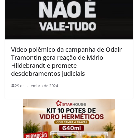
Vídeo polêmico da campanha de Odair
Tramontin gera reação de Mário
Hildebrandt e promete
desdobramentos judiciais
29 de setembro de 2024