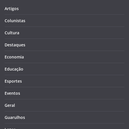
Artigos
Colunistas
Cultura
Destaques
Economia
Educação
Esportes
Eventos
Geral
Guarulhos