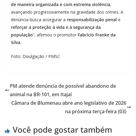
de maneira organizada e com extrema violência
,
avançando progressivamente na gravidade dos crimes. A
denúncia busca assegurar a
responsabilização penal
e
reforçar a proteção à vida e à segurança da
população
”, afirmou o promotor
Fabrício Franke da
Silva
.
Foto: Divulgação / PMSC
PM atende denúncia de possível abandono de
animal na BR-101, em Itajaí
Câmara de Blumenau abre ano legislativo de 2026
na próxima terça-feira (03)
Você pode gostar também