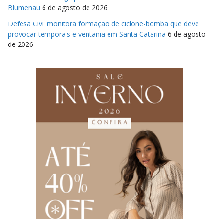
Blumenau
6 de agosto de 2026
Defesa Civil monitora formação de ciclone-bomba que deve
provocar temporais e ventania em Santa Catarina
6 de agosto
de 2026