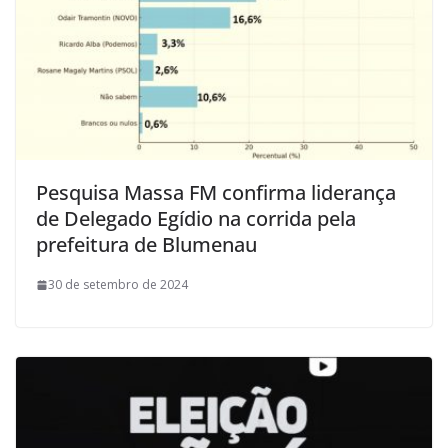
Pesquisa Massa FM confirma liderança
de Delegado Egídio na corrida pela
prefeitura de Blumenau
30 de setembro de 2024