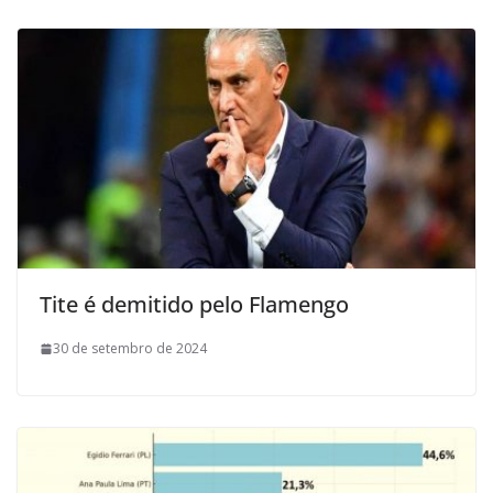
Tite é demitido pelo Flamengo
30 de setembro de 2024