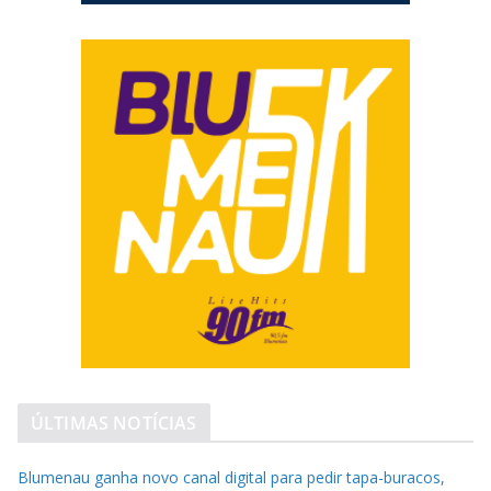
ÚLTIMAS NOTÍCIAS
Blumenau ganha novo canal digital para pedir tapa-buracos,