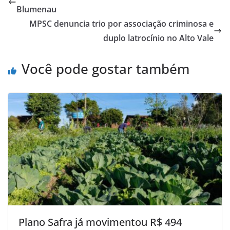
Blumenau
MPSC denuncia trio por associação criminosa e
duplo latrocínio no Alto Vale
Você pode gostar também
Plano Safra já movimentou R$ 494