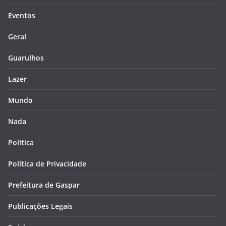
Eventos
Geral
Guarulhos
Lazer
Mundo
Nada
Política
Política de Privacidade
Prefeitura de Gaspar
Publicações Legais