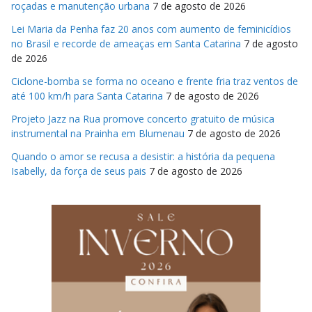
roçadas e manutenção urbana
7 de agosto de 2026
Lei Maria da Penha faz 20 anos com aumento de feminicídios
no Brasil e recorde de ameaças em Santa Catarina
7 de agosto
de 2026
Ciclone-bomba se forma no oceano e frente fria traz ventos de
até 100 km/h para Santa Catarina
7 de agosto de 2026
Projeto Jazz na Rua promove concerto gratuito de música
instrumental na Prainha em Blumenau
7 de agosto de 2026
Quando o amor se recusa a desistir: a história da pequena
Isabelly, da força de seus pais
7 de agosto de 2026