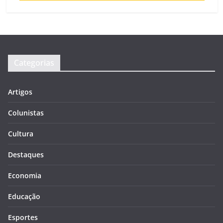
Categorias
Artigos
Colunistas
Cultura
Destaques
Economia
Educação
Esportes