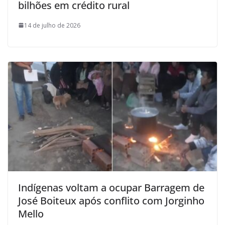
bilhões em crédito rural
14 de julho de 2026
Indígenas voltam a ocupar Barragem de
José Boiteux após conflito com Jorginho
Mello