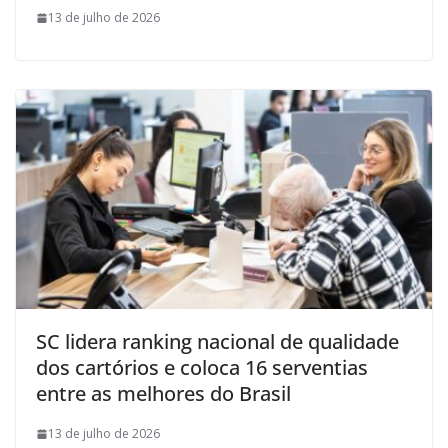
13 de julho de 2026
SC lidera ranking nacional de qualidade
dos cartórios e coloca 16 serventias
entre as melhores do Brasil
13 de julho de 2026