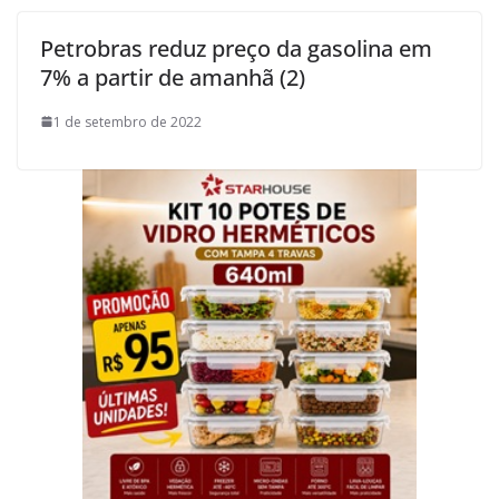
Petrobras reduz preço da gasolina em
7% a partir de amanhã (2)
1 de setembro de 2022