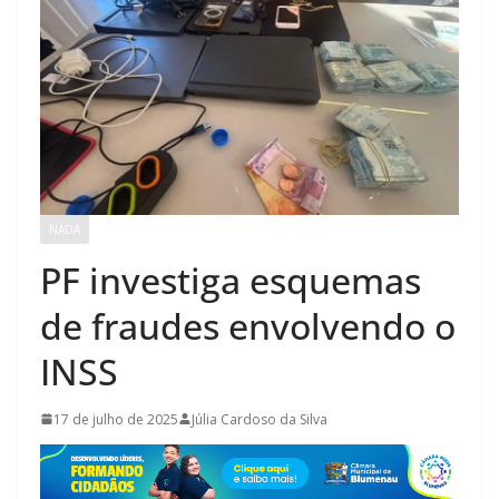
NADA
PF investiga esquemas
de fraudes envolvendo o
INSS
17 de julho de 2025
Júlia Cardoso da Silva