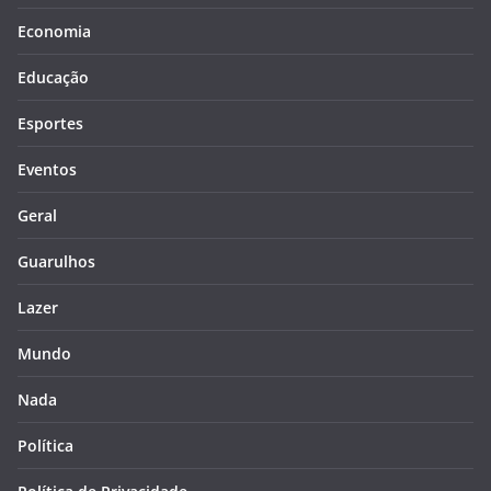
Economia
Educação
Esportes
Eventos
Geral
Guarulhos
Lazer
Mundo
Nada
Política