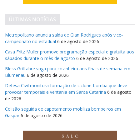
ÚLTIMAS NOTÍCIAS
Metropolitano anuncia saída de Gian Rodrigues após vice-
campeonato no estadual
6 de agosto de 2026
Casa Fritz Müller promove programação especial e gratuita aos
sábados durante o mês de agosto
6 de agosto de 2026
Bless Grill abre vaga para cozinheira aos finais de semana em
Blumenau
6 de agosto de 2026
Defesa Civil monitora formação de ciclone-bomba que deve
provocar temporais e ventania em Santa Catarina
6 de agosto
de 2026
Colisão seguida de capotamento mobiliza bombeiros em
Gaspar
6 de agosto de 2026