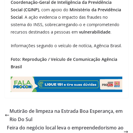
Coordenação-Geral de Inteligência da Previdência
Social (CGINP)
, com apoio do
Ministério da Previdência
Social
. A ação evidencia o impacto das fraudes no
sistema do INSS, sobrecarregando-o e comprometendo
recursos destinados a pessoas em
vulnerabilidade
.
Informações segundo o veículo de notícia, Agência Brasil.
Foto: Reprodução / Veículo de Comunicação Agência
Brasil
Mutirão de limpeza na Estrada Boa Esperança, em
Rio Do Sul
Feira do negócio local leva o empreendedorismo ao