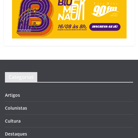
Categorias
Artigos
Colunistas
Cultura
Destaques