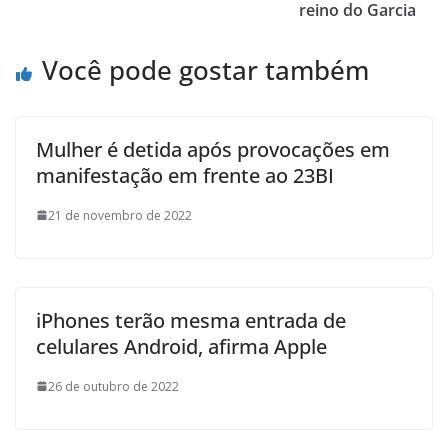
reino do Garcia
Você pode gostar também
Mulher é detida após provocações em
manifestação em frente ao 23BI
21 de novembro de 2022
iPhones terão mesma entrada de
celulares Android, afirma Apple
26 de outubro de 2022