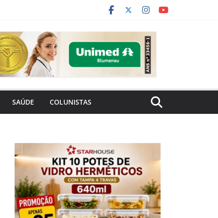
SAÚDE
COLUNISTAS