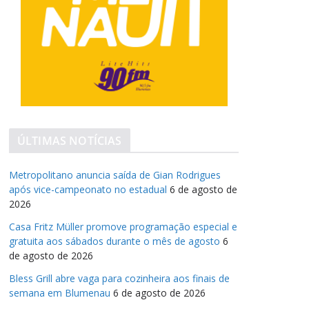
ÚLTIMAS NOTÍCIAS
Metropolitano anuncia saída de Gian Rodrigues
após vice-campeonato no estadual
6 de agosto de
2026
Casa Fritz Müller promove programação especial e
gratuita aos sábados durante o mês de agosto
6
de agosto de 2026
Bless Grill abre vaga para cozinheira aos finais de
semana em Blumenau
6 de agosto de 2026