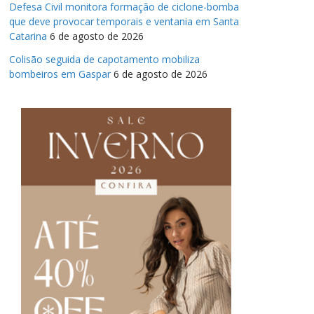
Defesa Civil monitora formação de ciclone-bomba
que deve provocar temporais e ventania em Santa
Catarina
6 de agosto de 2026
Colisão seguida de capotamento mobiliza
bombeiros em Gaspar
6 de agosto de 2026