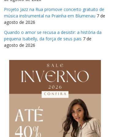
Projeto Jazz na Rua promove concerto gratuito de
música instrumental na Prainha em Blumenau
7 de
agosto de 2026
Quando o amor se recusa a desistir: a história da
pequena Isabelly, da força de seus pais
7 de
agosto de 2026