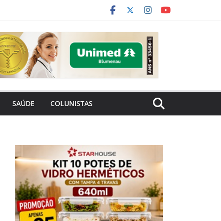
SAÚDE
COLUNISTAS