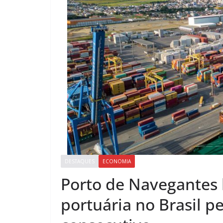
DESTAQUES
ECONOMIA
Porto de Navegantes 
portuária no Brasil 