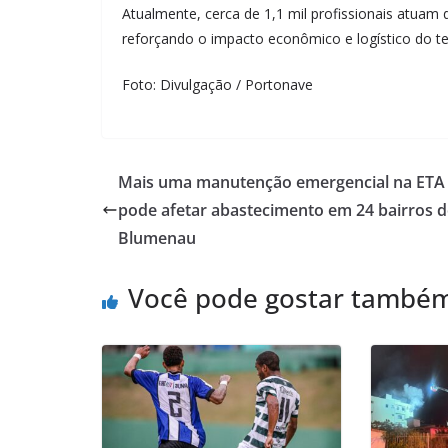
Atualmente, cerca de 1,1 mil profissionais atuam
reforçando o impacto econômico e logístico do ter
Foto: Divulgação / Portonave
Mais uma manutenção emergencial na ETA
pode afetar abastecimento em 24 bairros d
Blumenau
Você pode gostar també