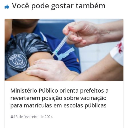
Você pode gostar também
Ministério Público orienta prefeitos a
reverterem posição sobre vacinação
para matrículas em escolas públicas
13 de fevereiro de 2024