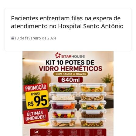
Pacientes enfrentam filas na espera de
atendimento no Hospital Santo Antônio
13 de fevereiro de 2024