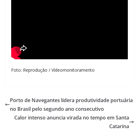
Foto: Reprodução / Vídeomonitoramento
Porto de Navegantes lidera produtividade portuária
no Brasil pelo segundo ano consecutivo
Calor intenso anuncia virada no tempo em Santa
Catarina