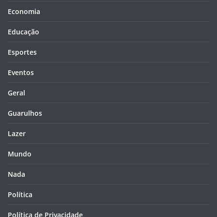
Economia
Educação
Esportes
Eventos
Geral
Guarulhos
Lazer
Mundo
Nada
Política
Política de Privacidade