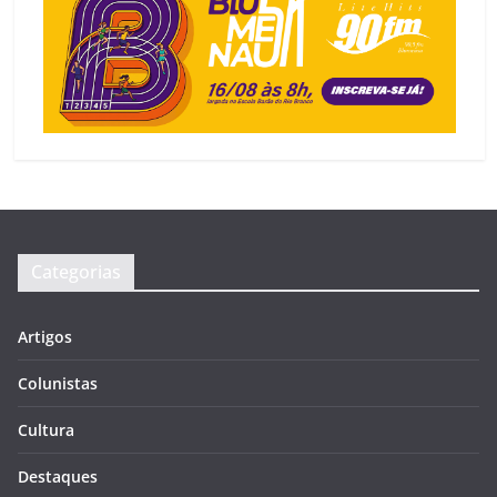
Categorias
Artigos
Colunistas
Cultura
Destaques