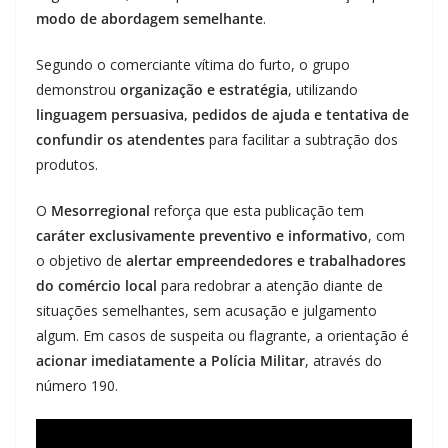
modo de abordagem semelhante
.
Segundo o comerciante vítima do furto, o grupo
demonstrou
organização e estratégia
, utilizando
linguagem persuasiva, pedidos de ajuda e tentativa de
confundir os atendentes
para facilitar a subtração dos
produtos.
O
Mesorregional
reforça que esta publicação tem
caráter exclusivamente preventivo e informativo
, com
o objetivo de
alertar empreendedores e trabalhadores
do comércio local
para redobrar a atenção diante de
situações semelhantes, sem acusação e julgamento
algum. Em casos de suspeita ou flagrante, a orientação é
acionar imediatamente a Polícia Militar
, através do
número 190.