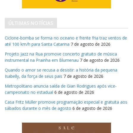
ÚLTIMAS NOTÍCIAS
Ciclone-bomba se forma no oceano e frente fria traz ventos de
até 100 km/h para Santa Catarina
7 de agosto de 2026
Projeto Jazz na Rua promove concerto gratuito de música
instrumental na Prainha em Blumenau
7 de agosto de 2026
Quando o amor se recusa a desistir: a história da pequena
Isabelly, da força de seus pais
7 de agosto de 2026
Metropolitano anuncia saída de Gian Rodrigues após vice-
campeonato no estadual
6 de agosto de 2026
Casa Fritz Müller promove programação especial e gratuita aos
sábados durante o mês de agosto
6 de agosto de 2026