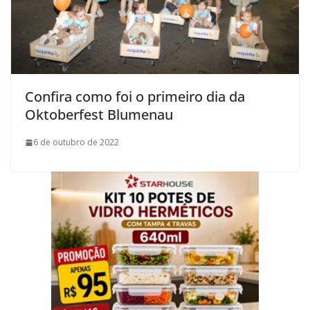
Confira como foi o primeiro dia da
Oktoberfest Blumenau
6 de outubro de 2022