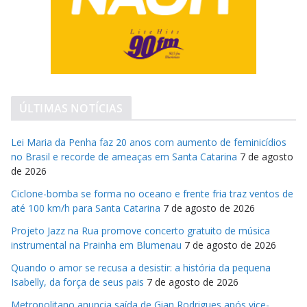
ÚLTIMAS NOTÍCIAS
Lei Maria da Penha faz 20 anos com aumento de feminicídios
no Brasil e recorde de ameaças em Santa Catarina
7 de agosto
de 2026
Ciclone-bomba se forma no oceano e frente fria traz ventos de
até 100 km/h para Santa Catarina
7 de agosto de 2026
Projeto Jazz na Rua promove concerto gratuito de música
instrumental na Prainha em Blumenau
7 de agosto de 2026
Quando o amor se recusa a desistir: a história da pequena
Isabelly, da força de seus pais
7 de agosto de 2026
Metropolitano anuncia saída de Gian Rodrigues após vice-