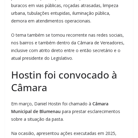
buracos em vias públicas, roçadas atrasadas, limpeza
urbana, tubulações entupidas, iluminação pública,
demora em atendimentos operacionais.
O tema também se tornou recorrente nas redes sociais,
nos bairros e também dentro da Câmara de Vereadores,
inclusive com atrito direto entre o então secretário e o
atual presidente do Legislativo.
Hostin foi convocado à
Câmara
Em março, Daniel Hostin foi chamado à
Câmara
Municipal de Blumenau
para prestar esclarecimentos
sobre a situação da pasta.
Na ocasião, apresentou ações executadas em 2025,