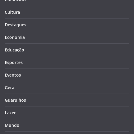
Cultura
Destaques
Economia
Educação
Esportes
Eventos
Geral
Guarulhos
Lazer
Mundo