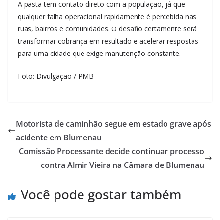
A pasta tem contato direto com a população, já que
qualquer falha operacional rapidamente é percebida nas
ruas, bairros e comunidades. O desafio certamente será
transformar cobrança em resultado e acelerar respostas
para uma cidade que exige manutenção constante.
Foto: Divulgação / PMB
Motorista de caminhão segue em estado grave após
acidente em Blumenau
Comissão Processante decide continuar processo
contra Almir Vieira na Câmara de Blumenau
Você pode gostar também