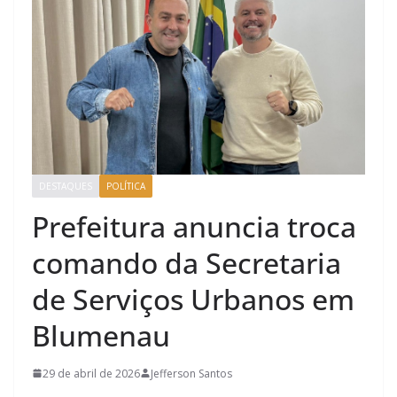
DESTAQUES
POLÍTICA
Prefeitura anuncia troca
comando da Secretaria
de Serviços Urbanos em
Blumenau
29 de abril de 2026
Jefferson Santos