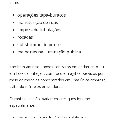
como:
operações tapa-buracos
manutenção de ruas
limpeza de tubulações
roçadas
substituição de pontes
melhorias na iluminação pública
Também anunciou novos contratos em andamento ou
em fase de licitação, com foco em agilizar serviços por
meio de modelos concentrados em uma única empresa,
evitando múltiplos prestadores.
Durante a sessão, parlamentares questionaram
especialmente:
demora na resolução de problemas