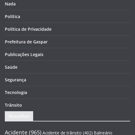
Nada
Política
Política de Privacidade
Prefeitura de Gaspar
Publicações Legais
Saúde
Segurança
Tecnologia
Trânsito
Assuntos
Acidente
(965)
Acidente de trânsito
(402)
Balneário