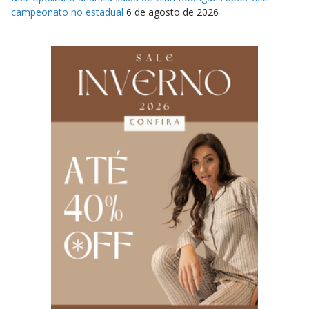
campeonato no estadual
6 de agosto de 2026