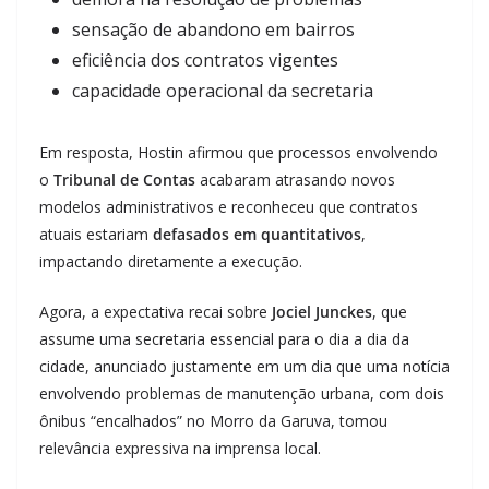
sensação de abandono em bairros
eficiência dos contratos vigentes
capacidade operacional da secretaria
Em resposta, Hostin afirmou que processos envolvendo
o
Tribunal de Contas
acabaram atrasando novos
modelos administrativos e reconheceu que contratos
atuais estariam
defasados em quantitativos
,
impactando diretamente a execução.
Agora, a expectativa recai sobre
Jociel Junckes
, que
assume uma secretaria essencial para o dia a dia da
cidade, anunciado justamente em um dia que uma notícia
envolvendo problemas de manutenção urbana, com dois
ônibus “encalhados” no Morro da Garuva, tomou
relevância expressiva na imprensa local.