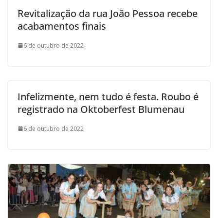
Revitalização da rua João Pessoa recebe
acabamentos finais
6 de outubro de 2022
Infelizmente, nem tudo é festa. Roubo é
registrado na Oktoberfest Blumenau
6 de outubro de 2022