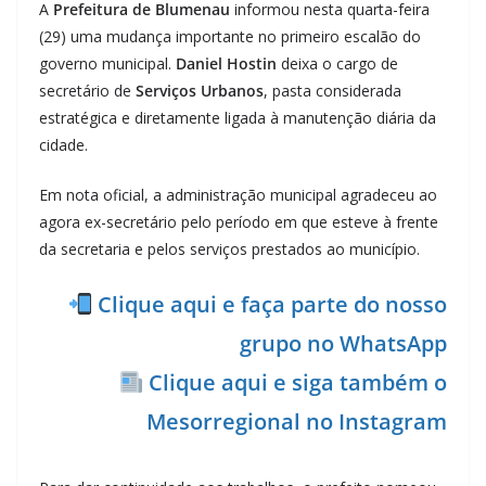
A
Prefeitura de Blumenau
informou nesta quarta-feira
(29) uma mudança importante no primeiro escalão do
governo municipal.
Daniel Hostin
deixa o cargo de
secretário de
Serviços Urbanos
, pasta considerada
estratégica e diretamente ligada à manutenção diária da
cidade.
Em nota oficial, a administração municipal agradeceu ao
agora ex-secretário pelo período em que esteve à frente
da secretaria e pelos serviços prestados ao município.
Clique aqui e faça parte do nosso
grupo no WhatsApp
Clique aqui e siga também o
Mesorregional no Instagram